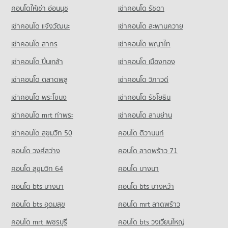
คอนโดให้เช่า อ่อนนุช
เช่าคอนโด รัชดา
เช่าคอนโด แจ้งวัฒนะ
เช่าคอนโด สะพานควาย
เช่าคอนโด สาทร
เช่าคอนโด พญาไท
เช่าคอนโด ปิ่นเกล้า
เช่าคอนโด เมืองทอง
เช่าคอนโด ตลาดพลู
เช่าคอนโด วิภาวดี
เช่าคอนโด พระโขนง
เช่าคอนโด รัชโยธิน
เช่าคอนโด mrt ท่าพระ
เช่าคอนโด สามย่าน
เช่าคอนโด สุขุมวิท 50
คอนโด ติวานนท์
คอนโด วงศ์สว่าง
คอนโด ลาดพร้าว 71
คอนโด สุขุมวิท 64
คอนโด บางนา
คอนโด bts บางนา
คอนโด bts บางหว้า
คอนโด bts อุดมสุข
คอนโด mrt ลาดพร้าว
คอนโด mrt เพชรบุรี
คอนโด bts วงเวียนใหญ่