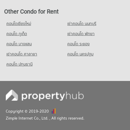
Other Condo for Rent
คอนโดเชียงใหม่
เช่าคอนโด นนทบุรี
คอนโด ภูเก็ต
เช่าคอนโด พัทยา
คอนโด บางแสน
คอนโด ระยอง
เช่าคอนโด ศาลายา
คอนโด นครปฐม
คอนโด ปทุมธานี
Copyright © 2019-2020
Zimple Internet Co., Ltd.
, All rights reserved.