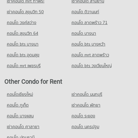
เช่าคอนโด mrt ท่าพระ
เช่าคอนโด สามย่าน
เช่าคอนโด สุขุมวิท 50
คอนโด ติวานนท์
คอนโด วงศ์สว่าง
คอนโด ลาดพร้าว 71
คอนโด สุขุมวิท 64
คอนโด บางนา
คอนโด bts บางนา
คอนโด bts บางหว้า
คอนโด bts อุดมสุข
คอนโด mrt ลาดพร้าว
คอนโด mrt เพชรบุรี
คอนโด bts วงเวียนใหญ่
Other Condo for Rent
คอนโดเชียงใหม่
เช่าคอนโด นนทบุรี
คอนโด ภูเก็ต
เช่าคอนโด พัทยา
คอนโด บางแสน
คอนโด ระยอง
เช่าคอนโด ศาลายา
คอนโด นครปฐม
คอนโด ปทุมธานี