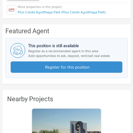
Plus Condo Ayutthaya Park (Plus Condo Ayutthaya Park)
Featured Agent
This position is still available
Register as a recommended agent in this area
Add opportunities to ask, deposit, rent/sell real estate
Register for this position
Nearby Projects