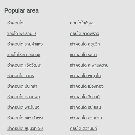
PROJECT_COUNT
1,059 properties for rent
Popular area
Condo for Rent Bang Khae Market
Condo for Sale Loet La School
1,802 properties for rent
525 properties for sale
เช่าคอนโด
คอนโดใกล้จุฬา
Condo for Sale Bang Khae Market
Condo Wat Nimmanoradee
คอนโด พระราม 9
คอนโด ลาดพร้าว
671 properties for sale
PROJECT_COUNT
เช่าคอนโด รามคําแหง
เช่าคอนโด สุขุมวิท
Condo Tesco Lotus Superstore Bang Khae
Condo for Rent Wat Nimmanoradee
PROJECT_COUNT
1,231 properties for rent
คอนโดให้เช่า อ่อนนุช
เช่าคอนโด รัชดา
Condo for Rent Tesco Lotus Superstore Bang Khae
Condo for Sale Wat Nimmanoradee
เช่าคอนโด แจ้งวัฒนะ
เช่าคอนโด สะพานควาย
2,897 properties for rent
333 properties for sale
เช่าคอนโด สาทร
เช่าคอนโด พญาไท
Condo for Sale Tesco Lotus Superstore Bang Khae
Condo Ratchawinit Bang Khae School
1,336 properties for sale
เช่าคอนโด ปิ่นเกล้า
เช่าคอนโด เมืองทอง
PROJECT_COUNT
Condo Big C Extra Bang Bon
เช่าคอนโด ตลาดพลู
เช่าคอนโด วิภาวดี
Condo for Rent Ratchawinit Bang Khae School
PROJECT_COUNT
1,725 properties for rent
เช่าคอนโด พระโขนง
เช่าคอนโด รัชโยธิน
Condo for Rent Big C Extra Bang Bon
Condo for Sale Ratchawinit Bang Khae School
1,412 properties for rent
563 properties for sale
เช่าคอนโด mrt ท่าพระ
เช่าคอนโด สามย่าน
Condo for Sale Big C Extra Bang Bon
เช่าคอนโด สุขุมวิท 50
คอนโด ติวานนท์
654 properties for sale