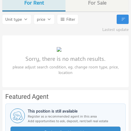
For Rent
For Sale
Unit type
price
Filter
Lastest update
Sorry, there is no match results.
please adjust search condition, eg. change room type, price,
location
Featured Agent
This position is still available
Register as a recommended agent in this area
Add opportunities to ask, deposit, rent/sell real estate