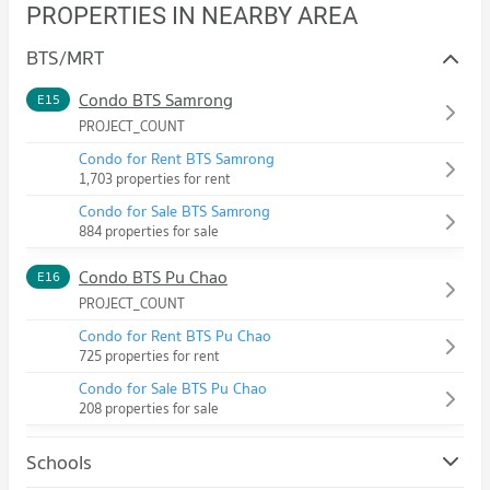
PROPERTIES IN NEARBY AREA
BTS/MRT
Condo BTS Samrong
E15
PROJECT_COUNT
Condo for Rent BTS Samrong
1,703 properties for rent
Condo for Sale BTS Samrong
884 properties for sale
Condo BTS Pu Chao
E16
PROJECT_COUNT
Condo for Rent BTS Pu Chao
725 properties for rent
Condo for Sale BTS Pu Chao
208 properties for sale
Schools