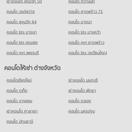
เช่าคอนโด สุขุมวิท 50
คอนโด ติวานนท์
คอนโด รร.ราชนันทาจารย์ สามเสนวิทยาลัย 2
มีคอนโดให้เช่า 8,182 ประกาศ
มีคอนโดขาย 17,664 ประกาศ
178 โครงการ
คอนโด วงศ์สว่าง
คอนโด ลาดพร้าว 71
ขายคอนโด กระทรวงการคลัง
มีคอนโดขาย 3,264 ประกาศ
คอนโดให้เช่า รร.ราชนันทาจารย์ สามเสนวิทยาลัย 2
คอนโด สุขุมวิท 64
คอนโด บางนา
มีคอนโดให้เช่า 10,016 ประกาศ
คอนโด บางลำภู(บางโพ)
คอนโด bts บางนา
คอนโด bts บางหว้า
ขายคอนโด รร.ราชนันทาจารย์ สามเสนวิทยาลัย 2
308 โครงการ
มีคอนโดขาย 4,037 ประกาศ
คอนโด bts อุดมสุข
คอนโด mrt ลาดพร้าว
คอนโดให้เช่า บางลำภู(บางโพ)
คอนโด รร.สามเสนวิทยาลัย
มีคอนโดให้เช่า 9,118 ประกาศ
คอนโด mrt เพชรบุรี
คอนโด bts วงเวียนใหญ่
368 โครงการ
ขายคอนโด บางลำภู(บางโพ)
มีคอนโดขาย 4,198 ประกาศ
คอนโดให้เช่า รร.สามเสนวิทยาลัย
คอนโดให้เช่า ต่างจังหวัด
มีคอนโดให้เช่า 14,530 ประกาศ
คอนโด สวนสมเด็จพระนางเจ้าสิริกิติ์ฯ
คอนโดเชียงใหม่
เช่าคอนโด นนทบุรี
ขายคอนโด รร.สามเสนวิทยาลัย
112 โครงการ
มีคอนโดขาย 6,356 ประกาศ
คอนโด ภูเก็ต
เช่าคอนโด พัทยา
คอนโดให้เช่า สวนสมเด็จพระนางเจ้าสิริกิติ์ฯ
มีคอนโดให้เช่า 6,678 ประกาศ
คอนโด บางแสน
คอนโด ระยอง
ขายคอนโด สวนสมเด็จพระนางเจ้าสิริกิติ์ฯ
เช่าคอนโด ศาลายา
คอนโด นครปฐม
มีคอนโดขาย 2,169 ประกาศ
คอนโด ปทุมธานี
คอนโด สวนรถไฟ