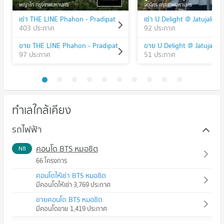
พญาไท กรุงเทพมหานคร
จตุจักร กรุงเทพมหานคร
เช่า THE LINE Phahon - Pradipat
เช่า U Delight @ Jatujak St
403 ประกาศ
92 ประกาศ
ขาย THE LINE Phahon - Pradipat
ขาย U Delight @ Jatujak St
97 ประกาศ
51 ประกาศ
ทำเลใกล้เคียง
รถไฟฟ้า
คอนโด BTS หมอชิต
N8
66 โครงการ
คอนโดให้เช่า BTS หมอชิต
มีคอนโดให้เช่า 3,769 ประกาศ
ขายคอนโด BTS หมอชิต
มีคอนโดขาย 1,419 ประกาศ