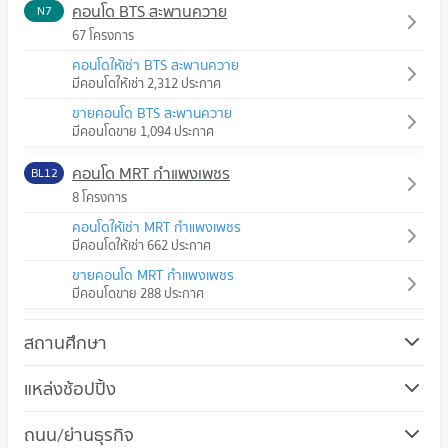
คอนโด BTS สะพานควาย
N7
67 โครงการ
คอนโดให้เช่า BTS สะพานควาย
มีคอนโดให้เช่า 2,312 ประกาศ
ขายคอนโด BTS สะพานควาย
มีคอนโดขาย 1,094 ประกาศ
คอนโด MRT กำแพงเพชร
BL12
8 โครงการ
คอนโดให้เช่า MRT กำแพงเพชร
มีคอนโดให้เช่า 662 ประกาศ
ขายคอนโด MRT กำแพงเพชร
มีคอนโดขาย 288 ประกาศ
สถานศึกษา
คอนโด ม.หอการค้าไทย
แหล่งช้อปปิ้ง
640 โครงการ
คอนโด ตลาดนัดจตุจักร
ถนน/ย่านธุรกิจ
คอนโดให้เช่า ม.หอการค้าไทย