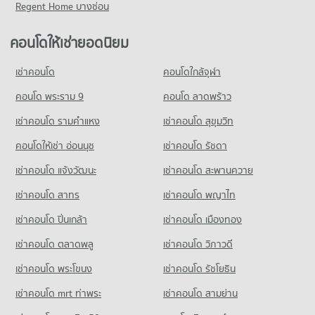
คอนโดให้เช่า รพ.วิมุต
ขายคอนโด ถนนพระราม 6
Regent Home บางซ่อน
คอนโด เทสโก้โลตัส ลาดพร้าว
มีคอนโดให้เช่า 2,091 ประกาศ
มีคอนโดขาย 4,749 ประกาศ
คอนโดให้เช่า วิทยาลัยเสนาธิการทหาร
566 โครงการ
มีคอนโดให้เช่า 55,637 ประกาศ
ขายคอนโด รพ.วิมุต
คอนโดให้เช่ายอดนิยม
คอนโด ถนนวิภาวดีรังสิต
มีคอนโดขาย 974 ประกาศ
คอนโดให้เช่า เทสโก้โลตัส ลาดพร้าว
ขายคอนโด วิทยาลัยเสนาธิการทหาร
610 โครงการ
มีคอนโดให้เช่า 15,915 ประกาศ
มีคอนโดขาย 20,594 ประกาศ
เช่าคอนโด
คอนโดใกล้จุฬา
คอนโด รพ.ทหารผ่านศึก
คอนโดให้เช่า ถนนวิภาวดีรังสิต
ขายคอนโด เทสโก้โลตัส ลาดพร้าว
คอนโด รร.พณิชยการสันติราษฎร์
396 โครงการ
มีคอนโดให้เช่า 17,705 ประกาศ
คอนโด พระราม 9
คอนโด ลาดพร้าว
มีคอนโดขาย 6,908 ประกาศ
540 โครงการ
คอนโดให้เช่า รพ.ทหารผ่านศึก
ขายคอนโด ถนนวิภาวดีรังสิต
เช่าคอนโด รามคําแหง
เช่าคอนโด สุขุมวิท
คอนโด บิ๊กซี สะพานควาย
มีคอนโดให้เช่า 29,733 ประกาศ
มีคอนโดขาย 6,915 ประกาศ
คอนโดให้เช่า รร.พณิชยการสันติราษฎร์
312 โครงการ
มีคอนโดให้เช่า 14,262 ประกาศ
คอนโดให้เช่า อ่อนนุช
เช่าคอนโด รัชดา
ขายคอนโด รพ.ทหารผ่านศึก
คอนโด ถนนพหลโยธิน
มีคอนโดขาย 10,364 ประกาศ
คอนโดให้เช่า บิ๊กซี สะพานควาย
ขายคอนโด รร.พณิชยการสันติราษฎร์
เช่าคอนโด แจ้งวัฒนะ
เช่าคอนโด สะพานควาย
700 โครงการ
มีคอนโดให้เช่า 10,022 ประกาศ
มีคอนโดขาย 6,080 ประกาศ
เช่าคอนโด สาทร
เช่าคอนโด พญาไท
คอนโดให้เช่า ถนนพหลโยธิน
ขายคอนโด บิ๊กซี สะพานควาย
คอนโด รร.สตรีวรนาถบางเขน
มีคอนโดให้เช่า 20,426 ประกาศ
มีคอนโดขาย 4,212 ประกาศ
เช่าคอนโด ปิ่นเกล้า
เช่าคอนโด เมืองทอง
520 โครงการ
ขายคอนโด ถนนพหลโยธิน
คอนโด บิ๊กซี เอ็กซ์ตร้า รัชดาภิเษก
มีคอนโดขาย 7,591 ประกาศ
เช่าคอนโด ตลาดพลู
เช่าคอนโด วิภาวดี
คอนโดให้เช่า รร.สตรีวรนาถบางเขน
837 โครงการ
มีคอนโดให้เช่า 13,971 ประกาศ
เช่าคอนโด พระโขนง
เช่าคอนโด รัชโยธิน
คอนโด กระทรวงการคลัง
คอนโดให้เช่า บิ๊กซี เอ็กซ์ตร้า รัชดาภิเษก
ขายคอนโด รร.สตรีวรนาถบางเขน
223 โครงการ
มีคอนโดให้เช่า 47,041 ประกาศ
มีคอนโดขาย 5,896 ประกาศ
เช่าคอนโด mrt ท่าพระ
เช่าคอนโด สามย่าน
คอนโดให้เช่า กระทรวงการคลัง
ขายคอนโด บิ๊กซี เอ็กซ์ตร้า รัชดาภิเษก