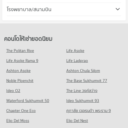
345 โครงการ
มีคอนโดให้เช่า 36,061 ประกาศ
คอนโด เขตพญาไท
โรงพยาบาล/สนามบิน
คอนโดให้เช่า ตลาดนัดจตุจักร
ขายคอนโด ม.หอการค้าไทย
147 โครงการ
มีคอนโดให้เช่า 13,657 ประกาศ
มีคอนโดขาย 13,549 ประกาศ
คอนโด รพ.พญาไท พหลโยธิน
คอนโดให้เช่า เขตพญาไท
ขายคอนโด ตลาดนัดจตุจักร
คอนโด วิทยาลัยป้องกันราชอาณาจักร (วปอ.)
157 โครงการ
มีคอนโดให้เช่า 3,754 ประกาศ
มีคอนโดขาย 5,353 ประกาศ
379 โครงการ
คอนโดให้เช่า รพ.พญาไท พหลโยธิน
ขายคอนโด เขตพญาไท
คอนโดให้เช่ายอดนิยม
คอนโด ตลาด อ.ต.ก.
มีคอนโดให้เช่า 4,688 ประกาศ
มีคอนโดขาย 1,535 ประกาศ
คอนโดให้เช่า วิทยาลัยป้องกันราชอาณาจักร (วปอ.)
325 โครงการ
มีคอนโดให้เช่า 21,311 ประกาศ
ขายคอนโด รพ.พญาไท พหลโยธิน
The Politan Rive
Life Asoke
คอนโด ถนนอินทามระ
มีคอนโดขาย 2,020 ประกาศ
คอนโดให้เช่า ตลาด อ.ต.ก.
ขายคอนโด วิทยาลัยป้องกันราชอาณาจักร (วปอ.)
Life Asoke Rama 9
127 โครงการ
Life Ladprao
มีคอนโดให้เช่า 12,869 ประกาศ
มีคอนโดขาย 8,191 ประกาศ
คอนโด รพ.วิชัยยุทธ
คอนโดให้เช่า ถนนอินทามระ
ขายคอนโด ตลาด อ.ต.ก.
Ashton Asoke
Ashton Chula Silom
คอนโด วิทยาลัยสารพัดช่างพระนคร
222 โครงการ
มีคอนโดให้เช่า 2,391 ประกาศ
มีคอนโดขาย 5,065 ประกาศ
Noble Ploenchit
382 โครงการ
The Base Sukhumvit 77
คอนโดให้เช่า รพ.วิชัยยุทธ
ขายคอนโด ถนนอินทามระ
คอนโด บิ๊กซี เอ็กซ์ตร้า ลาดพร้าว
มีคอนโดให้เช่า 7,869 ประกาศ
มีคอนโดขาย 1,464 ประกาศ
คอนโดให้เช่า วิทยาลัยสารพัดช่างพระนคร
Ideo O2
The Line วงศ์สว่าง
390 โครงการ
มีคอนโดให้เช่า 20,753 ประกาศ
ขายคอนโด รพ.วิชัยยุทธ
คอนโด ถนนพระราม 6
Waterford Sukhumvit 50
Ideo Sukhumvit 93
มีคอนโดขาย 3,129 ประกาศ
คอนโดให้เช่า บิ๊กซี เอ็กซ์ตร้า ลาดพร้าว
ขายคอนโด วิทยาลัยสารพัดช่างพระนคร
228 โครงการ
มีคอนโดให้เช่า 11,678 ประกาศ
มีคอนโดขาย 8,075 ประกาศ
Chapter One Eco
ศุภาลัย เวอเรนด้า พระราม 9
คอนโด รพ.วิมุต
คอนโดให้เช่า ถนนพระราม 6
ขายคอนโด บิ๊กซี เอ็กซ์ตร้า ลาดพร้าว
คอนโด วิทยาลัยเสนาธิการทหาร
65 โครงการ
Elio Del Moss
มีคอนโดให้เช่า 12,249 ประกาศ
Elio Del Nest
มีคอนโดขาย 4,680 ประกาศ
1,028 โครงการ