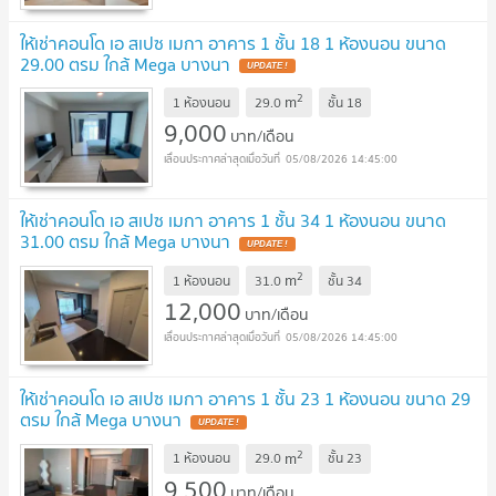
ให้เช่าคอนโด เอ สเปซ เมกา อาคาร 1 ชั้น 18 1 ห้องนอน ขนาด
29.00 ตรม ใกล้ Mega บางนา
2
m
1 ห้องนอน
29.0
ชั้น
18
9,000
บาท/เดือน
05/08/2026 14:45:00
ให้เช่าคอนโด เอ สเปซ เมกา อาคาร 1 ชั้น 34 1 ห้องนอน ขนาด
31.00 ตรม ใกล้ Mega บางนา
2
m
1 ห้องนอน
31.0
ชั้น
34
12,000
บาท/เดือน
05/08/2026 14:45:00
ให้เช่าคอนโด เอ สเปซ เมกา อาคาร 1 ชั้น 23 1 ห้องนอน ขนาด 29
ตรม ใกล้ Mega บางนา
2
m
1 ห้องนอน
29.0
ชั้น
23
9,500
บาท/เดือน