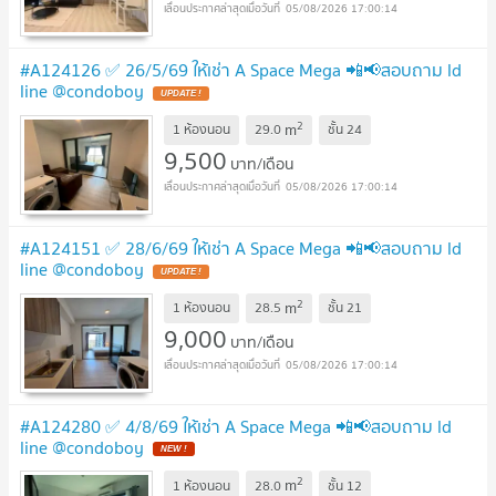
05/08/2026 17:00:14
#A124126 ✅ 26/5/69 ให้เช่า A Space Mega 📲📢สอบถาม ld
line @condoboy
2
m
1 ห้องนอน
29.0
ชั้น
24
9,500
บาท/เดือน
05/08/2026 17:00:14
#A124151 ✅ 28/6/69 ให้เช่า A Space Mega 📲📢สอบถาม ld
line @condoboy
2
m
1 ห้องนอน
28.5
ชั้น
21
9,000
บาท/เดือน
05/08/2026 17:00:14
#A124280 ✅ 4/8/69 ให้เช่า A Space Mega 📲📢สอบถาม ld
line @condoboy
2
m
1 ห้องนอน
28.0
ชั้น
12