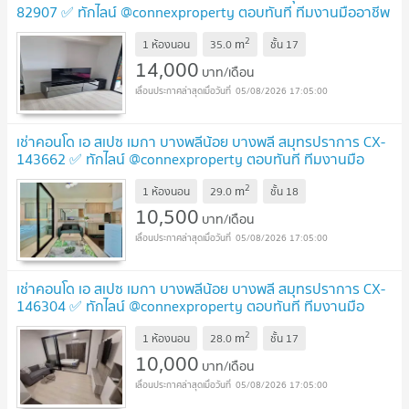
82907 ✅ ทักไลน์ @connexproperty ตอบทันที ทีมงานมืออาชีพ
✅
2
m
1 ห้องนอน
35.0
ชั้น
17
14,000
บาท/เดือน
05/08/2026 17:05:00
เช่าคอนโด เอ สเปซ เมกา บางพลีน้อย บางพลี สมุทรปราการ CX-
143662 ✅ ทักไลน์ @connexproperty ตอบทันที ทีมงานมือ
อาชีพ ✅
2
m
1 ห้องนอน
29.0
ชั้น
18
10,500
บาท/เดือน
05/08/2026 17:05:00
เช่าคอนโด เอ สเปซ เมกา บางพลีน้อย บางพลี สมุทรปราการ CX-
146304 ✅ ทักไลน์ @connexproperty ตอบทันที ทีมงานมือ
อาชีพ ✅
2
m
1 ห้องนอน
28.0
ชั้น
17
10,000
บาท/เดือน
05/08/2026 17:05:00