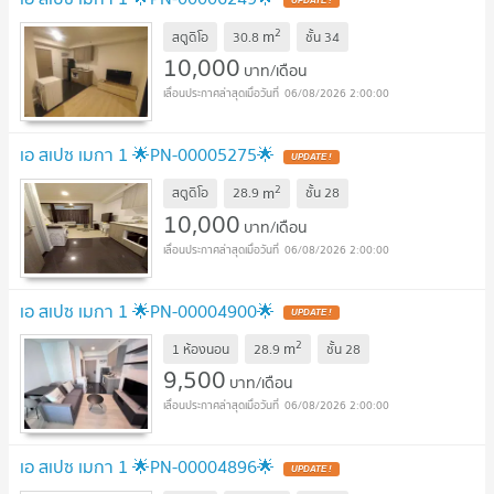
2
m
สตูดิโอ
30.8
ชั้น
34
10,000
บาท/เดือน
06/08/2026 2:00:00
เอ สเปซ เมกา 1 🌟PN-00005275🌟
2
m
สตูดิโอ
28.9
ชั้น
28
10,000
บาท/เดือน
06/08/2026 2:00:00
เอ สเปซ เมกา 1 🌟PN-00004900🌟
2
m
1 ห้องนอน
28.9
ชั้น
28
9,500
บาท/เดือน
06/08/2026 2:00:00
เอ สเปซ เมกา 1 🌟PN-00004896🌟