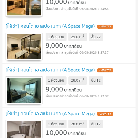
10,000
บาท/เดือน
06/08/2026 3:34:55
[ให้เช่า] คอนโด เอ สเปซ เมกา (A Space Mega)
2
m
1 ห้องนอน
29.0
ชั้น
22
9,000
บาท/เดือน
06/08/2026 3:27:37
[ให้เช่า] คอนโด เอ สเปซ เมกา (A Space Mega)
2
m
1 ห้องนอน
28.0
ชั้น
12
9,000
บาท/เดือน
06/08/2026 3:27:37
[ให้เช่า] คอนโด เอ สเปซ เมกา (A Space Mega)
2
m
1 ห้องนอน
28.0
ชั้น
17
10,000
บาท/เดือน