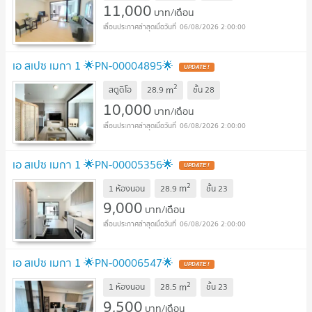
11,000
บาท/เดือน
06/08/2026 2:00:00
เอ สเปซ เมกา 1 🌟PN-00004895🌟
2
m
สตูดิโอ
28.9
ชั้น
28
10,000
บาท/เดือน
06/08/2026 2:00:00
เอ สเปซ เมกา 1 🌟PN-00005356🌟
2
m
1 ห้องนอน
28.9
ชั้น
23
9,000
บาท/เดือน
06/08/2026 2:00:00
เอ สเปซ เมกา 1 🌟PN-00006547🌟
2
m
1 ห้องนอน
28.5
ชั้น
23
9,500
บาท/เดือน