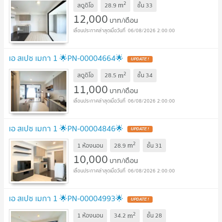
2
m
สตูดิโอ
28.9
ชั้น
33
12,000
บาท/เดือน
06/08/2026 2:00:00
เอ สเปซ เมกา 1 🌟PN-00004664🌟
2
m
สตูดิโอ
28.5
ชั้น
34
11,000
บาท/เดือน
06/08/2026 2:00:00
เอ สเปซ เมกา 1 🌟PN-00004846🌟
2
m
1 ห้องนอน
28.9
ชั้น
31
10,000
บาท/เดือน
06/08/2026 2:00:00
เอ สเปซ เมกา 1 🌟PN-00004993🌟
2
m
1 ห้องนอน
34.2
ชั้น
28