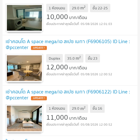
2
m
1 ห้องนอน
29.0
ชั้น
22-25
10,000
บาท/เดือน
05/08/2026 12:01:03
เช่าคอนโด A space mega/เอ สเปซ เมกา (F6906105) ID Line :
@pccenter
2
m
Duplex
35.0
ชั้น
23
12,000
บาท/เดือน
05/08/2026 12:00:52
เช่าคอนโด A space mega/เอ สเปซ เมกา (F6906122) ID Line :
@pccenter
2
m
1 ห้องนอน
29.0
ชั้น
16
11,000
บาท/เดือน
05/08/2026 12:00:52