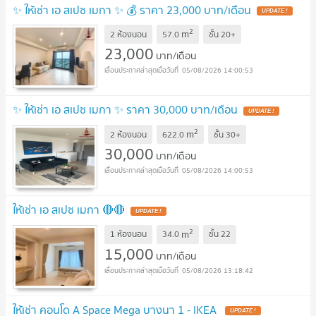
✨ ให้เช่า เอ สเปซ เมกา ✨ 💰 ราคา 23,000 บาท/เดือน
2
m
2 ห้องนอน
57.0
ชั้น
20+
23,000
บาท/เดือน
05/08/2026 14:00:53
✨ ให้เช่า เอ สเปซ เมกา ✨ ราคา 30,000 บาท/เดือน
2
m
2 ห้องนอน
622.0
ชั้น
30+
30,000
บาท/เดือน
05/08/2026 14:00:53
ให้เช่า เอ สเปซ เมกา 🔴🔴
2
m
1 ห้องนอน
34.0
ชั้น
22
15,000
บาท/เดือน
05/08/2026 13:18:42
ให้เช่า คอนโด A Space Mega บางนา 1 - IKEA