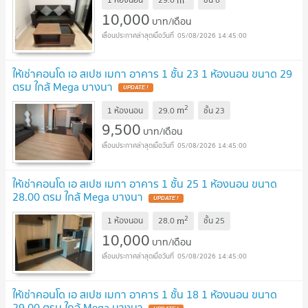
10,000
บาท/เดือน
05/08/2026 14:45:00
ให้เช่าคอนโด เอ สเปซ เมกา อาคาร 1 ชั้น 23 1 ห้องนอน ขนาด 29
ตรม ใกล้ Mega บางนา
2
m
1 ห้องนอน
29.0
ชั้น
23
9,500
บาท/เดือน
05/08/2026 14:45:00
ให้เช่าคอนโด เอ สเปซ เมกา อาคาร 1 ชั้น 25 1 ห้องนอน ขนาด
28.00 ตรม ใกล้ Mega บางนา
2
m
1 ห้องนอน
28.0
ชั้น
25
10,000
บาท/เดือน
05/08/2026 14:45:00
ให้เช่าคอนโด เอ สเปซ เมกา อาคาร 1 ชั้น 18 1 ห้องนอน ขนาด
29.00 ตรม ใกล้ Mega บางนา