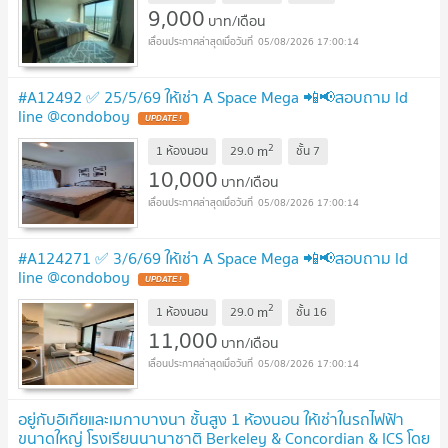
9,000
บาท/เดือน
05/08/2026 17:00:14
#A12492 ✅ 25/5/69 ให้เช่า A Space Mega 📲📢สอบถาม ld
line @condoboy
2
m
1 ห้องนอน
29.0
ชั้น
7
10,000
บาท/เดือน
05/08/2026 17:00:14
#A124271 ✅ 3/6/69 ให้เช่า A Space Mega 📲📢สอบถาม ld
line @condoboy
2
m
1 ห้องนอน
29.0
ชั้น
16
11,000
บาท/เดือน
05/08/2026 17:00:14
อยู่กับอิเกียและเมกาบางนา ชั้นสูง 1 ห้องนอน ให้เช่าในรถไฟฟ้า
ขนาดใหญ่ โรงเรียนนานาชาติ Berkeley & Concordian & ICS โดย