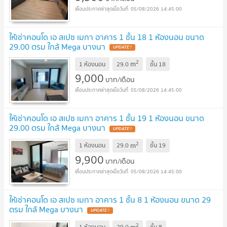
05/08/2026 14:45:00
ให้เช่าคอนโด เอ สเปซ เมกา อาคาร 1 ชั้น 18 1 ห้องนอน ขนาด
29.00 ตรม ใกล้ Mega บางนา
2
m
1 ห้องนอน
29.0
ชั้น
18
9,000
บาท/เดือน
05/08/2026 14:45:00
ให้เช่าคอนโด เอ สเปซ เมกา อาคาร 1 ชั้น 19 1 ห้องนอน ขนาด
29.00 ตรม ใกล้ Mega บางนา
2
m
1 ห้องนอน
29.0
ชั้น
19
9,900
บาท/เดือน
05/08/2026 14:45:00
ให้เช่าคอนโด เอ สเปซ เมกา อาคาร 1 ชั้น 8 1 ห้องนอน ขนาด 29
ตรม ใกล้ Mega บางนา
2
m
1 ห้องนอน
29.0
ชั้น
8