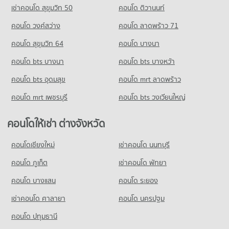
คอนโดให้เช่า การไฟฟ้าส่วนภูมิภาค (กฟภ.)
ขายคอนโด เทสโก้โลตัส พงษ์เพชร
เช่าคอนโด สุขุมวิท 50
คอนโด ติวานนท์
คอนโด รร.มัธยมสาธิตวัดพระศรีมหาธาตุ
มีคอนโดให้เช่า 6,861 ประกาศ
มีคอนโดขาย 1,977 ประกาศ
452 โครงการ
คอนโด วงศ์สว่าง
คอนโด ลาดพร้าว 71
ขายคอนโด การไฟฟ้าส่วนภูมิภาค (กฟภ.)
คอนโด เทสโก้โลตัส หลักสี่
มีคอนโดขาย 2,597 ประกาศ
คอนโดให้เช่า รร.มัธยมสาธิตวัดพระศรีมหาธาตุ
คอนโด สุขุมวิท 64
คอนโด บางนา
434 โครงการ
มีคอนโดให้เช่า 3,925 ประกาศ
คอนโด หลักสี่พลาซ่า
คอนโด bts บางนา
คอนโดให้เช่า เทสโก้โลตัส หลักสี่
คอนโด bts บางหว้า
ขายคอนโด รร.มัธยมสาธิตวัดพระศรีมหาธาตุ
280 โครงการ
มีคอนโดให้เช่า 3,191 ประกาศ
มีคอนโดขาย 1,799 ประกาศ
คอนโด bts อุดมสุข
คอนโด mrt ลาดพร้าว
คอนโดให้เช่า หลักสี่พลาซ่า
ขายคอนโด เทสโก้โลตัส หลักสี่
มีคอนโดให้เช่า 2,421 ประกาศ
มีคอนโดขาย 1,475 ประกาศ
คอนโด mrt เพชรบุรี
คอนโด bts วงเวียนใหญ่
ขายคอนโด หลักสี่พลาซ่า
คอนโด บิ๊กซี แจ้งวัฒนะ
มีคอนโดขาย 1,149 ประกาศ
คอนโดให้เช่า ต่างจังหวัด
275 โครงการ
คอนโดให้เช่า บิ๊กซี แจ้งวัฒนะ
คอนโดเชียงใหม่
เช่าคอนโด นนทบุรี
มีคอนโดให้เช่า 1,309 ประกาศ
คอนโด ภูเก็ต
เช่าคอนโด พัทยา
ขายคอนโด บิ๊กซี แจ้งวัฒนะ
มีคอนโดขาย 761 ประกาศ
คอนโด บางแสน
คอนโด ระยอง
เช่าคอนโด ศาลายา
คอนโด โฮมโปร ประชาชื่น
คอนโด นครปฐม
192 โครงการ
คอนโด ปทุมธานี
คอนโดให้เช่า โฮมโปร ประชาชื่น