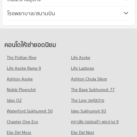
259 โครงการ
มีคอนโดให้เช่า 2,493 ประกาศ
คอนโด เขตหลักสี่
โรงพยาบาล/สนามบิน
คอนโดให้เช่า เดอะ มอลล์ งามวงศ์วาน
ขายคอนโด ม.ศรีปทุม
134 โครงการ
มีคอนโดให้เช่า 3,163 ประกาศ
มีคอนโดขาย 1,225 ประกาศ
คอนโด รพ.เมโย
คอนโดให้เช่า เขตหลักสี่
ขายคอนโด เดอะ มอลล์ งามวงศ์วาน
คอนโด วิทยาลัยเทคนิคการสัตวแพทย์
272 โครงการ
มีคอนโดให้เช่า 597 ประกาศ
มีคอนโดขาย 1,829 ประกาศ
205 โครงการ
คอนโดให้เช่า รพ.เมโย
ขายคอนโด เขตหลักสี่
คอนโดให้เช่ายอดนิยม
คอนโด ตลาดพงษ์เพชร
มีคอนโดให้เช่า 7,152 ประกาศ
มีคอนโดขาย 424 ประกาศ
คอนโดให้เช่า วิทยาลัยเทคนิคการสัตวแพทย์
136 โครงการ
มีคอนโดให้เช่า 3,226 ประกาศ
ขายคอนโด รพ.เมโย
The Politan Rive
Life Asoke
คอนโด ถนนกำแพงเพชร 6
มีคอนโดขาย 2,510 ประกาศ
คอนโดให้เช่า ตลาดพงษ์เพชร
ขายคอนโด วิทยาลัยเทคนิคการสัตวแพทย์
Life Asoke Rama 9
73 โครงการ
Life Ladprao
มีคอนโดให้เช่า 982 ประกาศ
มีคอนโดขาย 1,512 ประกาศ
คอนโด รพ.วิภาวดี
คอนโดให้เช่า ถนนกำแพงเพชร 6
ขายคอนโด ตลาดพงษ์เพชร
Ashton Asoke
Ashton Chula Silom
คอนโด วิทยาลัยสิ่งแวดล้อม
192 โครงการ
มีคอนโดให้เช่า 528 ประกาศ
มีคอนโดขาย 614 ประกาศ
Noble Ploenchit
538 โครงการ
The Base Sukhumvit 77
คอนโดให้เช่า รพ.วิภาวดี
ขายคอนโด ถนนกำแพงเพชร 6
คอนโด ตลาดอมรพันธ์
มีคอนโดให้เช่า 3,373 ประกาศ
มีคอนโดขาย 207 ประกาศ
คอนโดให้เช่า วิทยาลัยสิ่งแวดล้อม
Ideo O2
The Line วงศ์สว่าง
251 โครงการ
มีคอนโดให้เช่า 11,401 ประกาศ
ขายคอนโด รพ.วิภาวดี
คอนโด ถนนวิภาวดีรังสิต
Waterford Sukhumvit 50
Ideo Sukhumvit 93
มีคอนโดขาย 1,606 ประกาศ
คอนโดให้เช่า ตลาดอมรพันธ์
ขายคอนโด วิทยาลัยสิ่งแวดล้อม
610 โครงการ
มีคอนโดให้เช่า 6,381 ประกาศ
มีคอนโดขาย 4,500 ประกาศ
Chapter One Eco
ศุภาลัย เวอเรนด้า พระราม 9
คอนโด รพ.นนทเวช
คอนโดให้เช่า ถนนวิภาวดีรังสิต
ขายคอนโด ตลาดอมรพันธ์
คอนโด ม.ราชภัฏพระนคร
143 โครงการ
Elio Del Moss
มีคอนโดให้เช่า 17,643 ประกาศ
Elio Del Nest
มีคอนโดขาย 2,270 ประกาศ