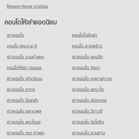
282 โครงการ
คอนโดให้เช่า รพ.นนทเวช
ขายคอนโด ถนนวิภาวดีรังสิต
Regent Home บางซ่อน
คอนโด ตลาดบางบัว
มีคอนโดให้เช่า 1,060 ประกาศ
มีคอนโดขาย 6,732 ประกาศ
คอนโดให้เช่า ม.ราชภัฏพระนคร
162 โครงการ
มีคอนโดให้เช่า 2,174 ประกาศ
ขายคอนโด รพ.นนทเวช
คอนโดให้เช่ายอดนิยม
คอนโด การไฟฟ้านครหลวง เขตบางเขน
มีคอนโดขาย 717 ประกาศ
คอนโดให้เช่า ตลาดบางบัว
ขายคอนโด ม.ราชภัฏพระนคร
277 โครงการ
มีคอนโดให้เช่า 2,221 ประกาศ
มีคอนโดขาย 1,049 ประกาศ
เช่าคอนโด
คอนโดใกล้จุฬา
คอนโด รพ.จุฬาภรณ์
คอนโดให้เช่า การไฟฟ้านครหลวง เขตบางเขน
ขายคอนโด ตลาดบางบัว
คอนโด รร.สารวิทยา
160 โครงการ
มีคอนโดให้เช่า 3,024 ประกาศ
คอนโด พระราม 9
คอนโด ลาดพร้าว
มีคอนโดขาย 1,151 ประกาศ
116 โครงการ
คอนโดให้เช่า รพ.จุฬาภรณ์
ขายคอนโด การไฟฟ้านครหลวง เขตบางเขน
เช่าคอนโด รามคําแหง
เช่าคอนโด สุขุมวิท
คอนโด ตลาดประชานิเวศน์ 1
มีคอนโดให้เช่า 1,477 ประกาศ
มีคอนโดขาย 1,343 ประกาศ
คอนโดให้เช่า รร.สารวิทยา
198 โครงการ
มีคอนโดให้เช่า 1,896 ประกาศ
คอนโดให้เช่า อ่อนนุช
เช่าคอนโด รัชดา
ขายคอนโด รพ.จุฬาภรณ์
คอนโด เกษตร
มีคอนโดขาย 741 ประกาศ
คอนโดให้เช่า ตลาดประชานิเวศน์ 1
ขายคอนโด รร.สารวิทยา
เช่าคอนโด แจ้งวัฒนะ
เช่าคอนโด สะพานควาย
489 โครงการ
มีคอนโดให้เช่า 6,445 ประกาศ
มีคอนโดขาย 890 ประกาศ
คอนโด ศาลปกครองกลาง
เช่าคอนโด สาทร
เช่าคอนโด พญาไท
คอนโดให้เช่า เกษตร
ขายคอนโด ตลาดประชานิเวศน์ 1
คอนโด รร.ราชวินิตบางเขน
214 โครงการ
มีคอนโดให้เช่า 11,154 ประกาศ
มีคอนโดขาย 2,282 ประกาศ
เช่าคอนโด ปิ่นเกล้า
เช่าคอนโด เมืองทอง
63 โครงการ
คอนโดให้เช่า ศาลปกครองกลาง
ขายคอนโด เกษตร
คอนโด เทสโก้โลตัส พงษ์เพชร
มีคอนโดให้เช่า 1,213 ประกาศ
มีคอนโดขาย 4,262 ประกาศ
เช่าคอนโด ตลาดพลู
เช่าคอนโด วิภาวดี
คอนโดให้เช่า รร.ราชวินิตบางเขน
261 โครงการ
มีคอนโดให้เช่า 570 ประกาศ
ขายคอนโด ศาลปกครองกลาง
เช่าคอนโด พระโขนง
เช่าคอนโด รัชโยธิน
คอนโด การไฟฟ้าส่วนภูมิภาค (กฟภ.)
มีคอนโดขาย 733 ประกาศ
คอนโดให้เช่า เทสโก้โลตัส พงษ์เพชร
ขายคอนโด รร.ราชวินิตบางเขน
288 โครงการ
มีคอนโดให้เช่า 3,530 ประกาศ
มีคอนโดขาย 292 ประกาศ
เช่าคอนโด mrt ท่าพระ
เช่าคอนโด สามย่าน