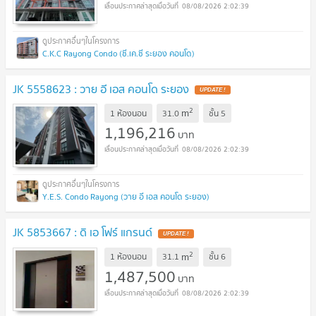
08/08/2026 2:02:39
C.K.C Rayong Condo (ซี.เค.ซี ระยอง คอนโด)
JK 5558623 : วาย อี เอส คอนโด ระยอง
UPDATE !
2
m
1 ห้องนอน
31.0
ชั้น
5
1,196,216
บาท
08/08/2026 2:02:39
Y.E.S. Condo Rayong (วาย อี เอส คอนโด ระยอง)
JK 5853667 : ดิ เอ โฟร์ แกรนด์
UPDATE !
2
m
1 ห้องนอน
31.1
ชั้น
6
1,487,500
บาท
08/08/2026 2:02:39