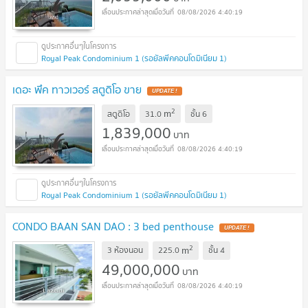
08/08/2026 4:40:19
Royal Peak Condominium 1 (รอยัลพีคคอนโดมิเนียม 1)
เดอะ พึค ทาวเวอร์ สตูดิโอ ขาย
UPDATE !
2
m
สตูดิโอ
31.0
ชั้น
6
1,839,000
บาท
08/08/2026 4:40:19
Royal Peak Condominium 1 (รอยัลพีคคอนโดมิเนียม 1)
CONDO BAAN SAN DAO : 3 bed penthouse
UPDATE !
2
m
3 ห้องนอน
225.0
ชั้น
4
49,000,000
บาท
08/08/2026 4:40:19