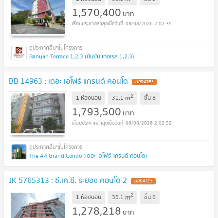
1,570,400
บาท
08/08/2026 2:02:39
Banyan Terrace 1,2,3 (บันยัน เทอเรส 1,2,3)
BB 14963 : เดอะ เอโฟร์ แกรนด์ คอนโด
UPDATE !
2
m
1 ห้องนอน
31.1
ชั้น
8
1,793,500
บาท
08/08/2026 2:02:39
The A4 Grand Condo (เดอะ เอโฟร์ แกรนด์ คอนโด)
JK 5765313 : ซี.เค.ซี. ระยอง คอนโด 2
UPDATE !
2
m
1 ห้องนอน
35.1
ชั้น
6
1,278,218
บาท