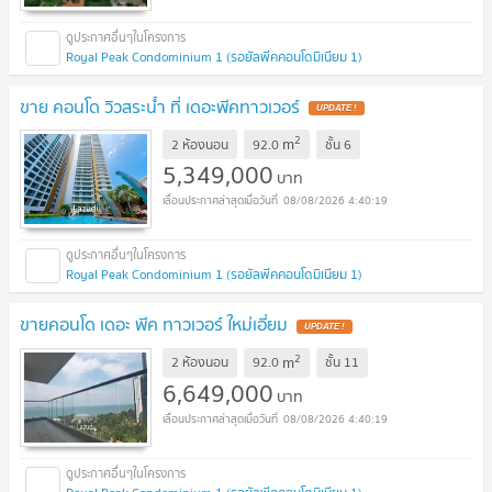
Royal Peak Condominium 1 (รอยัลพีคคอนโดมิเนียม 1)
ขาย คอนโด วิวสระน้ำ ที่ เดอะพีคทาวเวอร์
UPDATE !
2
m
2 ห้องนอน
92.0
ชั้น
6
5,349,000
บาท
08/08/2026 4:40:19
Royal Peak Condominium 1 (รอยัลพีคคอนโดมิเนียม 1)
ขายคอนโด เดอะ พีค ทาวเวอร์ ใหม่เอี่ยม
UPDATE !
2
m
2 ห้องนอน
92.0
ชั้น
11
6,649,000
บาท
08/08/2026 4:40:19