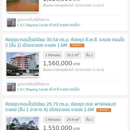
29/04/2026 13:16:53
C.K.C Rayong Condo (ซี.เค.ซี ระยอง คอนโด)
ห้องชุด/คอนโดมิเนียม 30.54 ตร.ม. ห้องชุด ซี.เค.ซี. ระยอง คอนโด
2 [ชั้น 2] เมืองระยอง ระยอง 1.6M
UPDATE !
2
m
1 ห้องนอน
30.5
ชั้น
2
1,560,000
บาท
29/04/2026 13:16:30
C.K.C Rayong Condo (ซี.เค.ซี ระยอง คอนโด)
ห้องชุด/คอนโดมิเนียม 29.79 ตร.ม. ห้องชุด เดอะ พาร์คแลนด์
ระยอง [ชั้น 1 อาคาร A] เมืองระยอง ระยอง 1.6M
UPDATE !
2
m
1 ห้องนอน
29.8
ชั้น
1
1,550,000
บาท