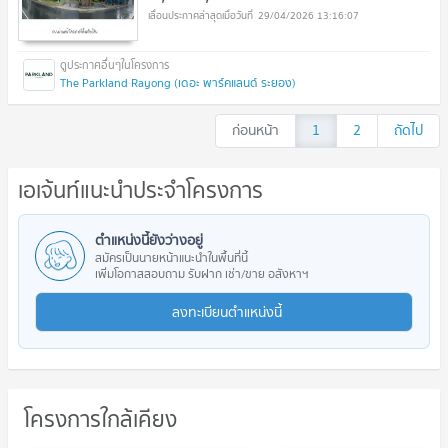
29/04/2026 13:16:07
The Parkland Rayong (เดอะ พาร์คแลนด์ ระยอง)
ก่อนหน้า
1
2
ถัดไป
เอเจ้นท์แนะนำประจำโครงการ
ตำแหน่งนี้ยังว่างอยู่
สมัครเป็นนายหน้าแนะนำในพื้นที่นี้
เพิ่มโอกาสสอบถาม รับฝาก เช่า/ขาย อสังหาฯ
ลงทะเบียนตำแหน่งนี้
โครงการใกล้เคียง