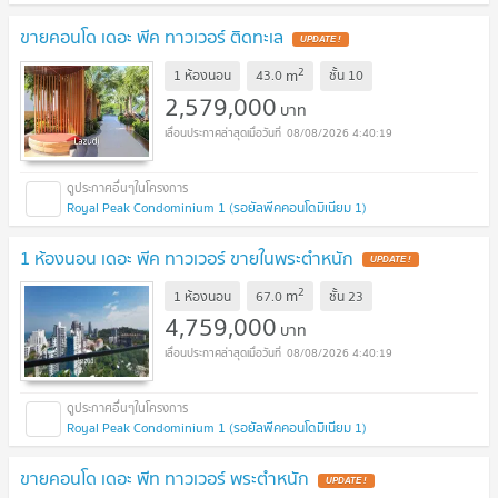
ขายคอนโด เดอะ พีค ทาวเวอร์ ติดทะเล
UPDATE !
2
m
1 ห้องนอน
43.0
ชั้น
10
2,579,000
บาท
08/08/2026 4:40:19
Royal Peak Condominium 1 (รอยัลพีคคอนโดมิเนียม 1)
1 ห้องนอน เดอะ พีค ทาวเวอร์ ขายในพระตำหนัก
UPDATE !
2
m
1 ห้องนอน
67.0
ชั้น
23
4,759,000
บาท
08/08/2026 4:40:19
Royal Peak Condominium 1 (รอยัลพีคคอนโดมิเนียม 1)
ขายคอนโด เดอะ พีท ทาวเวอร์ พระตำหนัก
UPDATE !