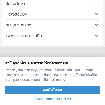
สถานศึกษา
คอนโด รร.อัสสัมชัญระยอง
แหล่งช้อปปิ้ง
60 โครงการ
คอนโด ศูนย์การค้าแพชชั่น ช้อปปิ้ง เดสติเนชั่น
ถนน/ย่านธุรกิจ
คอนโดให้เช่า รร.อัสสัมชัญระยอง
42 โครงการ
มีคอนโดให้เช่า 45 ประกาศ
คอนโด นิคมมาบตาพุด
โรงพยาบาล/สนามบิน
คอนโดให้เช่า ศูนย์การค้าแพชชั่น ช้อปปิ้ง เดสติเนชั่น
ขายคอนโด รร.อัสสัมชัญระยอง
122 โครงการ
มีคอนโดให้เช่า 32 ประกาศ
มีคอนโดขาย 151 ประกาศ
คอนโด รพ.มงกุฎระยอง
คอนโดให้เช่า นิคมมาบตาพุด
ขายคอนโด ศูนย์การค้าแพชชั่น ช้อปปิ้ง เดสติเนชั่น
2 โครงการ
มีคอนโดให้เช่า 96 ประกาศ
มีคอนโดขาย 86 ประกาศ
คอนโดให้เช่า รพ.มงกุฎระยอง
ขายคอนโด นิคมมาบตาพุด
คอนโดให้เช่ายอดนิยม
คอนโด โฮมโปร ระยอง
มีคอนโดให้เช่า 1 ประกาศ
มีคอนโดขาย 308 ประกาศ
เราใช้คุกกี้เพื่อประสบการณ์ที่ดีที่สุดของคุณ
71 โครงการ
ขายคอนโด รพ.มงกุฎระยอง
The Politan Rive
Life Asoke
Propertyhub.in.th ใช้คุกกี้เพื่อพัฒนาประสบการณ์การใช้งานของคุณ
คอนโด นิคมเหมราชตะวันออก มาบตาพุด
มีคอนโดขาย 24 ประกาศ
คอนโดให้เช่า โฮมโปร ระยอง
วิเคราะห์การเข้าชม และนำเสนอเนื้อหาที่เหมาะสม หากคุณใช้งานเว็บไซต์ต่อ
Life Asoke Rama 9
3 โครงการ
Life Ladprao
มีคอนโดให้เช่า 69 ประกาศ
ถือว่าคุณยอมรับนโยบายความเป็นส่วนตัวของเรา
คอนโด รพ.กรุงเทพระยอง
คอนโดให้เช่า นิคมเหมราชตะวันออก มาบตาพุด
ขายคอนโด โฮมโปร ระยอง
Ashton Asoke
Ashton Chula Silom
35 โครงการ
มีคอนโดให้เช่า 0 ประกาศ
มีคอนโดขาย 170 ประกาศ
ยอมรับทั้งหมด
Noble Ploenchit
The Base Sukhumvit 77
คอนโดให้เช่า รพ.กรุงเทพระยอง
ขายคอนโด นิคมเหมราชตะวันออก มาบตาพุด
คอนโด เทสโก้โลตัสตลาด ระยอง
อ่านนโยบายความเป็นส่วนตัว
มีคอนโดให้เช่า 34 ประกาศ
มีคอนโดขาย 10 ประกาศ
Ideo O2
The Line วงศ์สว่าง
76 โครงการ