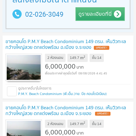
ขายคอนโด P.M.Y Beach Condominium 149 ตรม. เห็นวิวทะเล
กว้างใหญ่สวย ตกแต่งพร้อม อ.เมือง จ.ระยอง
UPDATE !
2
m
2 ห้องนอน
149.7
ชั้น
14
6,000,000
บาท
08/08/2026 4:41:45
P.M.Y. Beach Condominium (พี.เอ็ม.วาย. บีช คอนโดมิเนียม)
ขายคอนโด P.M.Y Beach Condominium 149 ตรม. เห็นวิวทะเล
กว้างใหญ่สวย ตกแต่งพร้อม อ.เมือง จ.ระยอง
UPDATE !
2
m
2 ห้องนอน
149.7
ชั้น
14
6,000,000
บาท