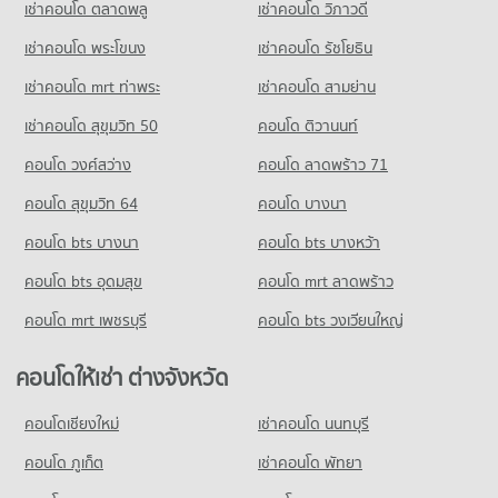
เช่าคอนโด ตลาดพลู
เช่าคอนโด วิภาวดี
เช่าคอนโด พระโขนง
เช่าคอนโด รัชโยธิน
เช่าคอนโด mrt ท่าพระ
เช่าคอนโด สามย่าน
เช่าคอนโด สุขุมวิท 50
คอนโด ติวานนท์
คอนโด วงศ์สว่าง
คอนโด ลาดพร้าว 71
คอนโด สุขุมวิท 64
คอนโด บางนา
คอนโด bts บางนา
คอนโด bts บางหว้า
คอนโด bts อุดมสุข
คอนโด mrt ลาดพร้าว
คอนโด mrt เพชรบุรี
คอนโด bts วงเวียนใหญ่
คอนโดให้เช่า ต่างจังหวัด
คอนโดเชียงใหม่
เช่าคอนโด นนทบุรี
คอนโด ภูเก็ต
เช่าคอนโด พัทยา