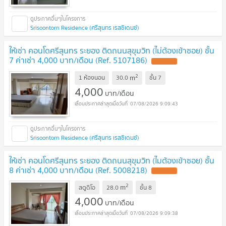
Srisoontorn Residence (ศรีสุนทร เรสซิเดนซ์)
ให้เช่า คอนโดศรีสุนทร ระยอง ติดถนนสุขุมวิท (ไม่ต้องเข้าซอย) ชั้น
7 ค่าเช่า 4,000 บาท/เดือน (Ref. 5107186)
UPDATE !
2
m
1 ห้องนอน
30.0
ชั้น
7
4,000
บาท/เดือน
07/08/2026 9:09:43
Srisoontorn Residence (ศรีสุนทร เรสซิเดนซ์)
ให้เช่า คอนโดศรีสุนทร ระยอง ติดถนนสุขุมวิท (ไมต้องเข้าซอย) ชั้น
8 ค่าเช่า 4,000 บาท/เดือน (Ref. 5008218)
UPDATE !
2
m
สตูดิโอ
28.0
ชั้น
8
4,000
บาท/เดือน
07/08/2026 9:09:38