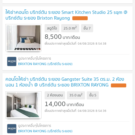
ให้เช่าคอนโด บริกซ์ตัน ระยอง Smart Kitchen Studio 25 sqm @
บริกซ์ตัน ระยอง Brixton Rayong
UPDATE !
2
m
สตูดิโอ
25.0
ชั้น
7
8,500
บาท/เดือน
04/08/2026 8:54:38
BRIXTON RAYONG (บริกซ์ตัน ระยอง)
คอนโดให้เช่า บริกซ์ตัน ระยอง Gangster Suite 35 ตร.ม. 2 ห้อง
นอน 1 ห้องน้ำ @ บริกซ์ตัน ระยอง BRIXTON RAYONG
UPDATE !
2
m
2 ห้องนอน
35.0
ชั้น
5
14,000
บาท/เดือน
04/08/2026 8:54:36
BRIXTON RAYONG (บริกซ์ตัน ระยอง)