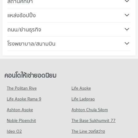
สถานศึกษา
คอนโด รร.อัสสัมชัญระยอง
แหล่งช้อปปิ้ง
60 โครงการ
คอนโด โฮมโปร ระยอง
ถนน/ย่านธุรกิจ
คอนโดให้เช่า รร.อัสสัมชัญระยอง
71 โครงการ
มีคอนโดให้เช่า 47 ประกาศ
คอนโด หาดแสงจันทร์
โรงพยาบาล/สนามบิน
คอนโดให้เช่า โฮมโปร ระยอง
ขายคอนโด รร.อัสสัมชัญระยอง
2 โครงการ
มีคอนโดให้เช่า 72 ประกาศ
มีคอนโดขาย 152 ประกาศ
คอนโดให้เช่า หาดแสงจันทร์
ขายคอนโด โฮมโปร ระยอง
มีคอนโดให้เช่า 0 ประกาศ
มีคอนโดขาย 171 ประกาศ
ขายคอนโด หาดแสงจันทร์
คอนโดให้เช่ายอดนิยม
คอนโด เทสโก้โลตัสตลาด ระยอง
มีคอนโดขาย 10 ประกาศ
76 โครงการ
The Politan Rive
Life Asoke
คอนโด สำนักงานขนส่งจังหวัดระยอง
คอนโดให้เช่า เทสโก้โลตัสตลาด ระยอง
Life Asoke Rama 9
30 โครงการ
Life Ladprao
มีคอนโดให้เช่า 81 ประกาศ
คอนโดให้เช่า สำนักงานขนส่งจังหวัดระยอง
ขายคอนโด เทสโก้โลตัสตลาด ระยอง
Ashton Asoke
Ashton Chula Silom
มีคอนโดให้เช่า 23 ประกาศ
มีคอนโดขาย 181 ประกาศ
Noble Ploenchit
The Base Sukhumvit 77
ขายคอนโด สำนักงานขนส่งจังหวัดระยอง
มีคอนโดขาย 70 ประกาศ
Ideo O2
The Line วงศ์สว่าง