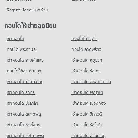
Regent Home บางซ่อน
คอนโดให้เช่ายอดนิยม
เช่าคอนโด
คอนโดใกล้จุฬา
คอนโด พระราม 9
คอนโด ลาดพร้าว
เช่าคอนโด รามคําแหง
เช่าคอนโด สุขุมวิท
คอนโดให้เช่า อ่อนนุช
เช่าคอนโด รัชดา
เช่าคอนโด แจ้งวัฒนะ
เช่าคอนโด สะพานควาย
เช่าคอนโด สาทร
เช่าคอนโด พญาไท
เช่าคอนโด ปิ่นเกล้า
เช่าคอนโด เมืองทอง
เช่าคอนโด ตลาดพลู
เช่าคอนโด วิภาวดี
เช่าคอนโด พระโขนง
เช่าคอนโด รัชโยธิน
เช่าคอนโด mrt ท่าพระ
เช่าคอนโด สามย่าน