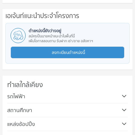
เอเจ้นท์แนะนำประจำโครงการ
ตำแหน่งนี้ยังว่างอยู่
สมัครเป็นนายหน้าแนะนำในพื้นที่นี้
เพิ่มโอกาสสอบถาม รับฝาก เช่า/ขาย อสังหาฯ
ลงทะเบียนตำแหน่งนี้
ทำเลใกล้เคียง
รถไฟฟ้า
สถานศึกษา
แหล่งช้อปปิ้ง