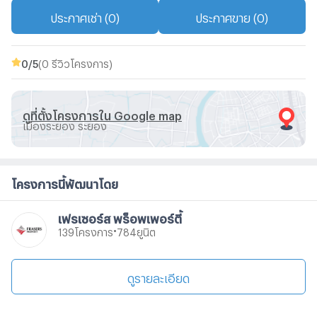
ประกาศเช่า (0)
ประกาศขาย (0)
0
/5
(0 รีวิวโครงการ)
ดูที่ตั้งโครงการใน Google map
เมืองระยอง ระยอง
โครงการนี้พัฒนาโดย
เฟรเซอร์ส พร็อพเพอร์ตี้
•
โครงการ
ยูนิต
139
784
ดูรายละเอียด