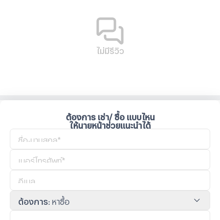
ไม่มีรีวิว
ต้องการ เช่า/ ซื้อ แบบไหน
ให้นายหน้าช่วยแนะนำได้
ต้องการ
:
หาซื้อ