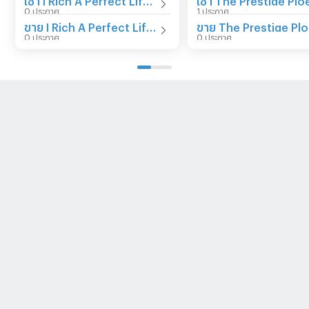
0 ประกาศ
1 ประกาศ
ขาย I Rich A Perfect Life Rayong
0 ประกาศ
0 ประกาศ