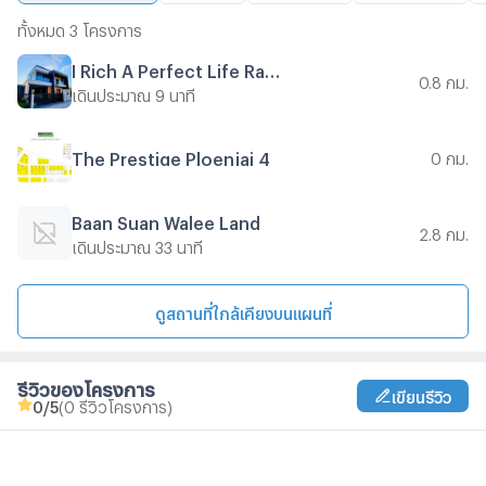
ทั้งหมด 3 โครงการ
I Rich A Perfect Life Rayong
0.8 กม.
เดินประมาณ 9 นาที
The Prestige Ploenjai 4
0 กม.
Baan Suan Walee Land
2.8 กม.
เดินประมาณ 33 นาที
ดูสถานที่ใกล้เคียงบนแผนที่
รีวิวของโครงการ
เขียนรีวิว
0
/5
(0 รีวิวโครงการ)