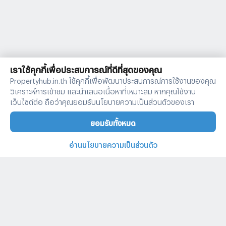
เราใช้คุกกี้เพื่อประสบการณ์ที่ดีที่สุดของคุณ
Propertyhub.in.th ใช้คุกกี้เพื่อพัฒนาประสบการณ์การใช้งานของคุณ
วิเคราะห์การเข้าชม และนำเสนอเนื้อหาที่เหมาะสม หากคุณใช้งาน
เว็บไซต์ต่อ ถือว่าคุณยอมรับนโยบายความเป็นส่วนตัวของเรา
ยอมรับทั้งหมด
อ่านนโยบายความเป็นส่วนตัว
บ้านและคอนโดทั่วไทย