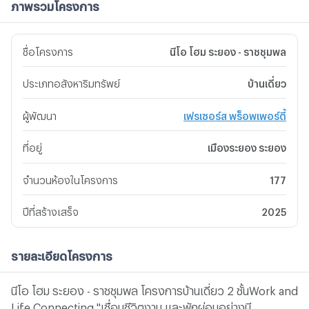
ภาพรวมโครงการ
ชื่อโครงการ
นีโอ โฮม ระยอง - ราชชุมพล
ประเภทอสังหาริมทรัพย์
บ้านเดี่ยว
ผู้พัฒนา
เฟรเซอร์ส พร็อพเพอร์ตี้
ที่อยู่
เมืองระยอง ระยอง
จำนวนห้องในโครงการ
177
ปีที่สร้างเสร็จ
2025
รายละเอียดโครงการ
นีโอ โฮม ระยอง - ราชชุมพล โครงการบ้านเดี่ยว 2 ชั้นWork and
Life Connecting "เชื่อมชีวิตงาน และพักผ่อนอย่างมี