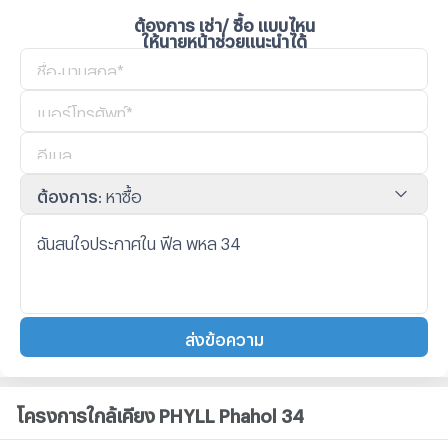
ต้องการ เช่า/ ซื้อ แบบไหน
ให้นายหน้าช่วยแนะนำได้
ต้องการ
:
หาซื้อ
ส่งข้อความ
โครงการใกล้เคียง PHYLL Phahol 34