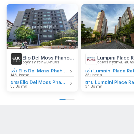
Elio Del Moss Phaholyothin 34
จตุจักร กรุงเทพมหานคร
จตุจักร กรุงเทพมหานคร
เช่า Elio Del Moss Phaholyothin 34
148 ประกาศ
35 ประกาศ
ขาย Elio Del Moss Phaholyothin 34
33 ประกาศ
34 ประกาศ