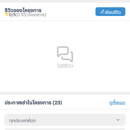
รีวิวของโครงการ
เขียนรีวิว
0
/5
(0 รีวิวโครงการ)
ไม่มีรีวิว
ประกาศเช่าในโครงการ
(23)
ดูทั้งหมด
ทุกประเภทห้อง