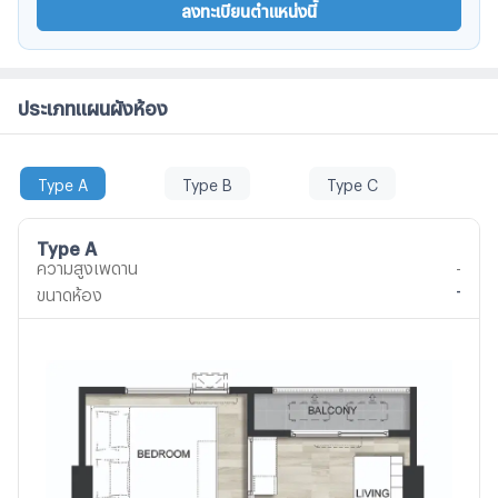
ลงทะเบียนตำแหน่งนี้
ประเภทแผนผังห้อง
Type A
Type B
Type C
Type A
ความสูงเพดาน
-
-
ขนาดห้อง