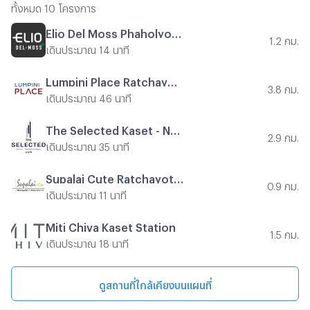
ทั้งหมด 10 โครงการ
Elio Del Moss Phaholyothin 34
1.2 กม.
เดินประมาณ 14 นาที
Lumpini Place Ratchayothin
3.8 กม.
เดินประมาณ 46 นาที
The Selected Kaset - Ngamwongwan
2.9 กม.
เดินประมาณ 35 นาที
Supalai Cute Ratchayothin - Phaholyothin 34
0.9 กม.
เดินประมาณ 11 นาที
Miti Chiva Kaset Station
1.5 กม.
เดินประมาณ 18 นาที
ดูสถานที่ใกล้เคียงบนแผนที่