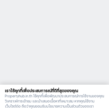
เราใช้คุกกี้เพื่อประสบการณ์ที่ดีที่สุดของคุณ
Propertyhub.in.th ใช้คุกกี้เพื่อพัฒนาประสบการณ์การใช้งานของคุณ
วิเคราะห์การเข้าชม และนำเสนอเนื้อหาที่เหมาะสม หากคุณใช้งาน
เว็บไซต์ต่อ ถือว่าคุณยอมรับนโยบายความเป็นส่วนตัวของเรา