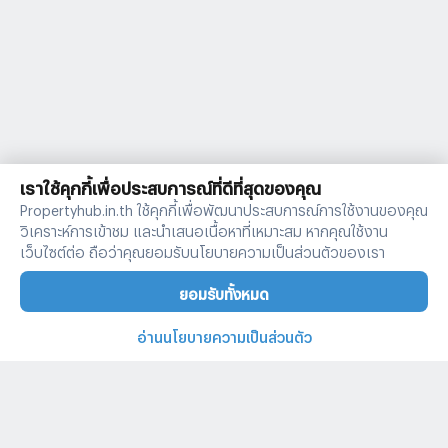
เราใช้คุกกี้เพื่อประสบการณ์ที่ดีที่สุดของคุณ
Propertyhub.in.th ใช้คุกกี้เพื่อพัฒนาประสบการณ์การใช้งานของคุณ
วิเคราะห์การเข้าชม และนำเสนอเนื้อหาที่เหมาะสม หากคุณใช้งาน
เว็บไซต์ต่อ ถือว่าคุณยอมรับนโยบายความเป็นส่วนตัวของเรา
ยอมรับทั้งหมด
อ่านนโยบายความเป็นส่วนตัว