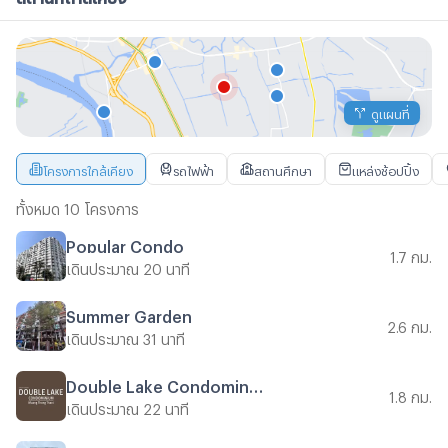
ดูแผนที่
โครงการใกล้เคียง
รถไฟฟ้า
สถานศึกษา
แหล่งช้อปปิ้ง
ทั้งหมด 10 โครงการ
Popular Condo
1.7 กม.
เดินประมาณ 20 นาที
Summer Garden
2.6 กม.
เดินประมาณ 31 นาที
Double Lake Condominium
1.8 กม.
เดินประมาณ 22 นาที