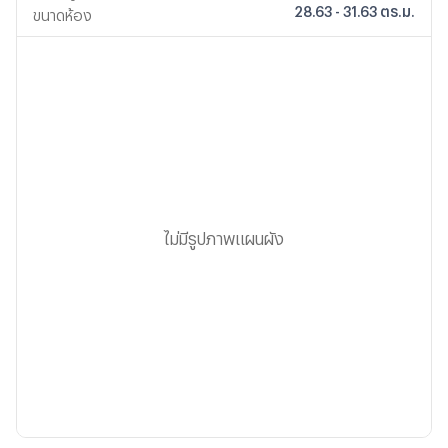
28.63 - 31.63 ตร.ม.
ขนาดห้อง
ไม่มีรูปภาพแผนผัง