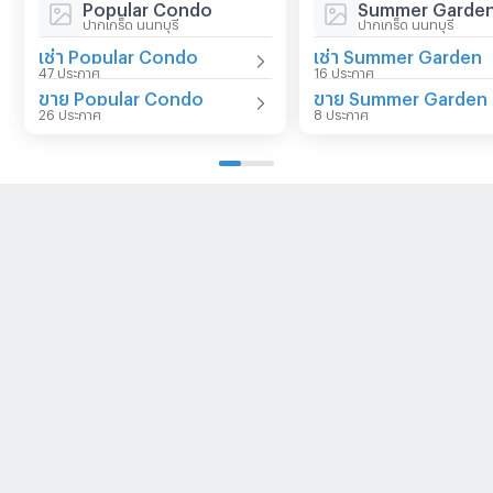
Popular Condo
Summer Garde
ปากเกร็ด นนทบุรี
ปากเกร็ด นนทบุรี
เช่า Popular Condo
เช่า Summer Garden
47 ประกาศ
16 ประกาศ
ขาย Popular Condo
ขาย Summer Garden
26 ประกาศ
8 ประกาศ