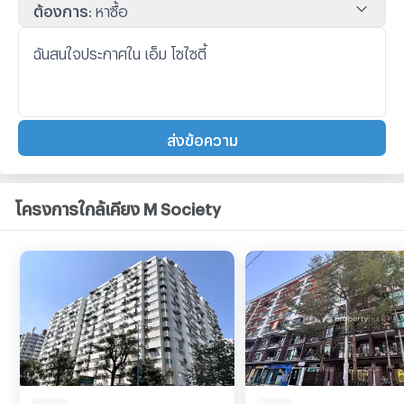
ต้องการ
:
หาซื้อ
ส่งข้อความ
โครงการใกล้เคียง M Society