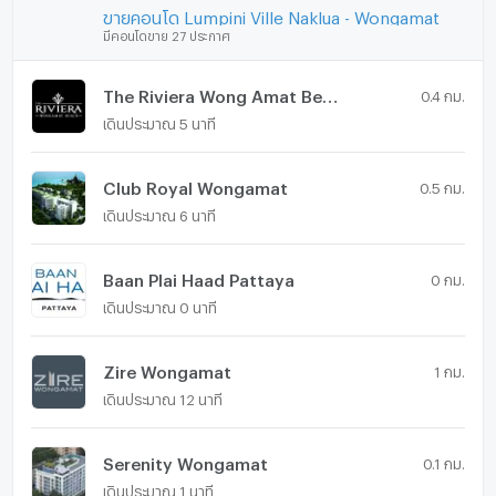
ขายคอนโด Lumpini Ville Naklua - Wongamat
มีคอนโดขาย 27 ประกาศ
The Riviera Wong Amat Beach
0.4 กม.
เดินประมาณ 5 นาที
Club Royal Wongamat
0.5 กม.
เดินประมาณ 6 นาที
Baan Plai Haad Pattaya
0 กม.
เดินประมาณ 0 นาที
Zire Wongamat
1 กม.
เดินประมาณ 12 นาที
Serenity Wongamat
0.1 กม.
เดินประมาณ 1 นาที