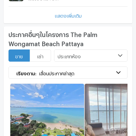
แสดงเพิ่มเติม
ประกาศอื่นๆในโครงการ The Palm
Wongamat Beach Pattaya
ประเภทห้อง
ขาย
เช่า
เรียงตาม:
เลื่อนประกาศล่าสุด