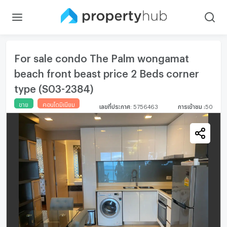
For sale condo The Palm wongamat
beach front beast price 2 Beds corner
type (S03-2384)
ขาย
คอนโดมิเนียม
เลขที่ประกาศ
:
5756463
การเข้าชม
:
50