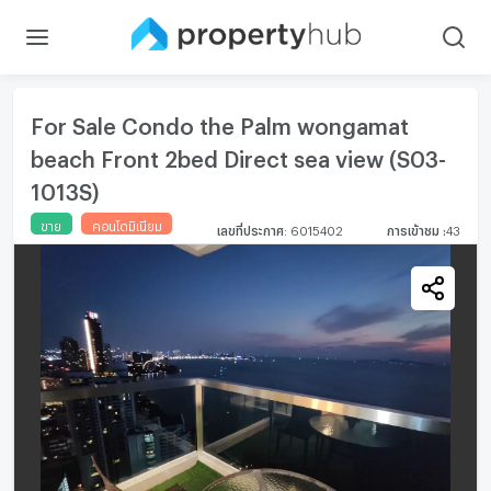
For Sale Condo the Palm wongamat
beach Front 2bed Direct sea view (S03-
1013S)
ขาย
คอนโดมิเนียม
เลขที่ประกาศ
:
6015402
การเข้าชม
:
43