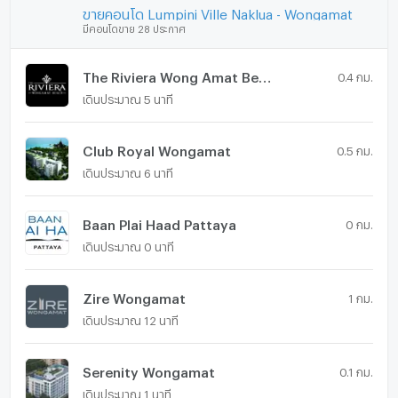
ขายคอนโด Lumpini Ville Naklua - Wongamat
มีคอนโดขาย 28 ประกาศ
The Riviera Wong Amat Beach
0.4 กม.
เดินประมาณ 5 นาที
Club Royal Wongamat
0.5 กม.
เดินประมาณ 6 นาที
Baan Plai Haad Pattaya
0 กม.
เดินประมาณ 0 นาที
Zire Wongamat
1 กม.
เดินประมาณ 12 นาที
Serenity Wongamat
0.1 กม.
เดินประมาณ 1 นาที