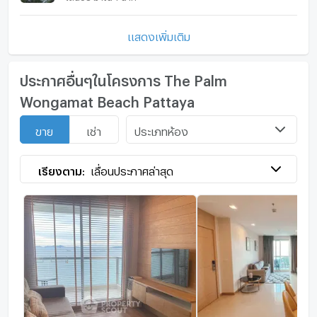
แสดงเพิ่มเติม
ประกาศอื่นๆในโครงการ The Palm
Wongamat Beach Pattaya
ประเภทห้อง
ขาย
เช่า
เรียงตาม:
เลื่อนประกาศล่าสุด