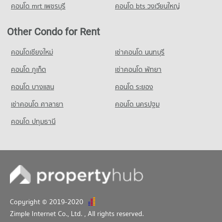
คอนโด mrt เพชรบุรี
คอนโด bts วงเวียนใหญ่
Other Condo for Rent
คอนโดเชียงใหม่
เช่าคอนโด นนทบุรี
คอนโด ภูเก็ต
เช่าคอนโด พัทยา
คอนโด บางแสน
คอนโด ระยอง
เช่าคอนโด ศาลายา
คอนโด นครปฐม
คอนโด ปทุมธานี
Copyright © 2019-2020
Zimple Internet Co., Ltd.
, All rights reserved.