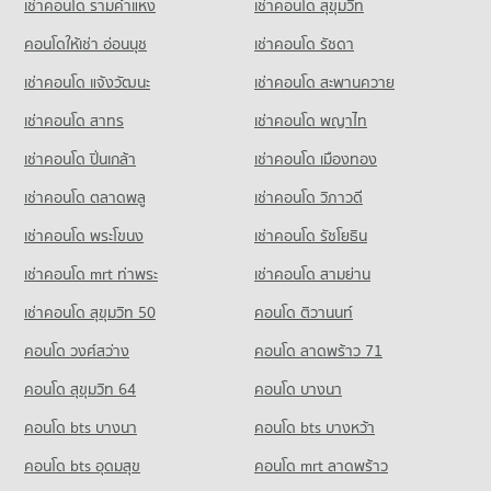
เช่าคอนโด รามคําแหง
เช่าคอนโด สุขุมวิท
คอนโดให้เช่า อ่อนนุช
เช่าคอนโด รัชดา
เช่าคอนโด แจ้งวัฒนะ
เช่าคอนโด สะพานควาย
เช่าคอนโด สาทร
เช่าคอนโด พญาไท
เช่าคอนโด ปิ่นเกล้า
เช่าคอนโด เมืองทอง
เช่าคอนโด ตลาดพลู
เช่าคอนโด วิภาวดี
เช่าคอนโด พระโขนง
เช่าคอนโด รัชโยธิน
เช่าคอนโด mrt ท่าพระ
เช่าคอนโด สามย่าน
เช่าคอนโด สุขุมวิท 50
คอนโด ติวานนท์
คอนโด วงศ์สว่าง
คอนโด ลาดพร้าว 71
คอนโด สุขุมวิท 64
คอนโด บางนา
คอนโด bts บางนา
คอนโด bts บางหว้า
คอนโด bts อุดมสุข
คอนโด mrt ลาดพร้าว