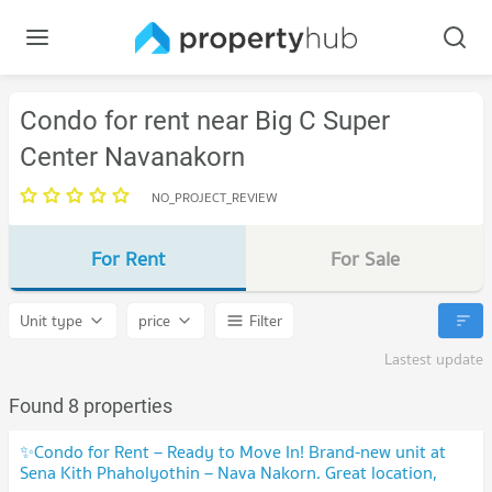
Condo for rent near Big C Super
Center Navanakorn
NO_PROJECT_REVIEW
For Rent
For Sale
Unit type
price
Filter
Lastest update
Found 8 properties
✨Condo for Rent – Ready to Move In! Brand-new unit at
Sena Kith Phaholyothin – Nava Nakorn. Great location,