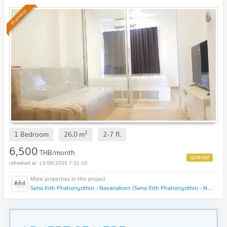
fully furnished.
Premium
2
1 Bedroom
26.0
m
2-7
fl.
6,500
THB/month
13/06/2025 7:01:10
Sena Kith Phahonyothin - Navanakorn (Sena Kith Phahonyothin - Navanakorn)