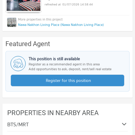
01/07/2026 14:58:44
Nawa Nakhon Living Place (Nawa Nakhon Living Place)
Featured Agent
This position is still available
Register as a recommended agent in this area
Add opportunities to ask, deposit, rent/sell real estate
Register for this position
PROPERTIES IN NEARBY AREA
BTS/MRT