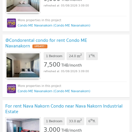
05/08/2026 3:09:00
Condo ME Navanakorn (Condo ME Navanakorn)
@Condorental condo for rent Condo ME
Navanakorn
2
st
m
1 Bedroom
24.0
1
fl.
7,500
THB/month
05/08/2026 3:09:00
Condo ME Navanakorn (Condo ME Navanakorn)
For rent Nava Nakorn Condo near Nava Nakorn Industrial
Estate
2
th
m
1 Bedroom
33.0
6
fl.
3,000
THB/month