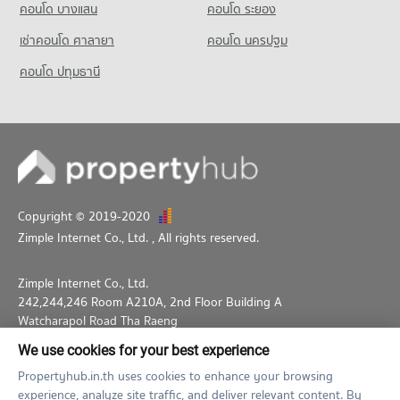
คอนโด บางแสน
คอนโด ระยอง
เช่าคอนโด ศาลายา
คอนโด นครปฐม
คอนโด ปทุมธานี
Copyright © 2019-2020
Zimple Internet Co., Ltd.
, All rights reserved.
Zimple Internet Co., Ltd.
242,244,246 Room A210A, 2nd Floor Building A
Watcharapol Road Tha Raeng
Bang Khen Bangkok 10230
We use cookies for your best experience
02-026-3049
support@propertyhub.in.th
Propertyhub.in.th uses cookies to enhance your browsing
experience, analyze site traffic, and deliver relevant content. By