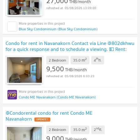
27,000
THB/month
05/08/2026 13:09:00
Blue Sky Condominium (Blue Sky Condominium)
Condo for rent in Navanakorn Contact via Line @802dkhwu
for a quick response and to schedule a viewing. 💵 Rent:
9,500 THB 2-year contract or longer.
2
th
m
2 Bedroom
35.0
4
fl.
9,500
THB/month
05/08/2026 6:03:23
Condo ME Navanakorn (Condo ME Navanakorn)
@Condorental condo for rent Condo ME
Navanakorn
2
nd
m
2 Bedroom
35.0
2
fl.
9,000
THB/month