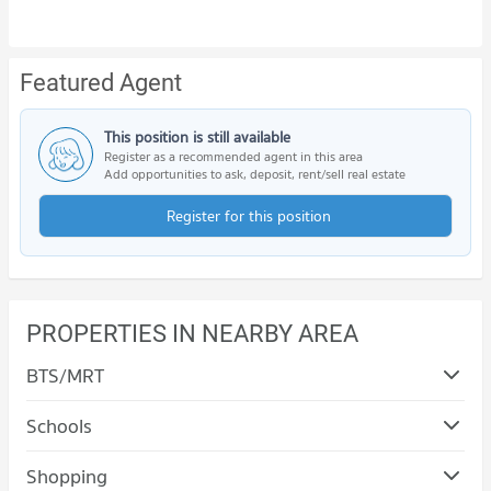
Featured Agent
This position is still available
Register as a recommended agent in this area
Add opportunities to ask, deposit, rent/sell real estate
Register for this position
PROPERTIES IN NEARBY AREA
BTS/MRT
Schools
Shopping