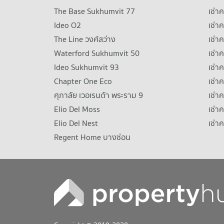
The Base Sukhumvit 77
เช่า
Ideo O2
เช่า
The Line วงศ์สว่าง
เช่
Waterford Sukhumvit 50
เช่า
Ideo Sukhumvit 93
เช่
Chapter One Eco
เช่า
ศุภาลัย เวอเรนด้า พระราม 9
เช่า
Elio Del Moss
เช่า
Elio Del Nest
เช่า
Regent Home บางซ่อน