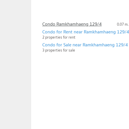
Condo Ramkhamhaeng 129/4
0.07 m.
Condo for Rent near Ramkhamhaeng 129/4
2 properties for rent
Condo for Sale near Ramkhamhaeng 129/4
3 properties for sale