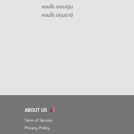
คอนโด นครปฐม
คอนโด ปทุมธานี
ABOUT US
Term of Service
Privacy Policy