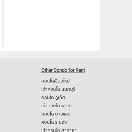
Other Condo for Rent
คอนโดเชียงใหม่
เช่าคอนโด นนทบุรี
คอนโด ภูเก็ต
เช่าคอนโด พัทยา
คอนโด บางแสน
คอนโด ระยอง
เช่าคอนโด ศาลายา