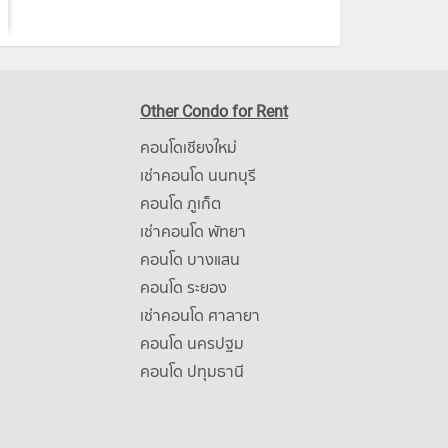
Other Condo for Rent
คอนโดเชียงใหม่
เช่าคอนโด นนทบุรี
คอนโด ภูเก็ต
เช่าคอนโด พัทยา
คอนโด บางแสน
คอนโด ระยอง
เช่าคอนโด ศาลายา
คอนโด นครปฐม
คอนโด ปทุมธานี