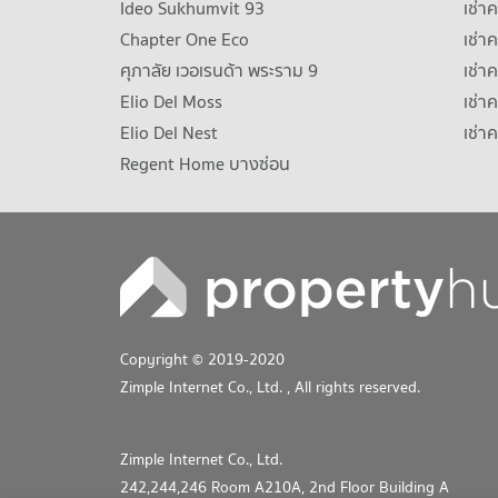
Ideo Sukhumvit 93
เช่
Chapter One Eco
เช่า
ศุภาลัย เวอเรนด้า พระราม 9
เช่า
Elio Del Moss
เช่า
Elio Del Nest
เช่า
Regent Home บางซ่อน
Copyright © 2019-2020
Zimple Internet Co., Ltd.
, All rights reserved.
Zimple Internet Co., Ltd.
242,244,246 Room A210A, 2nd Floor Building A