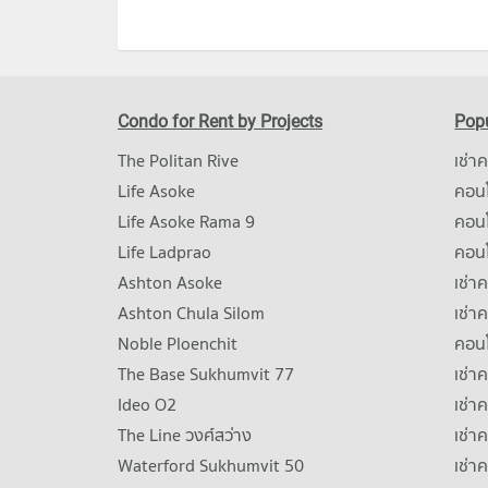
Condo for Rent by Projects
Popu
The Politan Rive
เช่า
Life Asoke
คอนโ
Life Asoke Rama 9
คอน
Life Ladprao
คอน
Ashton Asoke
เช่า
Ashton Chula Silom
เช่า
Noble Ploenchit
คอนโ
The Base Sukhumvit 77
เช่า
Ideo O2
เช่า
The Line วงศ์สว่าง
เช่
Waterford Sukhumvit 50
เช่า