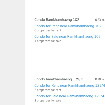
Condo Ramkhamhaeng 102
0.23 m.
Condo for Rent near Ramkhamhaeng 102
0 properties for rent
Condo for Sale near Ramkhamhaeng 102
1 properties for sale
Condo Ramkhamhaeng 129/4
0.39 m.
Condo for Rent near Ramkhamhaeng 129/4
2 properties for rent
Condo for Sale near Ramkhamhaeng 129/4
3 properties for sale