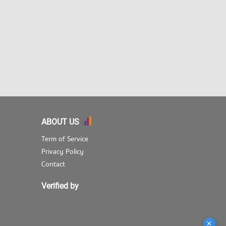
ABOUT US
Term of Service
Privacy Policy
Contact
Verified by