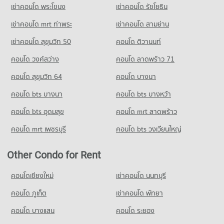
เช่าคอนโด พระโขนง
เช่าคอนโด รัชโยธิน
Condo Ramkhamhaeng 108
PROJECT_COUNT
เช่าคอนโด mrt ท่าพระ
เช่าคอนโด สามย่าน
Condo for Rent near Ramkhamhaeng 108
เช่าคอนโด สุขุมวิท 50
คอนโด ติวานนท์
2 properties for rent
คอนโด วงศ์สว่าง
คอนโด ลาดพร้าว 71
Condo for Sale near Ramkhamhaeng 108
4 properties for sale
คอนโด สุขุมวิท 64
คอนโด บางนา
Condo Ramkhamhaeng 100
คอนโด bts บางนา
คอนโด bts บางหว้า
PROJECT_COUNT
คอนโด bts อุดมสุข
คอนโด mrt ลาดพร้าว
Condo for Rent near Ramkhamhaeng 100
0 properties for rent
คอนโด mrt เพชรบุรี
คอนโด bts วงเวียนใหญ่
Condo for Sale near Ramkhamhaeng 100
2 properties for sale
Other Condo for Rent
Condo Ramkhamhaeng 110
คอนโดเชียงใหม่
เช่าคอนโด นนทบุรี
PROJECT_COUNT
คอนโด ภูเก็ต
เช่าคอนโด พัทยา
Condo for Rent near Ramkhamhaeng 110
5 properties for rent
คอนโด บางแสน
คอนโด ระยอง
Condo for Sale near Ramkhamhaeng 110