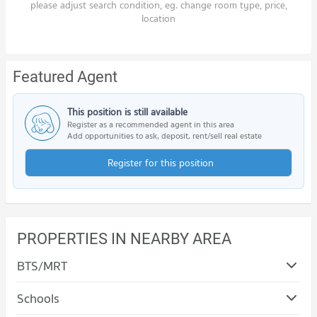
please adjust search condition, eg. change room type, price,
location
Featured Agent
This position is still available
Register as a recommended agent in this area
Add opportunities to ask, deposit, rent/sell real estate
Register for this position
PROPERTIES IN NEARBY AREA
BTS/MRT
Schools