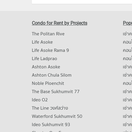
Condo for Rent by Projects
Popu
The Politan Rive
เช่า
Life Asoke
คอนโ
Life Asoke Rama 9
คอน
Life Ladprao
คอน
Ashton Asoke
เช่า
Ashton Chula Silom
เช่า
Noble Ploenchit
คอนโ
The Base Sukhumvit 77
เช่า
Ideo O2
เช่า
The Line วงศ์สว่าง
เช่
Waterford Sukhumvit 50
เช่า
Ideo Sukhumvit 93
เช่