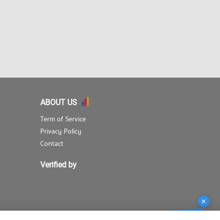
ABOUT US
Term of Service
Privacy Policy
Contact
Verified by