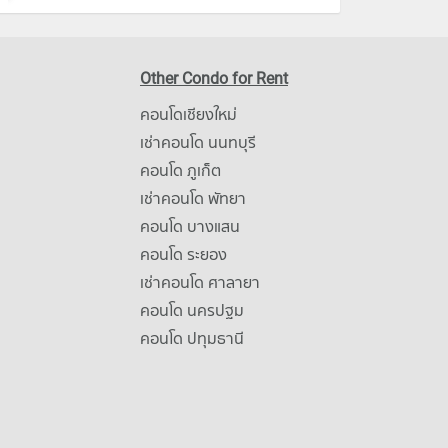
Other Condo for Rent
คอนโดเชียงใหม่
เช่าคอนโด นนทบุรี
คอนโด ภูเก็ต
เช่าคอนโด พัทยา
คอนโด บางแสน
คอนโด ระยอง
เช่าคอนโด ศาลายา
คอนโด นครปฐม
คอนโด ปทุมธานี