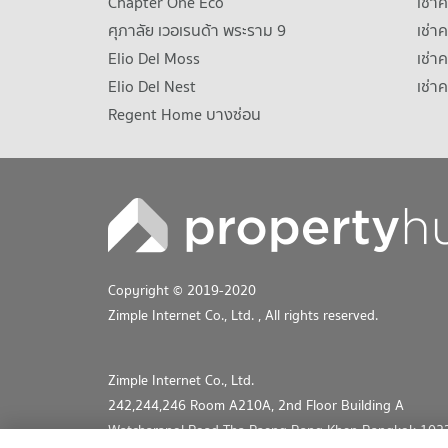
Chapter One Eco
เช่า
ศุภาลัย เวอเรนด้า พระราม 9
เช่า
Elio Del Moss
เช่า
Elio Del Nest
เช่า
Regent Home บางซ่อน
Copyright © 2019-2020
Zimple Internet Co., Ltd.
, All rights reserved.
Zimple Internet Co., Ltd.
242,244,246 Room A210A, 2nd Floor Building A
Watcharapol Road Tha Raeng Bang Khen Bangkok 102