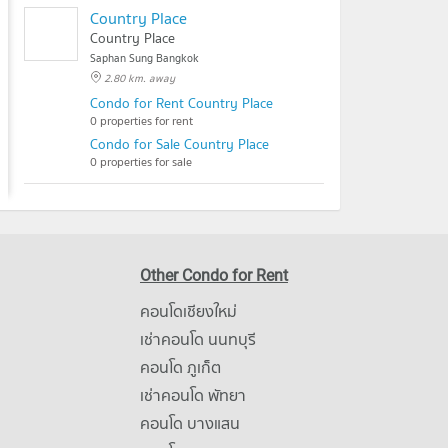
Country Place
Country Place
Saphan Sung Bangkok
2.80 km. away
Condo for Rent Country Place
0 properties for rent
Condo for Sale Country Place
0 properties for sale
Other Condo for Rent
คอนโดเชียงใหม่
เช่าคอนโด นนทบุรี
คอนโด ภูเก็ต
เช่าคอนโด พัทยา
คอนโด บางแสน