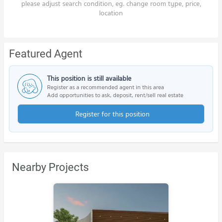
please adjust search condition, eg. change room type, price,
location
Featured Agent
This position is still available
Register as a recommended agent in this area
Add opportunities to ask, deposit, rent/sell real estate
Register for this position
Nearby Projects