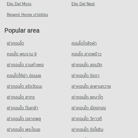
PROJECT_COUNT
Elio Del Moss
9 properties for rent
Elio Del Nest
3 properties for sale
Condo for Rent near King Naresuan Camp Hospital
Condo for Sale near Phitsanulok Provincial Court
Regent Home บางซ่อน
Condo HomePro Phitsanulok
13 properties for rent
54 properties for sale
PROJECT_COUNT
Condo for Sale near King Naresuan Camp Hospital
Popular area
Condo District Office of Mueang Phitsanulok
72 properties for sale
Condo for Rent HomePro Phitsanulok
PROJECT_COUNT
9 properties for rent
เช่าคอนโด
คอนโดใกล้จุฬา
Condo Phitsanulok Airport
Condo for Rent near District Office of Mueang Phitsanulok
Condo for Sale HomePro Phitsanulok
PROJECT_COUNT
9 properties for rent
คอนโด พระราม 9
คอนโด ลาดพร้าว
98 properties for sale
Condo for Rent near Phitsanulok Airport
Condo for Sale near District Office of Mueang Phitsanulok
เช่าคอนโด รามคําแหง
เช่าคอนโด สุขุมวิท
9 properties for rent
54 properties for sale
คอนโดให้เช่า อ่อนนุช
เช่าคอนโด รัชดา
Condo for Sale near Phitsanulok Airport
Condo Phitsanulok Provincial Hall
69 properties for sale
เช่าคอนโด แจ้งวัฒนะ
เช่าคอนโด สะพานควาย
PROJECT_COUNT
เช่าคอนโด สาทร
เช่าคอนโด พญาไท
Condo for Rent near Phitsanulok Provincial Hall
9 properties for rent
เช่าคอนโด ปิ่นเกล้า
เช่าคอนโด เมืองทอง
Condo for Sale near Phitsanulok Provincial Hall
51 properties for sale
เช่าคอนโด ตลาดพลู
เช่าคอนโด วิภาวดี
เช่าคอนโด พระโขนง
เช่าคอนโด รัชโยธิน
Condo Ruean Phae Intersection, Phitsanulok