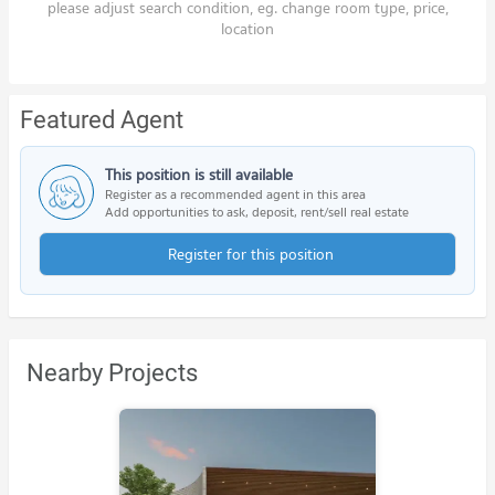
please adjust search condition, eg. change room type, price,
location
Featured Agent
This position is still available
Register as a recommended agent in this area
Add opportunities to ask, deposit, rent/sell real estate
Register for this position
Nearby Projects