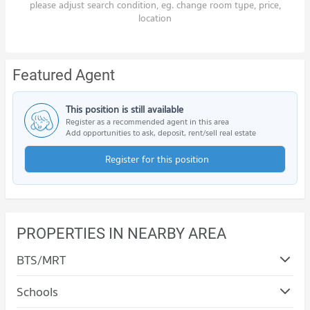
please adjust search condition, eg. change room type, price,
location
Featured Agent
This position is still available
Register as a recommended agent in this area
Add opportunities to ask, deposit, rent/sell real estate
Register for this position
PROPERTIES IN NEARBY AREA
BTS/MRT
Schools