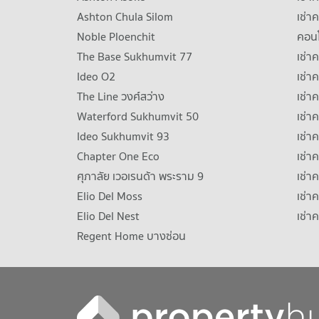
Ashton Chula Silom
เช่า
Noble Ploenchit
คอนโ
The Base Sukhumvit 77
เช่า
Ideo O2
เช่า
The Line วงศ์สว่าง
เช่
Waterford Sukhumvit 50
เช่า
Ideo Sukhumvit 93
เช่
Chapter One Eco
เช่า
ศุภาลัย เวอเรนด้า พระราม 9
เช่า
Elio Del Moss
เช่า
Elio Del Nest
เช่า
Regent Home บางซ่อน