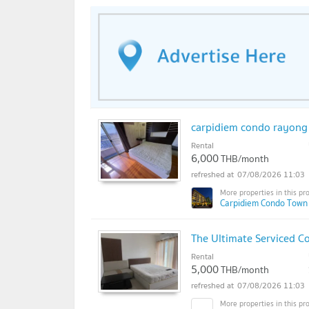
carpidiem condo rayong 
Rental
6,000
THB/month
07/08/2026 11:03
Carpidiem Condo Town
The Ultimate Serviced C
Rental
5,000
THB/month
07/08/2026 11:03