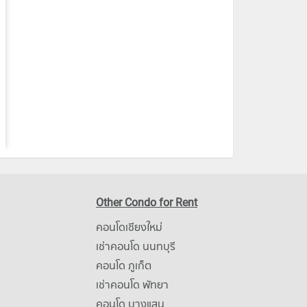
Other Condo for Rent
คอนโดเชียงใหม่
เช่าคอนโด นนทบุรี
คอนโด ภูเก็ต
เช่าคอนโด พัทยา
คอนโด บางแสน