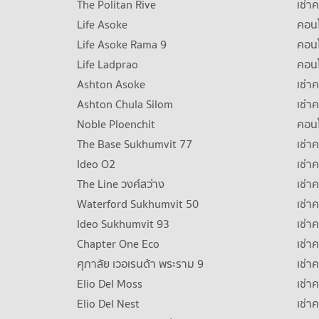
The Politan Rive
เช่า
Life Asoke
คอนโ
Life Asoke Rama 9
คอน
Life Ladprao
คอน
Ashton Asoke
เช่า
Ashton Chula Silom
เช่า
Noble Ploenchit
คอนโ
The Base Sukhumvit 77
เช่า
Ideo O2
เช่า
The Line วงศ์สว่าง
เช่
Waterford Sukhumvit 50
เช่า
Ideo Sukhumvit 93
เช่
Chapter One Eco
เช่า
ศุภาลัย เวอเรนด้า พระราม 9
เช่า
Elio Del Moss
เช่า
Elio Del Nest
เช่า