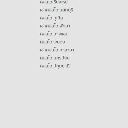
คอนโดเชียงใหม่
เช่าคอนโด นนทบุรี
คอนโด ภูเก็ต
เช่าคอนโด พัทยา
คอนโด บางแสน
คอนโด ระยอง
เช่าคอนโด ศาลายา
คอนโด นครปฐม
คอนโด ปทุมธานี