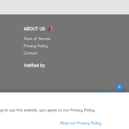
ABOUT US
Term of Service
Privacy Policy
Contact
Verified by
g to use this website, you agree to our Privacy Policy.
Read our Privacy Policy