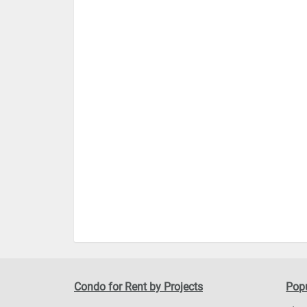
Condo for Rent by Projects
Popu