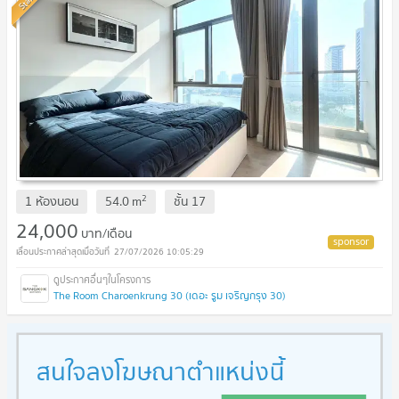
2
1 ห้องนอน
54.0
m
ชั้น
17
24,000
บาท/เดือน
27/07/2026 10:05:29
The Room Charoenkrung 30 (เดอะ รูม เจริญกรุง 30)