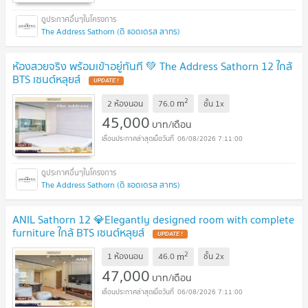
The Address Sathorn (ดิ แอดเดรส สาทร)
ห้องสวยจริง พร้อมเข้าอยู่ทันที 💚 The Address Sathorn 12 ใกล้
BTS เซนต์หลุยส์
2
m
2 ห้องนอน
76.0
ชั้น
1x
45,000
บาท/เดือน
06/08/2026 7:11:00
The Address Sathorn (ดิ แอดเดรส สาทร)
ANIL Sathorn 12 💎Elegantly designed room with complete
furniture ใกล้ BTS เซนต์หลุยส์
2
m
1 ห้องนอน
46.0
ชั้น
2x
47,000
บาท/เดือน
06/08/2026 7:11:00