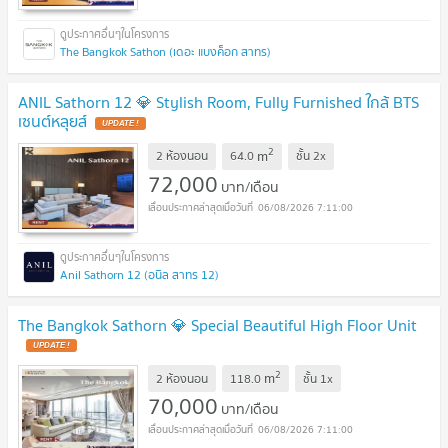
The Bangkok Sathon (เดอะ แบงค็อก สาทร)
ANIL Sathorn 12 💎 Stylish Room, Fully Furnished ใกล้ BTS
เซนต์หลุยส์
2
m
2 ห้องนอน
64.0
ชั้น
2x
72,000
บาท/เดือน
06/08/2026 7:11:00
Anil Sathorn 12 (อนิล สาทร 12)
The Bangkok Sathorn 💎 Special Beautiful High Floor Unit
2
m
2 ห้องนอน
118.0
ชั้น
1x
70,000
บาท/เดือน
06/08/2026 7:11:00