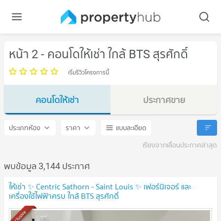
หน้า 2 - คอนโดให้เช่า ใกล้ BTS สุรศักดิ์
เริ่มรีวิวโครงการนี้
คอนโดให้เช่า
ประกาศขาย
BTS สุรศักดิ์
BTS สุรศักดิ์
ประเภทห้อง
ราคา
แบบละเอียด
เรียงจากเลื่อนประกาศล่าสุด
พบข้อมูล 3,144 ประกาศ
ให้เช่า ✨ Centric Sathorn - Saint Louis ✨ เฟอร์นิเจอร์ และ
เครื่องใช้ไฟฟ้าครบ ใกล้ BTS สุรศักดิ์
Exclusive