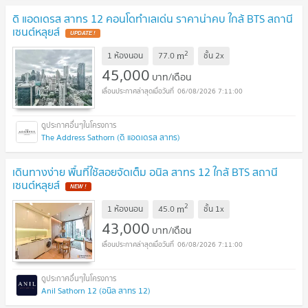
ดิ แอดเดรส สาทร 12 คอนโดทำเลเด่น ราคาน่าคบ ใกล้ BTS สถานี
เซนต์หลุยส์
2
m
1 ห้องนอน
77.0
ชั้น
2x
45,000
บาท/เดือน
06/08/2026 7:11:00
The Address Sathorn (ดิ แอดเดรส สาทร)
เดินทางง่าย พื้นที่ใช้สอยจัดเต็ม อนิล สาทร 12 ใกล้ BTS สถานี
เซนต์หลุยส์
2
m
1 ห้องนอน
45.0
ชั้น
1x
43,000
บาท/เดือน
06/08/2026 7:11:00
Anil Sathorn 12 (อนิล สาทร 12)