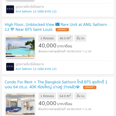
Anil Sathorn 12 (อนิล สาทร 12)
High Floor, Unblocked View 🌃 Rare Unit at ANIL Sathorn
12 💙 Near BTS Saint Louis
2
m
1 ห้องนอน
46.0
ชั้น
3x
40,000
บาท/เดือน
06/08/2026 7:11:00
Anil Sathorn 12 (อนิล สาทร 12)
Condo For Rent ⭐ The Bangkok Sathorn ใกล้ BTS สุรศักดิ์ 1
นอน 64 ตร.ม. 40K ห้องใหญ่ น่าอยู่ ว่างแล้ว💎
2
m
1 ห้องนอน
64.0
ชั้น
1x
40,000
บาท/เดือน
06/08/2026 7:11:00