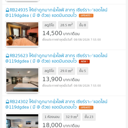
🔮RB24935 ให้เช่าถูกมาก👍ไลฟ์ สาทร เซียร์รา✅แอดไลน์
@119dgdea ( มี @ ด้วย) แอดมินตอบไว
2
m
สตูดิโอ
28.5
ชั้น
8
14,500
บาท/เดือน
08/08/2026 7:55:00
🔮RB25623 ให้เช่าถูกมาก👍ไลฟ์ สาทร เซียร์รา✅แอดไลน์
@119dgdea ( มี @ ด้วย) แอดมินตอบไว
2
m
สตูดิโอ
29.0
ชั้น
5
13,900
บาท/เดือน
08/08/2026 7:55:00
🔮RB24302 ให้เช่าถูกมาก👍ไลฟ์ สาทร เซียร์รา✅แอดไลน์
@119dgdea ( มี @ ด้วย) แอดมินตอบไว
2
m
1 ห้องนอน
32.9
ชั้น
23
18,000
บาท/เดือน