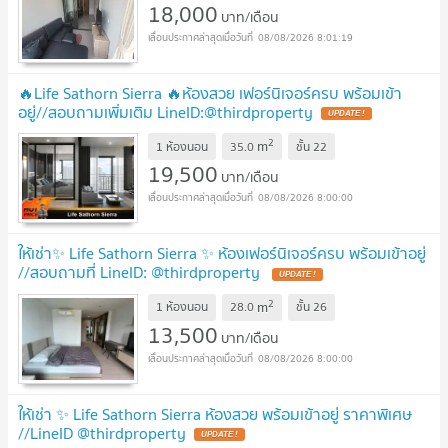
18,000
บาท/เดือน
08/08/2026 8:01:19
🔥Life Sathorn Sierra 🔥ห้องสวย เฟอร์นิเจอร์ครบ พร้อมเข้า
อยู่//สอบถามเพิ่มเติม LineID:@thirdproperty
2
m
1 ห้องนอน
35.0
ชั้น
22
19,500
บาท/เดือน
08/08/2026 8:00:00
ให้เช่า✨ Life Sathorn Sierra ✨ ห้องเฟอร์นิเจอร์ครบ พร้อมเข้าอยู่
//สอบถามที่ LineID: @thirdproperty
2
m
1 ห้องนอน
28.0
ชั้น
26
13,500
บาท/เดือน
08/08/2026 8:00:00
ให้เช่า ✨ Life Sathorn Sierra ห้องสวย พร้อมเข้าอยู่ ราคาพิเศษ
//LineID @thirdproperty