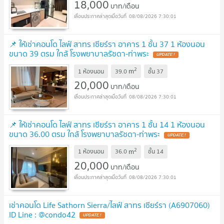
18,000
บาท/เดือน
08/08/2026 7:30:01
📌 ให้เช่าคอนโด ไลฟ์ สาทร เซียร์รา อาคาร 1 ชั้น 37 1 ห้องนอน
ขนาด 39 ตรม ใกล้ โรงพยาบาลรัชดา-ท่าพระ
2
m
1 ห้องนอน
39.0
ชั้น
37
20,000
บาท/เดือน
08/08/2026 7:30:01
📌 ให้เช่าคอนโด ไลฟ์ สาทร เซียร์รา อาคาร 1 ชั้น 14 1 ห้องนอน
ขนาด 36.00 ตรม ใกล้ โรงพยาบาลรัชดา-ท่าพระ
2
m
1 ห้องนอน
36.0
ชั้น
14
20,000
บาท/เดือน
08/08/2026 7:30:01
เช่าคอนโด Life Sathorn Sierra/ไลฟ์ สาทร เซียร์รา (A6907060)
ID Line : @condo42