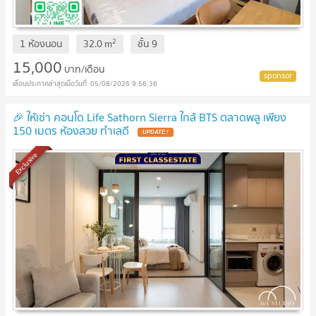
2
1 ห้องนอน
32.0
m
ชั้น
9
15,000
บาท/เดือน
05/08/2026 9:56:36
🎉 ให้เช่า คอนโด Life Sathorn Sierra ใกล้ BTS ตลาดพลู เพียง
150 เมตร ห้องสวย ทำเลดี
Exclusive