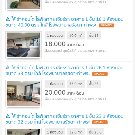
08/08/2026 6:30:19
🔺 ให้เช่าคอนโด ไลฟ์ สาทร เซียร์รา อาคาร 1 ชั้น 18 1 ห้องนอน
ขนาด 40.00 ตรม ใกล้ โรงพยาบาลรัชดา-ท่าพระ
2
m
1 ห้องนอน
40.0
ชั้น
18
18,000
บาท/เดือน
08/08/2026 6:30:19
🔺 ให้เช่าคอนโด ไลฟ์ สาทร เซียร์รา อาคาร 1 ชั้น 26 1 ห้องนอน
ขนาด 33 ตรม ใกล้ โรงพยาบาลรัชดา-ท่าพระ
2
m
1 ห้องนอน
33.0
ชั้น
26
20,000
บาท/เดือน
08/08/2026 6:30:19
🔺 ให้เช่าคอนโด ไลฟ์ สาทร เซียร์รา อาคาร 1 ชั้น 23 1 ห้องนอน
ขนาด 32 ตรม ใกล้ โรงพยาบาลรัชดา-ท่าพระ
2
m
1 ห้องนอน
32.0
ชั้น
23.0