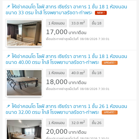
📌 ให้เช่าคอนโด ไลฟ์ สาทร เซียร์รา อาคาร 1 ชั้น 18 1 ห้องนอน
ขนาด 33 ตรม ใกล้ โรงพยาบาลรัชดา-ท่าพระ
2
m
1 ห้องนอน
33.0
ชั้น
18
17,000
บาท/เดือน
08/08/2026 7:30:01
📌 ให้เช่าคอนโด ไลฟ์ สาทร เซียร์รา อาคาร 1 ชั้น 18 1 ห้องนอน
ขนาด 40.00 ตรม ใกล้ โรงพยาบาลรัชดา-ท่าพระ
2
m
1 ห้องนอน
40.0
ชั้น
18
18,000
บาท/เดือน
08/08/2026 7:30:01
📌 ให้เช่าคอนโด ไลฟ์ สาทร เซียร์รา อาคาร 1 ชั้น 26 1 ห้องนอน
ขนาด 32.00 ตรม ใกล้ โรงพยาบาลรัชดา-ท่าพระ
2
m
1 ห้องนอน
32.0
ชั้น
26
20,000
บาท/เดือน
08/08/2026 7:30:01