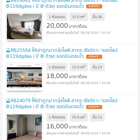
@119dgdea ( มี @ ด้วย) แอดมินตอบไว
2
m
1 ห้องนอน
33.0
ชั้น
26
20,000
บาท/เดือน
08/08/2026 7:55:00
🔮RB25594 ให้เช่าถูกมาก👍ไลฟ์ สาทร เซียร์รา✅แอดไลน์
@119dgdea ( มี @ ด้วย) แอดมินตอบไว
2
m
1 ห้องนอน
33.0
ชั้น
23
18,000
บาท/เดือน
08/08/2026 7:55:00
🔮RB24079 ให้เช่าถูกมาก👍ไลฟ์ สาทร เซียร์รา✅แอดไลน์
@119dgdea ( มี @ ด้วย) แอดมินตอบไว
2
m
1 ห้องนอน
35.0
ชั้น
11
16,000
บาท/เดือน
08/08/2026 7:55:00