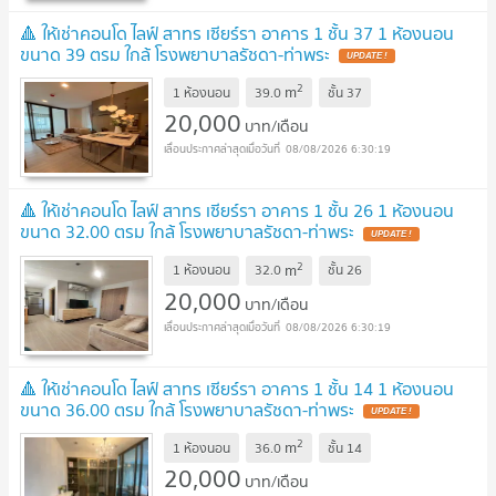
🔺 ให้เช่าคอนโด ไลฟ์ สาทร เซียร์รา อาคาร 1 ชั้น 37 1 ห้องนอน
ขนาด 39 ตรม ใกล้ โรงพยาบาลรัชดา-ท่าพระ
2
m
1 ห้องนอน
39.0
ชั้น
37
20,000
บาท/เดือน
08/08/2026 6:30:19
🔺 ให้เช่าคอนโด ไลฟ์ สาทร เซียร์รา อาคาร 1 ชั้น 26 1 ห้องนอน
ขนาด 32.00 ตรม ใกล้ โรงพยาบาลรัชดา-ท่าพระ
2
m
1 ห้องนอน
32.0
ชั้น
26
20,000
บาท/เดือน
08/08/2026 6:30:19
🔺 ให้เช่าคอนโด ไลฟ์ สาทร เซียร์รา อาคาร 1 ชั้น 14 1 ห้องนอน
ขนาด 36.00 ตรม ใกล้ โรงพยาบาลรัชดา-ท่าพระ
2
m
1 ห้องนอน
36.0
ชั้น
14
20,000
บาท/เดือน