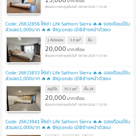
บาท/เดือน
08/08/2026 7:33:00
Code: 26KJ2856 ให้เช่า Life Sathorn Sierra 🔥🔥 จองเดือนนี้รับ
ส่วนลด1,000บาท 🔥🔥 @kjcondo (มี@ข้างหน้าด้วยนะ
คะ)
2
m
1 ห้องนอน
3.0
ชั้น
-
20,000
บาท/เดือน
08/08/2026 7:33:00
Code: 26KJ3833 ให้เช่า Life Sathorn Sierra 🔥🔥 จองเดือนนี้รับ
ส่วนลด1,000บาท 🔥🔥 @kjcondo (มี@ข้างหน้าด้วยนะ
คะ)
2
m
สตูดิโอ
35.5
ชั้น
28
20,000
บาท/เดือน
08/08/2026 7:33:00
Code: 26KJ3941 ให้เช่า Life Sathorn Sierra 🔥🔥 จองเดือนนี้รับ
ส่วนลด1,000บาท 🔥🔥 @kjcondo (มี@ข้างหน้าด้วยนะ
คะ)