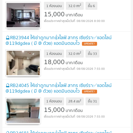
2
m
1 ห้องนอน
32.0
ชั้น
6
15,000
บาท/เดือน
08/08/2026 8:00:00
🔮RB23944 ให้เช่าถูกมาก👍ไลฟ์ สาทร เซียร์รา✅แอดไลน์
@119dgdea ( มี @ ด้วย) แอดมินตอบไว
2
m
1 ห้องนอน
32.0
ชั้น
33
18,000
บาท/เดือน
08/08/2026 7:55:00
🔮RB24045 ให้เช่าถูกมาก👍ไลฟ์ สาทร เซียร์รา✅แอดไลน์
@119dgdea ( มี @ ด้วย) แอดมินตอบไว
2
m
1 ห้องนอน
28.4
ชั้น
31
15,000
บาท/เดือน
08/08/2026 7:55:00
🔮RB24681 ให้เช่าถูกมาก👍ไลฟ์ สาทร เซียร์รา✅แอดไลน์