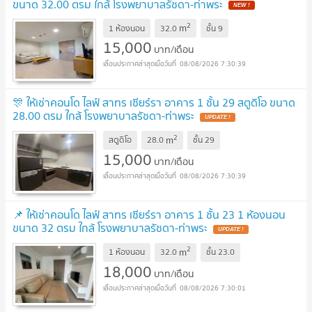
ขนาด 32.00 ตรม ใกล้ โรงพยาบาลรัชดา-ท่าพระ
2
m
1 ห้องนอน
32.0
ชั้น
9
15,000
บาท/เดือน
08/08/2026 7:30:39
🎊 ให้เช่าคอนโด ไลฟ์ สาทร เซียร์รา อาคาร 1 ชั้น 29 สตูดิโอ ขนาด
28.00 ตรม ใกล้ โรงพยาบาลรัชดา-ท่าพระ
2
m
สตูดิโอ
28.0
ชั้น
29
15,000
บาท/เดือน
08/08/2026 7:30:39
📌 ให้เช่าคอนโด ไลฟ์ สาทร เซียร์รา อาคาร 1 ชั้น 23 1 ห้องนอน
ขนาด 32 ตรม ใกล้ โรงพยาบาลรัชดา-ท่าพระ
2
m
1 ห้องนอน
32.0
ชั้น
23.0
18,000
บาท/เดือน
08/08/2026 7:30:01