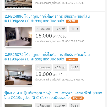
08/08/2026 7:55:00
🔮RB24896 ให้เช่าถูกมาก👍ไลฟ์ สาทร เซียร์รา✅แอดไลน์
@119dgdea ( มี @ ด้วย) แอดมินตอบไว
2
m
1 ห้องนอน
32.5
ชั้น
34
16,000
บาท/เดือน
08/08/2026 7:55:00
🔮RB25074 ให้เช่าถูกมาก👍ไลฟ์ สาทร เซียร์รา✅แอดไลน์
@119dgdea ( มี @ ด้วย) แอดมินตอบไว
2
m
1 ห้องนอน
40.0
ชั้น
18
18,000
บาท/เดือน
08/08/2026 7:55:00
🔴RK21410🟡 ให้เช่าถูกมาก👍 Life Sathorn Sierra 💛🧡 ✅แอด
ไลน์ @119dgdea (มี @ ด้วย) แอดมินตอบไว
2
m
1 ห้องนอน
40.0
ชั้น
18