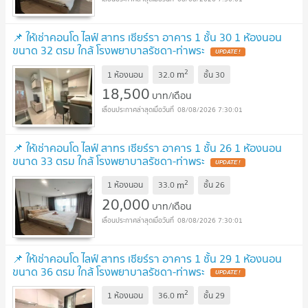
📌 ให้เช่าคอนโด ไลฟ์ สาทร เซียร์รา อาคาร 1 ชั้น 30 1 ห้องนอน
ขนาด 32 ตรม ใกล้ โรงพยาบาลรัชดา-ท่าพระ
2
m
1 ห้องนอน
32.0
ชั้น
30
18,500
บาท/เดือน
08/08/2026 7:30:01
📌 ให้เช่าคอนโด ไลฟ์ สาทร เซียร์รา อาคาร 1 ชั้น 26 1 ห้องนอน
ขนาด 33 ตรม ใกล้ โรงพยาบาลรัชดา-ท่าพระ
2
m
1 ห้องนอน
33.0
ชั้น
26
20,000
บาท/เดือน
08/08/2026 7:30:01
📌 ให้เช่าคอนโด ไลฟ์ สาทร เซียร์รา อาคาร 1 ชั้น 29 1 ห้องนอน
ขนาด 36 ตรม ใกล้ โรงพยาบาลรัชดา-ท่าพระ
2
m
1 ห้องนอน
36.0
ชั้น
29