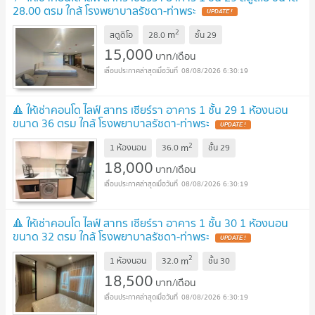
28.00 ตรม ใกล้ โรงพยาบาลรัชดา-ท่าพระ
2
m
สตูดิโอ
28.0
ชั้น
29
15,000
บาท/เดือน
08/08/2026 6:30:19
🔺 ให้เช่าคอนโด ไลฟ์ สาทร เซียร์รา อาคาร 1 ชั้น 29 1 ห้องนอน
ขนาด 36 ตรม ใกล้ โรงพยาบาลรัชดา-ท่าพระ
2
m
1 ห้องนอน
36.0
ชั้น
29
18,000
บาท/เดือน
08/08/2026 6:30:19
🔺 ให้เช่าคอนโด ไลฟ์ สาทร เซียร์รา อาคาร 1 ชั้น 30 1 ห้องนอน
ขนาด 32 ตรม ใกล้ โรงพยาบาลรัชดา-ท่าพระ
2
m
1 ห้องนอน
32.0
ชั้น
30
18,500
บาท/เดือน
08/08/2026 6:30:19