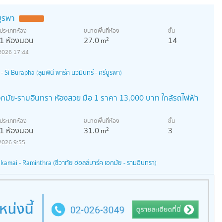
บูรพา
ประเภทห้อง
ขนาดพื้นที่ห้อง
ชั้น
1 ห้องนอน
27.0
14
2
m
2026 17:44
Si Burapha (ลุมพินี พาร์ค นวมินทร์ - ศรีบูรพา)
กมัย-รามอินทรา ห้องสวย มือ 1 ราคา 13,000 บาท ใกล้รถไฟฟ้า
ประเภทห้อง
ขนาดพื้นที่ห้อง
ชั้น
1 ห้องนอน
31.0
3
2
m
2026 9:55
amai - Raminthra (ชีวาทัย ฮอลล์มาร์ค เอกมัย - รามอินทรา)