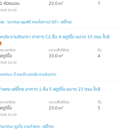
1 ห้องนอน
23.0
7
2
m
2026 16:30
- Serithai (ลุมพินี คอนโดทาวน์ นิด้า - เสรีไทย)
เอกมัย-รามอินทรา อาคาร C2 ชั้น 4 สตูดิโอ ขนาด 33 ตรม ใกล้
ประเภทห้อง
ขนาดพื้นที่ห้อง
ชั้น
สตูดิโอ
33.0
4
2
m
2026 16:30
nthra (วี คอนโด เอกมัย-รามอินทรา)
คำแหง-เสรีไทย อาคาร 1 ชั้น 5 สตูดิโอ ขนาด 23 ตรม ใกล้
ประเภทห้อง
ขนาดพื้นที่ห้อง
ชั้น
สตูดิโอ
23.0
5
2
m
2026 16:30
rithai (ยูนิโอ รามคำแหง - เสรีไทย)