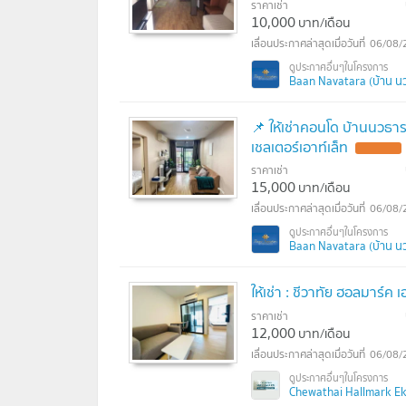
ราคาเช่า
10,000
บาท/เดือน
06/08/
Baan Navatara (บ้าน น
📌 ให้เช่าคอนโด บ้านนวธา
เชลเตอร์เอาท์เล็ท
ราคาเช่า
15,000
บาท/เดือน
06/08/
Baan Navatara (บ้าน น
ให้เช่า : ชีวาทัย ฮอลมาร์ค 
ราคาเช่า
12,000
บาท/เดือน
06/08/
Chewathai Hallmark Ekk