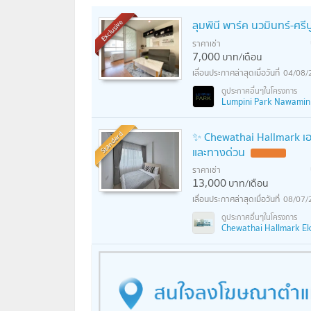
ลุมพินี พาร์ค นวมินทร์-ศรี
Exclusive
ราคาเช่า
7,000
บาท/เดือน
04/08/
Lumpini Park Nawamin - 
Standard
✨ Chewathai Hallmark เอ
และทางด่วน
ราคาเช่า
13,000
บาท/เดือน
08/07/
Chewathai Hallmark Ekk