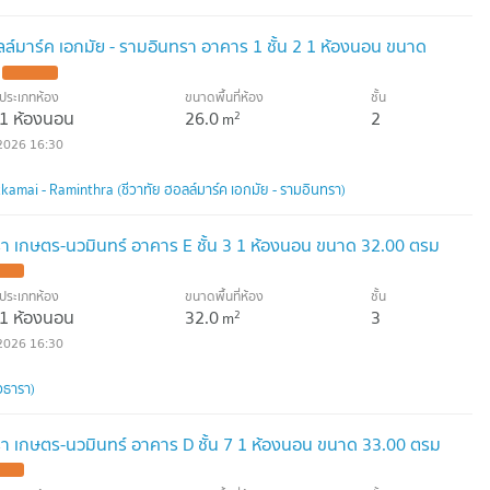
อลล์มาร์ค เอกมัย - รามอินทรา อาคาร 1 ชั้น 2 1 ห้องนอน ขนาด
ประเภทห้อง
ขนาดพื้นที่ห้อง
ชั้น
1 ห้องนอน
26.0
2
2
m
2026 16:30
amai - Raminthra (ชีวาทัย ฮอลล์มาร์ค เอกมัย - รามอินทรา)
รา เกษตร-นวมินทร์ อาคาร E ชั้น 3 1 ห้องนอน ขนาด 32.00 ตรม
ประเภทห้อง
ขนาดพื้นที่ห้อง
ชั้น
1 ห้องนอน
32.0
3
2
m
2026 16:30
วธารา)
รา เกษตร-นวมินทร์ อาคาร D ชั้น 7 1 ห้องนอน ขนาด 33.00 ตรม