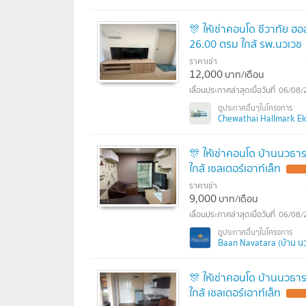
🎊 ให้เช่าคอนโด ชีวาทัย ฮ
26.00 ตรม ใกล้ รพ.นวเวช
ราคาเช่า
12,000
บาท/เดือน
06/08/
Chewathai Hallmark Ekk
🎊 ให้เช่าคอนโด บ้านนวธา
ใกล้ เชลเตอร์เอาท์เล็ท
ราคาเช่า
9,000
บาท/เดือน
06/08/
Baan Navatara (บ้าน น
🎊 ให้เช่าคอนโด บ้านนวธา
ใกล้ เชลเตอร์เอาท์เล็ท