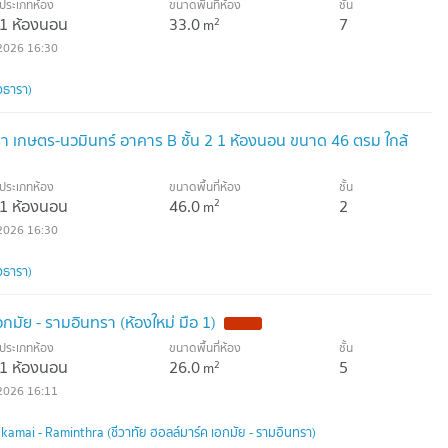
ประเภทห้อง
ขนาดพื้นที่ห้อง
ชั้น
1 ห้องนอน
33.0
7
2
m
2026 16:30
วธารา)
รา เกษตร-นวมินทร์ อาคาร B ชั้น 2 1 ห้องนอน ขนาด 46 ตรม ใกล้
ประเภทห้อง
ขนาดพื้นที่ห้อง
ชั้น
1 ห้องนอน
46.0
2
2
m
2026 16:30
วธารา)
เอกมัย - รามอินทรา (ห้องใหม่ มือ 1)
ประเภทห้อง
ขนาดพื้นที่ห้อง
ชั้น
1 ห้องนอน
26.0
5
2
m
2026 16:11
amai - Raminthra (ชีวาทัย ฮอลล์มาร์ค เอกมัย - รามอินทรา)