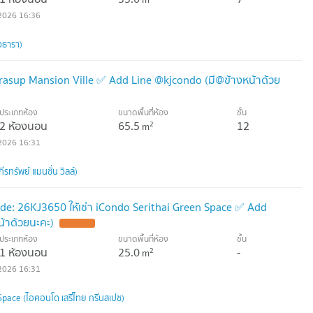
2026 16:36
วธารา)
irasup Mansion Ville ✅ Add Line @kjcondo (มี@ข้างหน้าด้วย
ประเภทห้อง
ขนาดพื้นที่ห้อง
ชั้น
2 ห้องนอน
65.5
12
2
m
2026 16:31
รทรัพย์ แมนชั่น วิลล์)
de: 26KJ3650 ให้เช่า iCondo Serithai Green Space ✅ Add
้าด้วยนะคะ)
ประเภทห้อง
ขนาดพื้นที่ห้อง
ชั้น
1 ห้องนอน
25.0
-
2
m
2026 16:31
Space (ไอคอนโด เสรีไทย กรีนสเปซ)