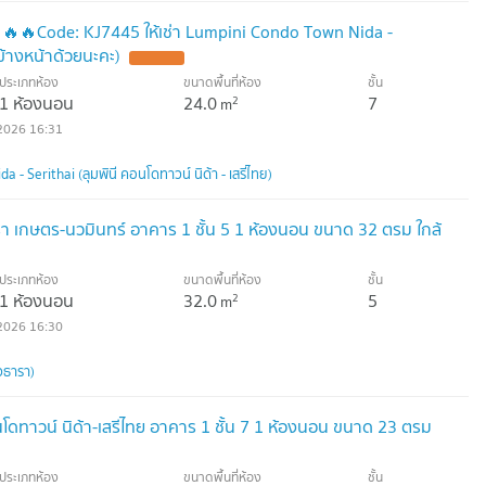
 🔥🔥Code: KJ7445 ให้เช่า Lumpini Condo Town Nida -
ข้างหน้าด้วยนะคะ)
ประเภทห้อง
ขนาดพื้นที่ห้อง
ชั้น
1 ห้องนอน
24.0
7
2
m
2026 16:31
- Serithai (ลุมพินี คอนโดทาวน์ นิด้า - เสรีไทย)
รา เกษตร-นวมินทร์ อาคาร 1 ชั้น 5 1 ห้องนอน ขนาด 32 ตรม ใกล้
ประเภทห้อง
ขนาดพื้นที่ห้อง
ชั้น
1 ห้องนอน
32.0
5
2
m
2026 16:30
วธารา)
อนโดทาวน์ นิด้า-เสรีไทย อาคาร 1 ชั้น 7 1 ห้องนอน ขนาด 23 ตรม
ประเภทห้อง
ขนาดพื้นที่ห้อง
ชั้น