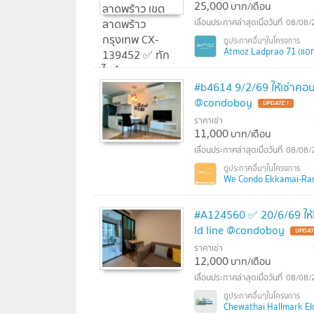
25,000
บาท/เดือน
08/08/
Atmoz Ladprao 71 (แอท
#b4614 9/2/69 ให้เช่าค
@condoboy
UPDATE !
ราคาเช่า
11,000
บาท/เดือน
08/08/
We Condo Ekkamai-Rami
#A124560 ✅ 20/6/69 ให้
ld line @condoboy
UPDAT
ราคาเช่า
12,000
บาท/เดือน
08/08/
Chewathai Hallmark Ekk