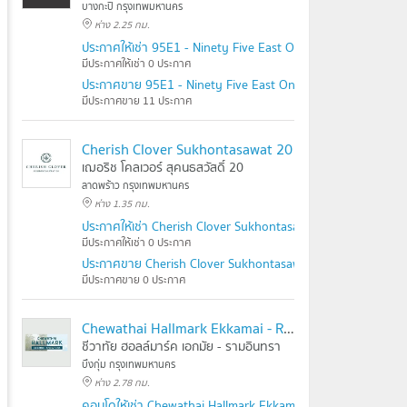
บางกะปิ กรุงเทพมหานคร
ห่าง 2.25 กม.
ประกาศให้เช่า 95E1 - Ninety Five East One
มีประกาศให้เช่า 0 ประกาศ
ประกาศขาย 95E1 - Ninety Five East One
มีประกาศขาย 11 ประกาศ
Cherish Clover Sukhontasawat 20
เฌอริช โคลเวอร์ สุคนธสวัสดิ์ 20
ลาดพร้าว กรุงเทพมหานคร
ห่าง 1.35 กม.
ประกาศให้เช่า Cherish Clover Sukhontasawat 20
มีประกาศให้เช่า 0 ประกาศ
ประกาศขาย Cherish Clover Sukhontasawat 20
มีประกาศขาย 0 ประกาศ
Chewathai Hallmark Ekkamai - Raminthra
ชีวาทัย ฮอลล์มาร์ค เอกมัย - รามอินทรา
บึงกุ่ม กรุงเทพมหานคร
ห่าง 2.78 กม.
คอนโดให้เช่า Chewathai Hallmark Ekkamai - Raminthra