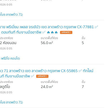
2026 0:05
โมซ ลาดพร้าว 71)
 บาย พรีเมี่ยม เพลส จรเข้บัว เขต ลาดพร้าว กรุงเทพ CX-77881 ✅
 ตอบทันที ทีมงานมืออาชีพ ✅ 🔥🔥🔥
UPDATE !
ประเภทห้อง
ขนาดพื้นที่ห้อง
ชั้น
2 ห้องนอน
56.0
5
2
m
2026 0:05
 พรีมิโอ คอนโด)
าว 71 ลาดพร้าว เขต ลาดพร้าว กรุงเทพ CX-55865 ✅ ทักไลน์
ที ทีมงานมืออาชีพ ✅
UPDATE !
ประเภทห้อง
ขนาดพื้นที่ห้อง
ชั้น
สตูดิโอ
24.0
7
2
m
2026 0:05
โมซ ลาดพร้าว 71)