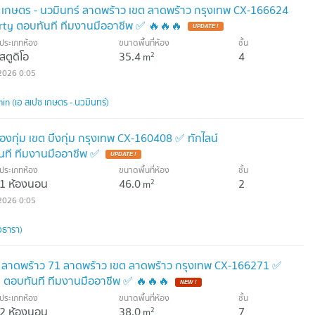
ซ เกษตร - นวมินทร์ ลาดพร้าว เขต ลาดพร้าว กรุงเทพ CX-166624
ty ตอบทันที ทีมงานมืออาชีพ ✅ 🔥🔥🔥
UPDATE !
ประเภทห้อง
ขนาดพื้นที่ห้อง
ชั้น
สตูดิโอ
35.4
4
2
m
2026 0:05
n (เอ สเปซ เกษตร - นวมินทร์)
งกุ่ม เขต บึงกุ่ม กรุงเทพ CX-160408 ✅ ทักไลน์
ที ทีมงานมืออาชีพ ✅
UPDATE !
ประเภทห้อง
ขนาดพื้นที่ห้อง
ชั้น
1 ห้องนอน
46.0
2
2
m
2026 0:05
วธารา)
 ลาดพร้าว 71 ลาดพร้าว เขต ลาดพร้าว กรุงเทพ CX-166271 ✅
 ตอบทันที ทีมงานมืออาชีพ ✅ 🔥🔥🔥
NEW !
ประเภทห้อง
ขนาดพื้นที่ห้อง
ชั้น
2 ห้องนอน
38.0
7
2
m