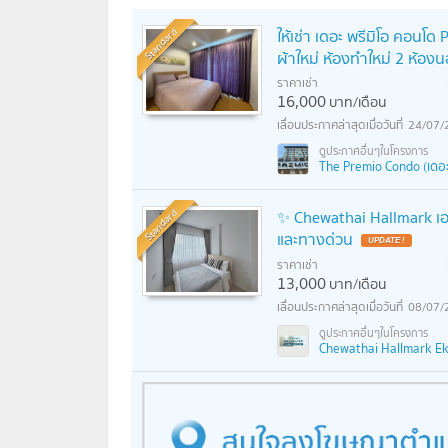
Standard
ให้เช่า เดอะ พรีมิโอ คอนโ
ผ้าใหม่ ห้องทำใหม่ 2 ห้องน
ราคาเช่า
16,000
บาท/เดือน
24/07/
The Premio Condo (เดอะ
Standard
✨ Chewathai Hallmark เอ
และทางด่วน
UPDATE !
ราคาเช่า
13,000
บาท/เดือน
08/07/
Chewathai Hallmark Ekk