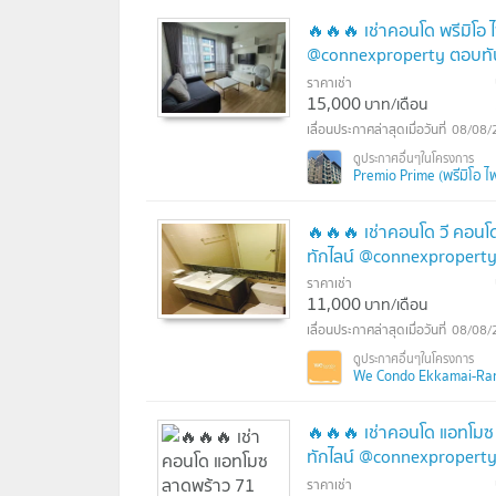
🔥🔥🔥 เช่าคอนโด พรีมิโอ 
@connexproperty ตอบทัน
ราคาเช่า
15,000
บาท/เดือน
08/08/
Premio Prime (พรีมิโอ ไพ
🔥🔥🔥 เช่าคอนโด วี คอนโ
ทักไลน์ @connexproperty
ราคาเช่า
11,000
บาท/เดือน
08/08/
We Condo Ekkamai-Rami
🔥🔥🔥 เช่าคอนโด แอทโมซ
ทักไลน์ @connexproperty
ราคาเช่า