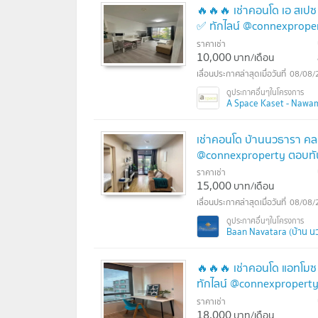
🔥🔥🔥 เช่าคอนโด เอ สเป
✅ ทักไลน์ @connexproper
ราคาเช่า
10,000
บาท/เดือน
08/08/
A Space Kaset - Nawami
เช่าคอนโด บ้านนวธารา คลอ
@connexproperty ตอบทัน
ราคาเช่า
15,000
บาท/เดือน
08/08/
Baan Navatara (บ้าน น
🔥🔥🔥 เช่าคอนโด แอทโมซ
ทักไลน์ @connexproperty
ราคาเช่า
18,000
บาท/เดือน