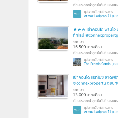
08/08/
Atmoz Ladprao 71 (แอท
🔥🔥🔥 เช่าคอนโด พรีมิโอ
ทักไลน์ @connexproperty
ราคาเช่า
16,500
บาท/เดือน
08/08/
The Premio Condo (เดอะ
เช่าคอนโด แอทโมซ ลาดพร้
@connexproperty ตอบทัน
ราคาเช่า
13,000
บาท/เดือน
08/08/
Atmoz Ladprao 71 (แอท