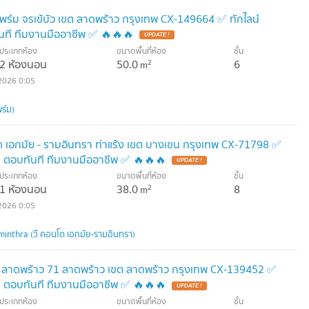
ไพร์ม จรเข้บัว เขต ลาดพร้าว กรุงเทพ CX-149664 ✅ ทักไลน์
ที ทีมงานมืออาชีพ ✅ 🔥🔥🔥
UPDATE !
ประเภทห้อง
ขนาดพื้นที่ห้อง
ชั้น
2 ห้องนอน
50.0
6
2
m
2026 0:05
ร์ม)
ด เอกมัย - รามอินทรา ท่าแร้ง เขต บางเขน กรุงเทพ CX-71798 ✅
 ตอบทันที ทีมงานมืออาชีพ ✅ 🔥🔥🔥
UPDATE !
ประเภทห้อง
ขนาดพื้นที่ห้อง
ชั้น
1 ห้องนอน
38.0
8
2
m
2026 0:05
nthra (วี คอนโด เอกมัย-รามอินทรา)
 ลาดพร้าว 71 ลาดพร้าว เขต ลาดพร้าว กรุงเทพ CX-139452 ✅
 ตอบทันที ทีมงานมืออาชีพ ✅ 🔥🔥🔥
UPDATE !
ประเภทห้อง
ขนาดพื้นที่ห้อง
ชั้น