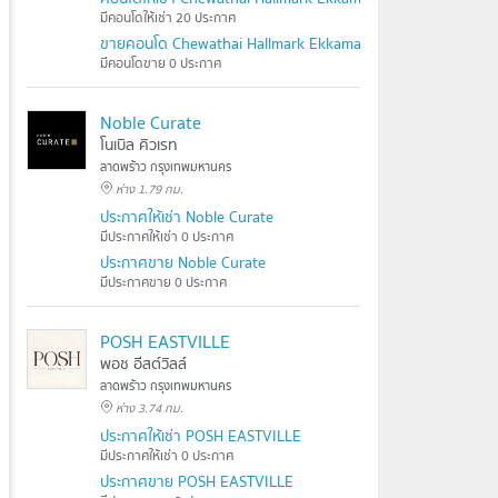
มีคอนโดให้เช่า 20 ประกาศ
ขายคอนโด Chewathai Hallmark Ekkamai - Raminthra
มีคอนโดขาย 0 ประกาศ
Noble Curate
โนเบิล คิวเรท
ลาดพร้าว กรุงเทพมหานคร
ห่าง 1.79 กม.
ประกาศให้เช่า Noble Curate
มีประกาศให้เช่า 0 ประกาศ
ประกาศขาย Noble Curate
มีประกาศขาย 0 ประกาศ
POSH EASTVILLE
พอช อีสต์วิลล์
ลาดพร้าว กรุงเทพมหานคร
ห่าง 3.74 กม.
ประกาศให้เช่า POSH EASTVILLE
มีประกาศให้เช่า 0 ประกาศ
ประกาศขาย POSH EASTVILLE