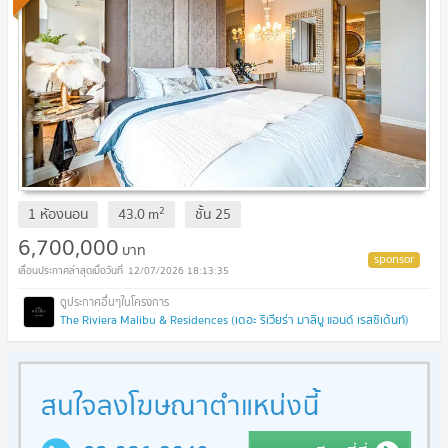
2
1 ห้องนอน
43.0
m
ชั้น
25
6,700,000
บาท
12/07/2026 18:13:35
The Riviera Malibu & Residences (เดอะ ริเวียร่า มาลิบู แอนด์ เรสซิเด้นท์)