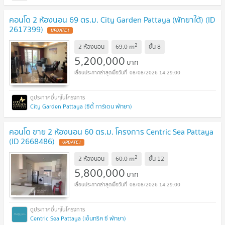
คอนโด 2 ห้องนอน 69 ตร.ม. City Garden Pattaya (พัทยาใต้) (ID
2617399)
UPDATE !
2
m
2 ห้องนอน
69.0
ชั้น
8
5,200,000
บาท
08/08/2026 14:29:00
City Garden Pattaya (ซิตี้ การ์เดน พัทยา)
คอนโด ขาย 2 ห้องนอน 60 ตร.ม. โครงการ Centric Sea Pattaya
(ID 2668486)
UPDATE !
2
m
2 ห้องนอน
60.0
ชั้น
12
5,800,000
บาท
08/08/2026 14:29:00
Centric Sea Pattaya (เซ็นทริค ซี พัทยา)