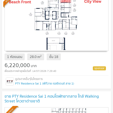
2
1 ห้องนอน
28.0
m
ชั้น
18
6,220,000
บาท
14/07/2026 7:29:40
PTY Residence Sai 1 (พีทีวาย เรสซิเดนซ์ สาย 1)
ขาย PTY Residence Sai 1 คอนโดพัทยากลาง ใกล้ Walking
Street โควตาต่างชาติ
Premium