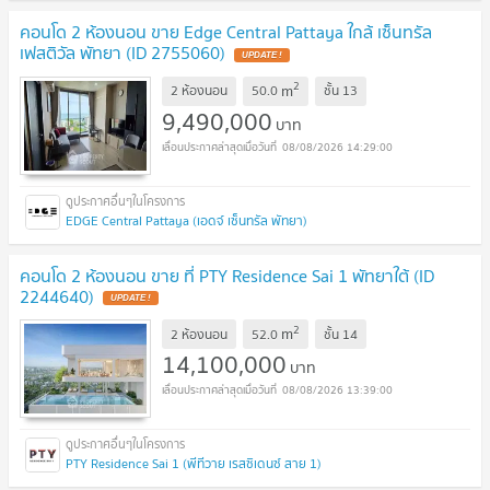
คอนโด 2 ห้องนอน ขาย Edge Central Pattaya ใกล้ เซ็นทรัล
เฟสติวัล พัทยา (ID 2755060)
UPDATE !
2
m
2 ห้องนอน
50.0
ชั้น
13
9,490,000
บาท
08/08/2026 14:29:00
EDGE Central Pattaya (เอดจ์ เซ็นทรัล พัทยา)
คอนโด 2 ห้องนอน ขาย ที่ PTY Residence Sai 1 พัทยาใต้ (ID
2244640)
UPDATE !
2
m
2 ห้องนอน
52.0
ชั้น
14
14,100,000
บาท
08/08/2026 13:39:00
PTY Residence Sai 1 (พีทีวาย เรสซิเดนซ์ สาย 1)