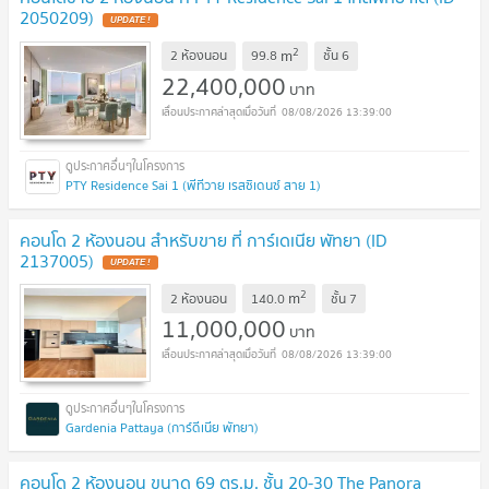
2050209)
UPDATE !
2
m
2 ห้องนอน
99.8
ชั้น
6
22,400,000
บาท
08/08/2026 13:39:00
PTY Residence Sai 1 (พีทีวาย เรสซิเดนซ์ สาย 1)
คอนโด 2 ห้องนอน สำหรับขาย ที่ การ์เดเนีย พัทยา (ID
2137005)
UPDATE !
2
m
2 ห้องนอน
140.0
ชั้น
7
11,000,000
บาท
08/08/2026 13:39:00
Gardenia Pattaya (การ์ดีเนีย พัทยา)
คอนโด 2 ห้องนอน ขนาด 69 ตร.ม. ชั้น 20-30 The Panora