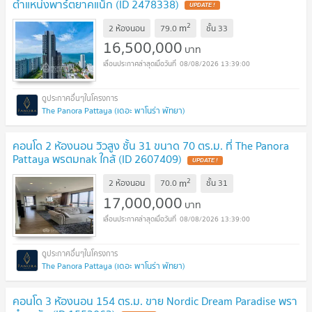
ตำแหน่งพาร์ตยาคแน็ก (ID 2478338)
UPDATE !
2
m
2 ห้องนอน
79.0
ชั้น
33
16,500,000
บาท
08/08/2026 13:39:00
The Panora Pattaya (เดอะ พาโนร่า พัทยา)
คอนโด 2 ห้องนอน วิวสูง ชั้น 31 ขนาด 70 ตร.ม. ที่ The Panora
Pattaya พรตมnak ใกล้ (ID 2607409)
UPDATE !
2
m
2 ห้องนอน
70.0
ชั้น
31
17,000,000
บาท
08/08/2026 13:39:00
The Panora Pattaya (เดอะ พาโนร่า พัทยา)
คอนโด 3 ห้องนอน 154 ตร.ม. ขาย Nordic Dream Paradise พรา