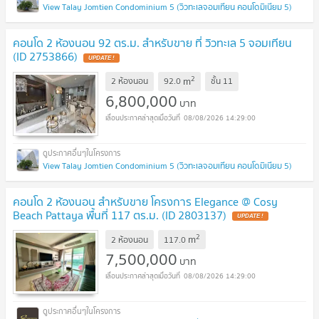
View Talay Jomtien Condominium 5 (วิวทะเลจอมเทียน คอนโดมิเนียม 5)
คอนโด 2 ห้องนอน 92 ตร.ม. สำหรับขาย ที่ วิวทะเล 5 จอมเทียน
(ID 2753866)
UPDATE !
2
m
2 ห้องนอน
92.0
ชั้น
11
6,800,000
บาท
08/08/2026 14:29:00
View Talay Jomtien Condominium 5 (วิวทะเลจอมเทียน คอนโดมิเนียม 5)
คอนโด 2 ห้องนอน สำหรับขาย โครงการ Elegance @ Cosy
Beach Pattaya พื้นที่ 117 ตร.ม. (ID 2803137)
UPDATE !
2
m
2 ห้องนอน
117.0
7,500,000
บาท
08/08/2026 14:29:00