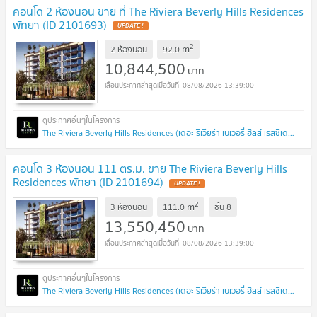
คอนโด 2 ห้องนอน ขาย ที่ The Riviera Beverly Hills Residences
พัทยา (ID 2101693)
UPDATE !
2
m
2 ห้องนอน
92.0
10,844,500
บาท
08/08/2026 13:39:00
The Riviera Beverly Hills Residences (เดอะ ริเวียร่า เบเวอรี่ ฮิลส์ เรสซิเดนซ์)
คอนโด 3 ห้องนอน 111 ตร.ม. ขาย The Riviera Beverly Hills
Residences พัทยา (ID 2101694)
UPDATE !
2
m
3 ห้องนอน
111.0
ชั้น
8
13,550,450
บาท
08/08/2026 13:39:00
The Riviera Beverly Hills Residences (เดอะ ริเวียร่า เบเวอรี่ ฮิลส์ เรสซิเดนซ์)