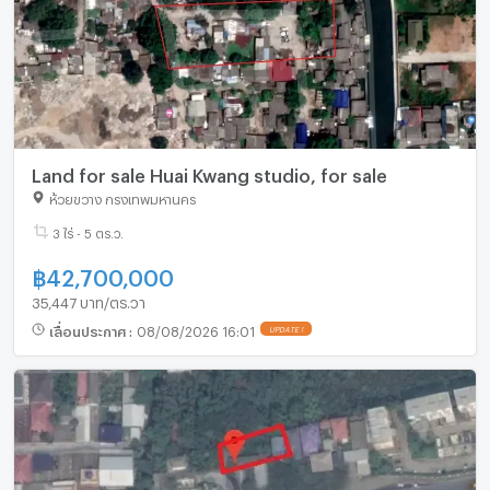
Land for sale Huai Kwang studio, for sale
ห้วยขวาง กรุงเทพมหานคร
3 ไร่ - 5 ตร.ว.
฿
42,700,000
35,447 บาท/ตร.วา
เลื่อนประกาศ
:
08/08/2026 16:01
UPDATE !