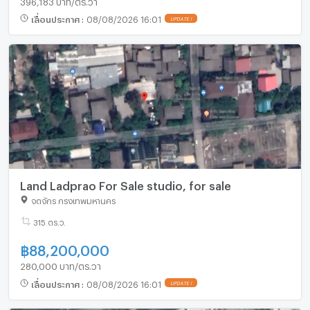
เลื่อนประกาศ
:
08/08/2026 16:01
UPDATE !
Land Ladprao For Sale studio, for sale
จตุจักร กรุงเทพมหานคร
315 ตร.ว.
฿
88,200,000
280,000 บาท/ตร.วา
เลื่อนประกาศ
:
08/08/2026 16:01
UPDATE !