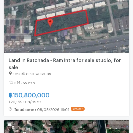
Land in Ratchada - Ram Intra for sale studio, for
sale
บางกะปิ กรุงเทพมหานคร
3 ไร่ - 55 ตร.ว.
฿
150,800,000
120,159 บาท/ตร.วา
เลื่อนประกาศ
:
08/08/2026 16:01
UPDATE !