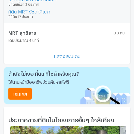
มีที่ดินให้เช่า 3 ประกาศ
ที่ดิน MRT รัชดาภิเษก
มีที่ดิน 17 ประกาศ
MRT สุทธิสาร
0.3 กม.
เดินประมาณ 4 นาที
แสดงเพิ่มเติม
ถ้ายังไม่เจอ ที่ดิน ที่ใช่สำหรับคุณ?
ให้นายหน้ามืออาชีพช่วยค้นหาให้ฟรี
เริ่มเลย
ประกาศขายที่ดินในโครงการอื่นๆ ใกล้เคียง