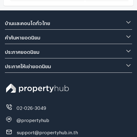
บ้านและคอนโดทั่วไทย
คำค้นหายอดนิยม
ประกาศยอดนิยม
ประกาศให้เช่ายอดนิยม
02-026-3049
@propertyhub
support@propertyhub.in.th