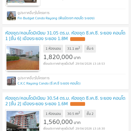
Fin Budget Condo Rayong (ฟินบัดเจท คอนโด ระยอง)
ห้องชุด/คอนโดมิเนียม 31.05 ตร.ม. ห้องชุด ซี.เค.ซี. ระยอง คอนโด
1 [ชั้น 6] เมืองระยอง ระยอง 1.8M
2
m
1 ห้องนอน
31.1
ชั้น
6
1,820,000
บาท
29/04/2026 13:16:53
C.K.C Rayong Condo (ซี.เค.ซี ระยอง คอนโด)
ห้องชุด/คอนโดมิเนียม 30.54 ตร.ม. ห้องชุด ซี.เค.ซี. ระยอง คอนโด
2 [ชั้น 2] เมืองระยอง ระยอง 1.6M
2
m
1 ห้องนอน
30.5
ชั้น
2
1,560,000
บาท
29/04/2026 13:16:30