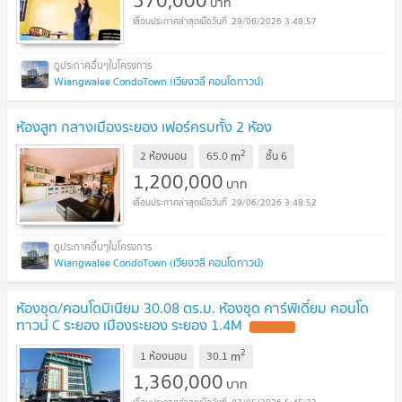
บาท
29/06/2026 3:48:57
Wiangwalee CondoTown (เวียงวลี คอนโดทาวน์)
ห้องสูท กลางเมืองระยอง เฟอร์ครบทั้ง 2 ห้อง
2
m
2 ห้องนอน
65.0
ชั้น
6
1,200,000
บาท
29/06/2026 3:48:52
Wiangwalee CondoTown (เวียงวลี คอนโดทาวน์)
ห้องชุด/คอนโดมิเนียม 30.08 ตร.ม. ห้องชุด คาร์พิเดี้ยม คอนโด
ทาวน์ C ระยอง เมืองระยอง ระยอง 1.4M
2
m
1 ห้องนอน
30.1
1,360,000
บาท