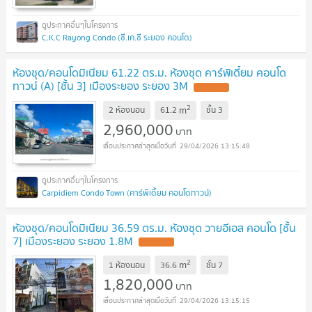
C.K.C Rayong Condo (ซี.เค.ซี ระยอง คอนโด)
ห้องชุด/คอนโดมิเนียม 61.22 ตร.ม. ห้องชุด คาร์พิเดี้ยม คอนโด
ทาวน์ (A) [ชั้น 3] เมืองระยอง ระยอง 3M
2
m
2 ห้องนอน
61.2
ชั้น
3
2,960,000
บาท
29/04/2026 13:15:48
Carpidiem Condo Town (คาร์พิเดี้ยม คอนโดทาวน์)
ห้องชุด/คอนโดมิเนียม 36.59 ตร.ม. ห้องชุด วายอีเอส คอนโด [ชั้น
7] เมืองระยอง ระยอง 1.8M
2
m
1 ห้องนอน
36.6
ชั้น
7
1,820,000
บาท
29/04/2026 13:15:15