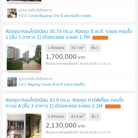
Y.E.S. Condo Rayong (วาย อี เอส คอนโด ระยอง)
ห้องชุด/คอนโดมิเนียม 30.74 ตร.ม. ห้องชุด ซี.เค.ซี. ระยอง คอนโด
1 [ชั้น 5 อาคาร 1] เมืองระยอง ระยอง 1.7M
2
m
1 ห้องนอน
30.7
ชั้น
5
1,700,000
บาท
29/04/2026 13:14:15
C.K.C Rayong Condo (ซี.เค.ซี ระยอง คอนโด)
ห้องชุด/คอนโดมิเนียม 43.9 ตร.ม. ห้องชุด คาร์พิเดี้ยม คอนโด
ทาวน์ A [ชั้น 3 อาคาร 1] เมืองระยอง ระยอง 2.1M
2
m
1 ห้องนอน
43.9
ชั้น
3
2,130,000
บาท
29/04/2026 13:13:43