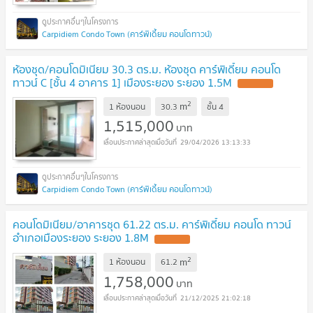
Carpidiem Condo Town (คาร์พิเดี้ยม คอนโดทาวน์)
ห้องชุด/คอนโดมิเนียม 30.3 ตร.ม. ห้องชุด คาร์พิเดี้ยม คอนโด
ทาวน์ C [ชั้น 4 อาคาร 1] เมืองระยอง ระยอง 1.5M
2
m
1 ห้องนอน
30.3
ชั้น
4
1,515,000
บาท
29/04/2026 13:13:33
Carpidiem Condo Town (คาร์พิเดี้ยม คอนโดทาวน์)
คอนโดมิเนียม/อาคารชุด 61.22 ตร.ม. คาร์พิเดี้ยม คอนโด ทาวน์
อำเภอเมืองระยอง ระยอง 1.8M
2
m
1 ห้องนอน
61.2
1,758,000
บาท
21/12/2025 21:02:18