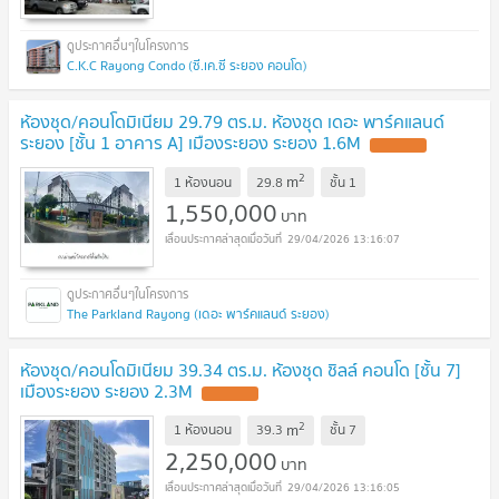
C.K.C Rayong Condo (ซี.เค.ซี ระยอง คอนโด)
ห้องชุด/คอนโดมิเนียม 29.79 ตร.ม. ห้องชุด เดอะ พาร์คแลนด์
ระยอง [ชั้น 1 อาคาร A] เมืองระยอง ระยอง 1.6M
2
m
1 ห้องนอน
29.8
ชั้น
1
1,550,000
บาท
29/04/2026 13:16:07
The Parkland Rayong (เดอะ พาร์คแลนด์ ระยอง)
ห้องชุด/คอนโดมิเนียม 39.34 ตร.ม. ห้องชุด ชิลล์ คอนโด [ชั้น 7]
เมืองระยอง ระยอง 2.3M
2
m
1 ห้องนอน
39.3
ชั้น
7
2,250,000
บาท
29/04/2026 13:16:05