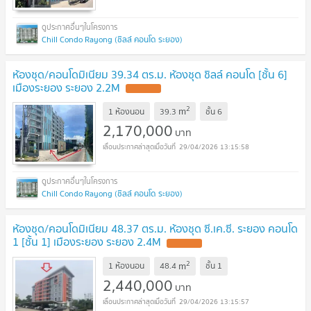
Chill Condo Rayong (ชิลล์ คอนโด ระยอง)
ห้องชุด/คอนโดมิเนียม 39.34 ตร.ม. ห้องชุด ชิลล์ คอนโด [ชั้น 6]
เมืองระยอง ระยอง 2.2M
2
m
1 ห้องนอน
39.3
ชั้น
6
2,170,000
บาท
29/04/2026 13:15:58
Chill Condo Rayong (ชิลล์ คอนโด ระยอง)
ห้องชุด/คอนโดมิเนียม 48.37 ตร.ม. ห้องชุด ซี.เค.ซี. ระยอง คอนโด
1 [ชั้น 1] เมืองระยอง ระยอง 2.4M
2
m
1 ห้องนอน
48.4
ชั้น
1
2,440,000
บาท
29/04/2026 13:15:57