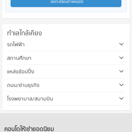
ลงทะเบียนตำแหน่งนี้
ทำเลใกล้เคียง
รถไฟฟ้า
สถานศึกษา
คอนโด วิทยาลัยเทคนิคระยอง
แหล่งช้อปปิ้ง
35 โครงการ
คอนโด เซ็นทรัล พลาซ่า ระยอง
ถนน/ย่านธุรกิจ
คอนโดให้เช่า วิทยาลัยเทคนิคระยอง
51 โครงการ
มีคอนโดให้เช่า 15 ประกาศ
คอนโด สวนศรีเมือง ระยอง
โรงพยาบาล/สนามบิน
คอนโดให้เช่า เซ็นทรัล พลาซ่า ระยอง
ขายคอนโด วิทยาลัยเทคนิคระยอง
38 โครงการ
มีคอนโดให้เช่า 45 ประกาศ
มีคอนโดขาย 67 ประกาศ
คอนโด รพ.จุฬารัตน์ ระยอง
คอนโดให้เช่า สวนศรีเมือง ระยอง
ขายคอนโด เซ็นทรัล พลาซ่า ระยอง
50 โครงการ
มีคอนโดให้เช่า 36 ประกาศ
มีคอนโดขาย 81 ประกาศ
คอนโดให้เช่า รพ.จุฬารัตน์ ระยอง
ขายคอนโด สวนศรีเมือง ระยอง
คอนโดให้เช่ายอดนิยม
คอนโด ศูนย์การค้าแพชชั่น ช้อปปิ้ง เดสติเนชั่น
มีคอนโดให้เช่า 49 ประกาศ
มีคอนโดขาย 68 ประกาศ