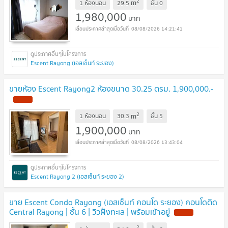
2
m
1 ห้องนอน
29.5
ชั้น
0
1,980,000
บาท
08/08/2026 14:21:41
Escent Rayong (เอสเซ็นท์ ระยอง)
ขายห้อง Escent Rayong2 ห้องขนาด 30.25 ตรม. 1,900,000.-
2
m
1 ห้องนอน
30.3
ชั้น
5
1,900,000
บาท
08/08/2026 13:43:04
Escent Rayong 2 (เอสเซ็นท์ ระยอง 2)
ขาย Escent Condo Rayong (เอสเซ็นท์ คอนโด ระยอง) คอนโดติด
Central Rayong | ชั้น 6 | วิวฝั่งทะเล | พร้อมเข้าอยู่
2