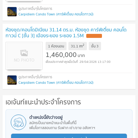
Carpidiem Condo Town (คาร์พิเดี้ยม คอนโดทาวน์)
ห้องชุด/คอนโดมิเนียม 31.14 ตร.ม. ห้องชุด คาร์พิเดี้ยม คอนโด
ทาวน์ C [ชั้น 3] เมืองระยอง ระยอง 1.5M
2
m
1 ห้องนอน
31.1
ชั้น
3
1,460,000
บาท
29/04/2026 13:17:00
Carpidiem Condo Town (คาร์พิเดี้ยม คอนโดทาวน์)
เอเจ้นท์แนะนำประจำโครงการ
ตำแหน่งนี้ยังว่างอยู่
สมัครเป็นนายหน้าแนะนำในพื้นที่นี้
เพิ่มโอกาสสอบถาม รับฝาก เช่า/ขาย อสังหาฯ