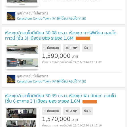
Carpidiem Condo Town (คาร์พิเดี้ยม คอนโดทาวน์)
ห้องชุด/คอนโดมิเนียม 30.08 ตร.ม. ห้องชุด คาร์พิเดี้ยม คอนโด
ทาวน์ [ชั้น 3] เมืองระยอง ระยอง 1.6M
2
m
1 ห้องนอน
30.1
ชั้น
3
1,590,000
บาท
29/04/2026 13:17:22
Carpidiem Condo Town (คาร์พิเดี้ยม คอนโดทาวน์)
ห้องชุด/คอนโดมิเนียม 30.39 ตร.ม. ห้องชุด ฟิน บัดเจท คอนโด
[ชั้น 6 อาคาร 3 ] เมืองระยอง ระยอง 1.6M
2
m
1 ห้องนอน
30.4
ชั้น
6
1,570,000
บาท
29/04/2026 13:17:10