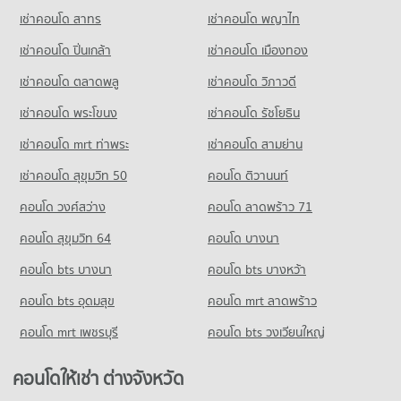
เช่าคอนโด สาทร
เช่าคอนโด พญาไท
เช่าคอนโด ปิ่นเกล้า
เช่าคอนโด เมืองทอง
เช่าคอนโด ตลาดพลู
เช่าคอนโด วิภาวดี
เช่าคอนโด พระโขนง
เช่าคอนโด รัชโยธิน
เช่าคอนโด mrt ท่าพระ
เช่าคอนโด สามย่าน
เช่าคอนโด สุขุมวิท 50
คอนโด ติวานนท์
คอนโด วงศ์สว่าง
คอนโด ลาดพร้าว 71
คอนโด สุขุมวิท 64
คอนโด บางนา
คอนโด bts บางนา
คอนโด bts บางหว้า
คอนโด bts อุดมสุข
คอนโด mrt ลาดพร้าว
คอนโด mrt เพชรบุรี
คอนโด bts วงเวียนใหญ่
คอนโดให้เช่า ต่างจังหวัด