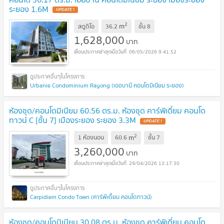
ระยอง 1.6M
2
m
สตูดิโอ
36.2
ชั้น
8
1,628,000
บาท
06/05/2026 9:41:52
Urbanie Condominium Rayong (เออบานี คอนโดมิเนียม ระยอง)
ห้องชุด/คอนโดมิเนียม 60.56 ตร.ม. ห้องชุด คาร์พิเดี้ยม คอนโด
ทาวน์ C [ชั้น 7] เมืองระยอง ระยอง 3.3M
2
m
1 ห้องนอน
60.6
ชั้น
7
3,260,000
บาท
29/04/2026 13:17:30
Carpidiem Condo Town (คาร์พิเดี้ยม คอนโดทาวน์)
ห้องชุด/คอนโดมิเนียม 30.08 ตร.ม. ห้องชุด คาร์พิเดี้ยม คอนโด