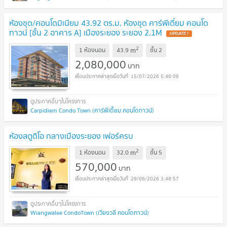
ห้องชุด/คอนโดมิเนียม 43.92 ตร.ม. ห้องชุด คาร์พีเดี้ยม คอนโด
ทาวน์ [ชั้น 2 อาคาร A] เมืองระยอง ระยอง 2.1M
2
m
1 ห้องนอน
43.9
ชั้น
2
2,080,000
บาท
15/07/2026 5:46:06
Carpidiem Condo Town (คาร์พิเดี้ยม คอนโดทาวน์)
ห้องสตูดิโอ กลางเมืองระยอง เฟอร์ครบ
2
m
1 ห้องนอน
32.0
ชั้น
5
570,000
บาท
29/06/2026 3:48:57
Wiangwalee CondoTown (เวียงวลี คอนโดทาวน์)