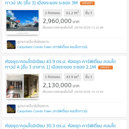
ทาวน์ (A) [ชั้น 3] เมืองระยอง ระยอง 3M
2
m
2 ห้องนอน
61.2
ชั้น
3
2,960,000
บาท
29/04/2026 13:15:48
Carpidiem Condo Town (คาร์พิเดี้ยม คอนโดทาวน์)
ห้องชุด/คอนโดมิเนียม 43.9 ตร.ม. ห้องชุด คาร์พิเดี้ยม คอนโด
ทาวน์ A [ชั้น 3 อาคาร 1] เมืองระยอง ระยอง 2.1M
2
m
1 ห้องนอน
43.9
ชั้น
3
2,130,000
บาท
29/04/2026 13:13:43
Carpidiem Condo Town (คาร์พิเดี้ยม คอนโดทาวน์)
ห้องชุด/คอนโดมิเนียม 30.3 ตร.ม. ห้องชุด คาร์พิเดี้ยม คอนโด