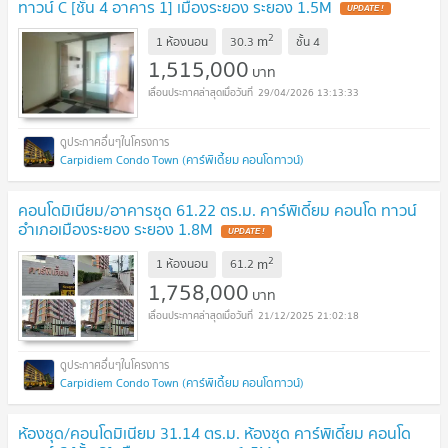
ทาวน์ C [ชั้น 4 อาคาร 1] เมืองระยอง ระยอง 1.5M
2
m
1 ห้องนอน
30.3
ชั้น
4
1,515,000
บาท
29/04/2026 13:13:33
Carpidiem Condo Town (คาร์พิเดี้ยม คอนโดทาวน์)
คอนโดมิเนียม/อาคารชุด 61.22 ตร.ม. คาร์พิเดี้ยม คอนโด ทาวน์
อำเภอเมืองระยอง ระยอง 1.8M
2
m
1 ห้องนอน
61.2
1,758,000
บาท
21/12/2025 21:02:18
Carpidiem Condo Town (คาร์พิเดี้ยม คอนโดทาวน์)
ห้องชุด/คอนโดมิเนียม 31.14 ตร.ม. ห้องชุด คาร์พิเดี้ยม คอนโด