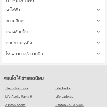
ทำเลใกล้เคียง
รถไฟฟ้า
สถานศึกษา
คอนโด วิทยาลัยเทคนิคระยอง
แหล่งช้อปปิ้ง
35 โครงการ
คอนโด ตลาดสตาร์ไนท์บาซ่าร์ ระยอง
ถนน/ย่านธุรกิจ
คอนโดให้เช่า วิทยาลัยเทคนิคระยอง
49 โครงการ
มีคอนโดให้เช่า 12 ประกาศ
คอนโด ที่ว่าการอำเภอเมืองระยอง
โรงพยาบาล/สนามบิน
คอนโดให้เช่า ตลาดสตาร์ไนท์บาซ่าร์ ระยอง
ขายคอนโด วิทยาลัยเทคนิคระยอง
46 โครงการ
มีคอนโดให้เช่า 43 ประกาศ
มีคอนโดขาย 67 ประกาศ
คอนโด รพ.ระยอง
คอนโดให้เช่า ที่ว่าการอำเภอเมืองระยอง
ขายคอนโด ตลาดสตาร์ไนท์บาซ่าร์ ระยอง
54 โครงการ
มีคอนโดให้เช่า 45 ประกาศ
มีคอนโดขาย 83 ประกาศ
คอนโดให้เช่า รพ.ระยอง
ขายคอนโด ที่ว่าการอำเภอเมืองระยอง
คอนโดให้เช่ายอดนิยม
คอนโด ตลาดสตาร์ ระยอง
มีคอนโดให้เช่า 46 ประกาศ
มีคอนโดขาย 83 ประกาศ
48 โครงการ
ขายคอนโด รพ.ระยอง
The Politan Rive
Life Asoke
คอนโด สวนศรีเมือง ระยอง
มีคอนโดขาย 91 ประกาศ
คอนโดให้เช่า ตลาดสตาร์ ระยอง
Life Asoke Rama 9
38 โครงการ
Life Ladprao
มีคอนโดให้เช่า 43 ประกาศ
คอนโด รพ.จุฬารัตน์ ระยอง
คอนโดให้เช่า สวนศรีเมือง ระยอง
ขายคอนโด ตลาดสตาร์ ระยอง
Ashton Asoke
Ashton Chula Silom