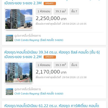
เมืองระยอง ระยอง 2.3M
2
m
1 ห้องนอน
39.3
ชั้น
7
2,250,000
บาท
29/04/2026 13:16:05
Chill Condo Rayong (ชิลล์ คอนโด ระยอง)
ห้องชุด/คอนโดมิเนียม 39.34 ตร.ม. ห้องชุด ชิลล์ คอนโด [ชั้น 6]
เมืองระยอง ระยอง 2.2M
2
m
1 ห้องนอน
39.3
ชั้น
6
2,170,000
บาท
29/04/2026 13:15:58
Chill Condo Rayong (ชิลล์ คอนโด ระยอง)
ห้องชุด/คอนโดมิเนียม 61.22 ตร.ม. ห้องชุด คาร์พิเดี้ยม คอนโด