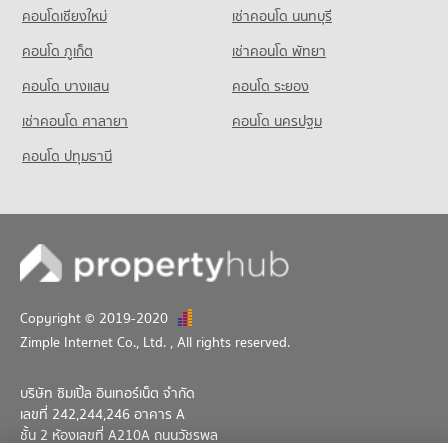
คอนโดเชียงใหม่
เช่าคอนโด นนทบุรี
คอนโด ภูเก็ต
เช่าคอนโด พัทยา
คอนโด บางแสน
คอนโด ระยอง
เช่าคอนโด ศาลายา
คอนโด นครปฐม
คอนโด ปทุมธานี
Copyright © 2019-2020
Zimple Internet Co., Ltd.
, All rights reserved.
บริษัท ซิมเปิ้ล อินเทอร์เน็ต จำกัด
เลขที่ 242,244,246 อาคาร A
ชั้น 2 ห้องเลขที่ A210A ถนนวัชรพล