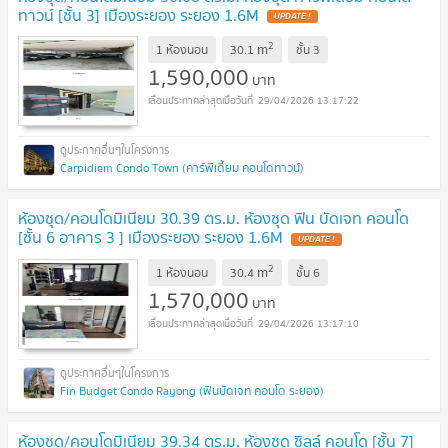
ทาวน์ [ชั้น 3] เมืองระยอง ระยอง 1.6M
2
m
1 ห้องนอน
30.1
ชั้น
3
1,590,000
บาท
29/04/2026 13:17:22
Carpidiem Condo Town (คาร์พิเดี้ยม คอนโดทาวน์)
ห้องชุด/คอนโดมิเนียม 30.39 ตร.ม. ห้องชุด ฟิน บัดเจท คอนโด
[ชั้น 6 อาคาร 3 ] เมืองระยอง ระยอง 1.6M
2
m
1 ห้องนอน
30.4
ชั้น
6
1,570,000
บาท
29/04/2026 13:17:10
Fin Budget Condo Rayong (ฟินบัดเจท คอนโด ระยอง)
ห้องชุด/คอนโดมิเนียม 39.34 ตร.ม. ห้องชุด ชิลล์ คอนโด [ชั้น 7]