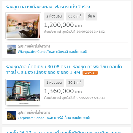
ห้องสูท กลางเมืองระยอง เฟอร์ครบทั้ง 2 ห้อง
2
m
2 ห้องนอน
65.0
ชั้น
6
1,200,000
บาท
29/06/2026 3:48:52
Wiangwalee CondoTown (เวียงวลี คอนโดทาวน์)
ห้องชุด/คอนโดมิเนียม 30.08 ตร.ม. ห้องชุด คาร์พิเดี้ยม คอนโด
ทาวน์ C ระยอง เมืองระยอง ระยอง 1.4M
2
m
1 ห้องนอน
30.1
1,360,000
บาท
07/05/2026 5:45:33
Carpidiem Condo Town (คาร์พิเดี้ยม คอนโดทาวน์)
คอนโด 36.17 ตร.ม. เออบานี่ คอนโดมิเนียม ระยอง เมืองระยอง