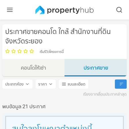
ประกาศขายคอนโด ใกล้ สำนักงานที่ดิน
จังหวัดระยอง
เริ่มรีวิวโครงการนี้
คอนโดให้เช่า
ประกาศขาย
สำนักงานที่ดินจังหวัดระยอง
สำนักงานที่ดินจังหวัดระยอง
ประเภทห้อง
ราคา
แบบละเอียด
เรียงจากเลื่อนประกาศล่าสุด
พบข้อมูล 21 ประกาศ