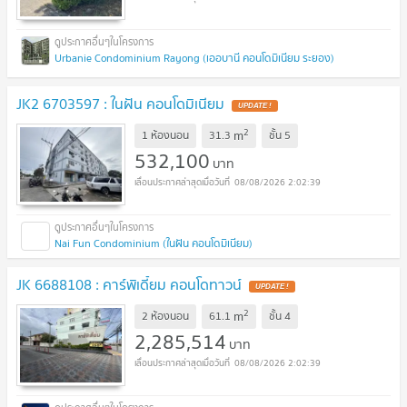
Urbanie Condominium Rayong (เออบานี คอนโดมิเนียม ระยอง)
JK2 6703597 : ในฝัน คอนโดมิเนียม
2
m
1 ห้องนอน
31.3
ชั้น
5
532,100
บาท
08/08/2026 2:02:39
Nai Fun Condominium (ในฝัน คอนโดมิเนียม)
JK 6688108 : คาร์พิเดี้ยม คอนโดทาวน์
2
m
2 ห้องนอน
61.1
ชั้น
4
2,285,514
บาท
08/08/2026 2:02:39