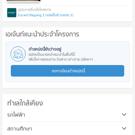
Escent Rayong 2 (เอสเซ็นท์ ระยอง 2)
เอเจ้นท์แนะนำประจำโครงการ
ตำแหน่งนี้ยังว่างอยู่
สมัครเป็นนายหน้าแนะนำในพื้นที่นี้
เพิ่มโอกาสสอบถาม รับฝาก เช่า/ขาย อสังหาฯ
ลงทะเบียนตำแหน่งนี้
ทำเลใกล้เคียง
รถไฟฟ้า
สถานศึกษา