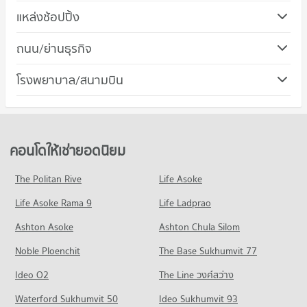
คอนโด วิทยาลัยเทคนิคระยอง
แหล่งช้อปปิ้ง
35 โครงการ
คอนโด เซ็นทรัล พลาซ่า ระยอง
ถนน/ย่านธุรกิจ
คอนโดให้เช่า วิทยาลัยเทคนิคระยอง
51 โครงการ
มีคอนโดให้เช่า 12 ประกาศ
คอนโด ที่ว่าการอำเภอเมืองระยอง
โรงพยาบาล/สนามบิน
คอนโดให้เช่า เซ็นทรัล พลาซ่า ระยอง
ขายคอนโด วิทยาลัยเทคนิคระยอง
46 โครงการ
มีคอนโดให้เช่า 42 ประกาศ
มีคอนโดขาย 67 ประกาศ
คอนโด รพ.ระยอง
คอนโดให้เช่า ที่ว่าการอำเภอเมืองระยอง
ขายคอนโด เซ็นทรัล พลาซ่า ระยอง
54 โครงการ
มีคอนโดให้เช่า 45 ประกาศ
มีคอนโดขาย 79 ประกาศ
คอนโดให้เช่า รพ.ระยอง
ขายคอนโด ที่ว่าการอำเภอเมืองระยอง
คอนโดให้เช่ายอดนิยม
คอนโด ตลาดสตาร์ไนท์บาซ่าร์ ระยอง
มีคอนโดให้เช่า 46 ประกาศ
มีคอนโดขาย 84 ประกาศ
49 โครงการ
ขายคอนโด รพ.ระยอง
The Politan Rive
Life Asoke
มีคอนโดขาย 92 ประกาศ
คอนโดให้เช่า ตลาดสตาร์ไนท์บาซ่าร์ ระยอง
Life Asoke Rama 9
Life Ladprao
มีคอนโดให้เช่า 43 ประกาศ
คอนโด รพ.จุฬารัตน์ ระยอง
ขายคอนโด ตลาดสตาร์ไนท์บาซ่าร์ ระยอง
Ashton Asoke
Ashton Chula Silom
50 โครงการ
มีคอนโดขาย 83 ประกาศ
Noble Ploenchit
The Base Sukhumvit 77
คอนโดให้เช่า รพ.จุฬารัตน์ ระยอง
คอนโด ตลาดสตาร์ ระยอง
มีคอนโดให้เช่า 46 ประกาศ
Ideo O2
The Line วงศ์สว่าง
48 โครงการ
ขายคอนโด รพ.จุฬารัตน์ ระยอง
Waterford Sukhumvit 50
Ideo Sukhumvit 93
มีคอนโดขาย 90 ประกาศ
คอนโดให้เช่า ตลาดสตาร์ ระยอง