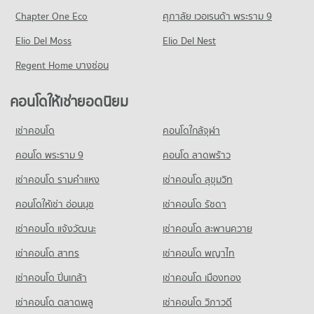
มีคอนโดให้เช่า 43 ประกาศ
Chapter One Eco
ศุภาลัย เวอเรนด้า พระราม 9
คอนโด สำนักงานที่ดินจังหวัดระยอง
ขายคอนโด ตลาดสตาร์ ระยอง
29 โครงการ
Elio Del Moss
Elio Del Nest
มีคอนโดขาย 84 ประกาศ
คอนโดให้เช่า สำนักงานที่ดินจังหวัดระยอง
Regent Home บางซ่อน
คอนโด ตลาดสดสตาร์
มีคอนโดให้เช่า 6 ประกาศ
48 โครงการ
ขายคอนโด สำนักงานที่ดินจังหวัดระยอง
คอนโดให้เช่ายอดนิยม
มีคอนโดขาย 49 ประกาศ
คอนโดให้เช่า ตลาดสดสตาร์
มีคอนโดให้เช่า 43 ประกาศ
เช่าคอนโด
คอนโดใกล้จุฬา
ขายคอนโด ตลาดสดสตาร์
คอนโด พระราม 9
คอนโด ลาดพร้าว
มีคอนโดขาย 84 ประกาศ
เช่าคอนโด รามคําแหง
เช่าคอนโด สุขุมวิท
คอนโด ตลาดสายล่าง ระยอง
46 โครงการ
คอนโดให้เช่า อ่อนนุช
เช่าคอนโด รัชดา
คอนโดให้เช่า ตลาดสายล่าง ระยอง
เช่าคอนโด แจ้งวัฒนะ
เช่าคอนโด สะพานควาย
มีคอนโดให้เช่า 37 ประกาศ
เช่าคอนโด สาทร
เช่าคอนโด พญาไท
ขายคอนโด ตลาดสายล่าง ระยอง
มีคอนโดขาย 80 ประกาศ
เช่าคอนโด ปิ่นเกล้า
เช่าคอนโด เมืองทอง
คอนโด เทสโก้โลตัส ระยอง
เช่าคอนโด ตลาดพลู
เช่าคอนโด วิภาวดี