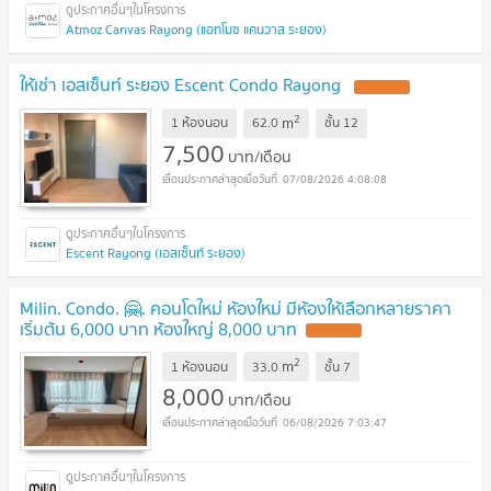
Atmoz Canvas Rayong (แอทโมซ แคนวาส ระยอง)
ให้เช่า เอสเซ็นท์ ระยอง Escent Condo Rayong
UPDATE !
2
m
1 ห้องนอน
62.0
ชั้น
12
7,500
บาท/เดือน
07/08/2026 4:08:08
Escent Rayong (เอสเซ็นท์ ระยอง)
Milin. Condo. 🤗. คอนโดใหม่ ห้องใหม่ มีห้องให้เลือกหลายราคา
เริ่มต้น 6,000 บาท ห้องใหญ่ 8,000 บาท
UPDATE !
2
m
1 ห้องนอน
33.0
ชั้น
7
8,000
บาท/เดือน
06/08/2026 7:03:47