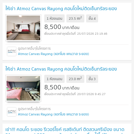
ให้เช่า Atmoz Canvas Rayong คอนโดใหม่ติดเซ็นทรัลระยอง
2
m
1 ห้องนอน
23.5
ชั้น
4
8,500
บาท/เดือน
25/07/2026 23:19:46
Atmoz Canvas Rayong (แอทโมซ แคนวาส ระยอง)
ให้เช่า Atmoz Canvas Rayong คอนโดใหม่ติดเซ็นทรัลระยอง
2
m
1 ห้องนอน
23.0
ชั้น
3
8,500
บาท/เดือน
20/07/2026 9:45:27
Atmoz Canvas Rayong (แอทโมซ แคนวาส ระยอง)
เช่า!!! คอนโด ระยอง รีเวอร์ไซค์ เรสซิเด้นท์ ติดสวนศรีเมือง ขนาด