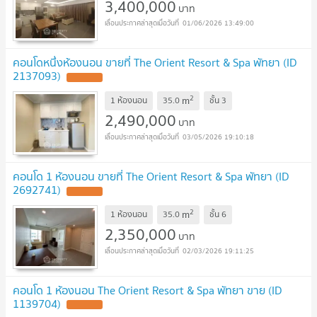
3,400,000
บาท
01/06/2026 13:49:00
คอนโดหนึ่งห้องนอน ขายที่ The Orient Resort & Spa พัทยา (ID
2137093)
UPDATE !
2
m
1 ห้องนอน
35.0
ชั้น
3
2,490,000
บาท
03/05/2026 19:10:18
คอนโด 1 ห้องนอน ขายที่ The Orient Resort & Spa พัทยา (ID
2692741)
UPDATE !
2
m
1 ห้องนอน
35.0
ชั้น
6
2,350,000
บาท
02/03/2026 19:11:25
คอนโด 1 ห้องนอน The Orient Resort & Spa พัทยา ขาย (ID
1139704)
UPDATE !