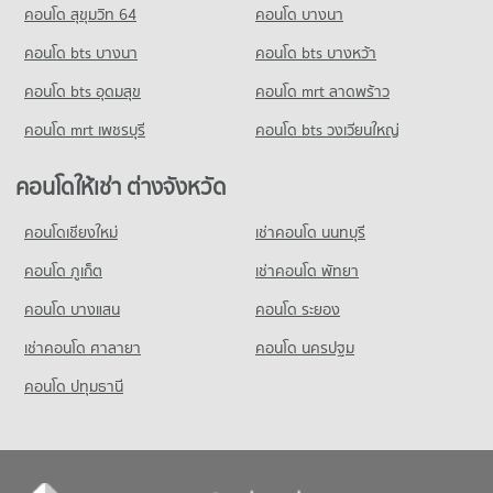
คอนโด สุขุมวิท 64
คอนโด บางนา
คอนโด bts บางนา
คอนโด bts บางหว้า
คอนโด bts อุดมสุข
คอนโด mrt ลาดพร้าว
คอนโด mrt เพชรบุรี
คอนโด bts วงเวียนใหญ่
คอนโดให้เช่า ต่างจังหวัด
คอนโดเชียงใหม่
เช่าคอนโด นนทบุรี
คอนโด ภูเก็ต
เช่าคอนโด พัทยา
คอนโด บางแสน
คอนโด ระยอง
เช่าคอนโด ศาลายา
คอนโด นครปฐม
คอนโด ปทุมธานี