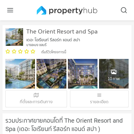
The Orient Resort and Spa
เดอะ โอเรียนท์ รีสอร์ท แอนด์ สปา
บางละมุง ชลบุรี
เริ่มรีวิวโครงการนี้
10 ภาพ
ที่ตั้งและการเดินทาง
รายละเอียด
รวมประกาศขายคอนโดที่ The Orient Resort and
Spa (เดอะ โอเรียนท์ รีสอร์ท แอนด์ สปา )