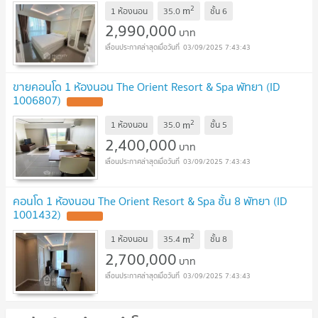
2
m
1 ห้องนอน
35.0
ชั้น
6
2,990,000
บาท
03/09/2025 7:43:43
ขายคอนโด 1 ห้องนอน The Orient Resort & Spa พัทยา (ID
1006807)
UPDATE !
2
m
1 ห้องนอน
35.0
ชั้น
5
2,400,000
บาท
03/09/2025 7:43:43
คอนโด 1 ห้องนอน The Orient Resort & Spa ชั้น 8 พัทยา (ID
1001432)
UPDATE !
2
m
1 ห้องนอน
35.4
ชั้น
8
2,700,000
บาท
03/09/2025 7:43:43