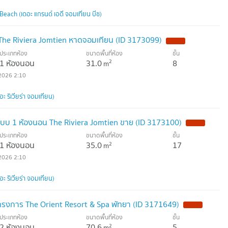
each (เดอะ แกรนด์ เอดี จอมเทียน บีช)
 The Riviera Jomtien หาดจอมเทียน (ID 3173099)
NEW !
ประเภทห้อง
ขนาดพื้นที่ห้อง
ชั้น
1 ห้องนอน
31.0
8
2
m
2026 2:10
ะ ริเวียร่า จอมเทียน)
17 แบบ 1 ห้องนอน The Riviera Jomtien ขาย (ID 3173100)
NEW !
ประเภทห้อง
ขนาดพื้นที่ห้อง
ชั้น
1 ห้องนอน
35.0
17
2
m
2026 2:10
ะ ริเวียร่า จอมเทียน)
รงการ The Orient Resort & Spa พัทยา (ID 3171649)
NEW !
ประเภทห้อง
ขนาดพื้นที่ห้อง
ชั้น
2 ห้องนอน
70.6
5
2
m