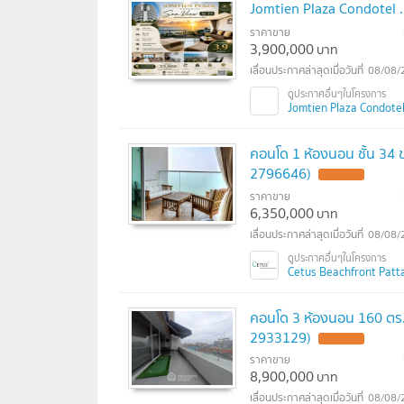
Jomtien Plaza Condotel ...
ราคาขาย
3,900,000
บาท
08/08/
Jomtien Plaza Condotel
คอนโด 1 ห้องนอน ชั้น 34 
2796646)
UPDATE !
ราคาขาย
6,350,000
บาท
08/08/
Cetus Beachfront Patta
คอนโด 3 ห้องนอน 160 ตร.ม
2933129)
UPDATE !
ราคาขาย
8,900,000
บาท
08/08/