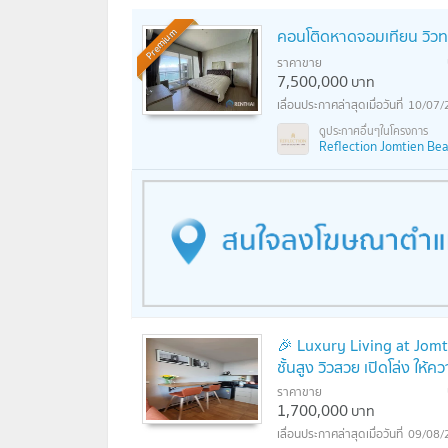
คอนโติดหาดจอมเทียน วิวทะ
Premium
ราคาขาย
7,500,000
บาท
10/07/
Reflection Jomtien Beac
🎉 Luxury Living at Jom
ชั้นสูง วิวสวย เปิดโล่ง ให้
ราคาขาย
1,700,000
บาท
09/08/