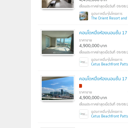
09/08/
The Orient Resort and S
คอนโดหนึ่งห้องนอนชั้น 17
ราคาขาย
4,900,000
บาท
09/08/
Cetus Beachfront Patta
คอนโดหนึ่งห้องนอนชั้น 1
!
ราคาขาย
4,900,000
บาท
09/08/
Cetus Beachfront Patta