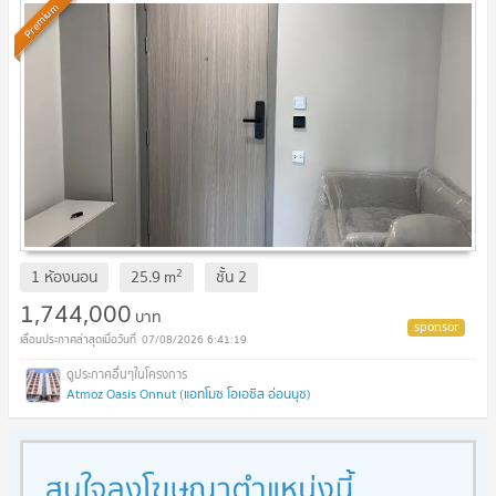
Premium
2
1 ห้องนอน
25.9
m
ชั้น
2
1,744,000
บาท
07/08/2026 6:41:19
Atmoz Oasis Onnut (แอทโมซ โอเอซิส อ่อนนุช)