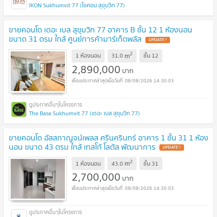
IKON Sukhumvit 77 (ไอคอน สุขุมวิท 77)
ขายคอนโด เดอะ เบส สุขุมวิท 77 อาคาร B ชั้น 12 1 ห้องนอน
ขนาด 31 ตรม ใกล้ ศูนย์การค้ามาร์เก็ตพลัส
UPDATE !
2
m
1 ห้องนอน
31.0
ชั้น
12
2,890,000
บาท
08/08/2026 14:30:03
The Base Sukhumvit 77 (เดอะ เบส สุขุมวิท 77)
ขายคอนโด อัสสกาญจน์เพลส ศรีนครินทร์ อาคาร 1 ชั้น 31 1 ห้อง
นอน ขนาด 43 ตรม ใกล้ เทสโก้ โลตัส พัฒนาการ
UPDATE !
2
m
1 ห้องนอน
43.0
ชั้น
31
2,700,000
บาท
08/08/2026 14:30:03