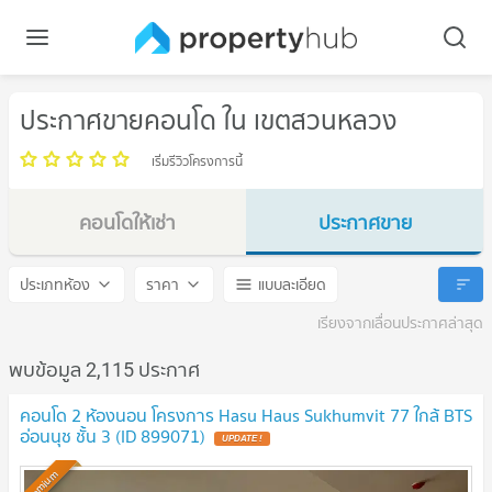
ประกาศขายคอนโด ใน เขตสวนหลวง
เริ่มรีวิวโครงการนี้
คอนโดให้เช่า
ประกาศขาย
เขตสวนหลวง
เขตสวนหลวง
ประเภทห้อง
ราคา
แบบละเอียด
เรียงจากเลื่อนประกาศล่าสุด
พบข้อมูล 2,115 ประกาศ
คอนโด 2 ห้องนอน โครงการ Hasu Haus Sukhumvit 77 ใกล้ BTS
อ่อนนุช ชั้น 3 (ID 899071)
UPDATE !
Premium