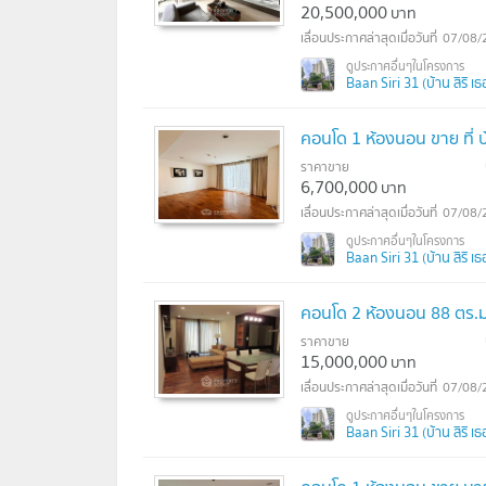
20,500,000
บาท
07/08/
Baan Siri 31 (บ้าน สิริ เธอร
คอนโด 1 ห้องนอน ขาย ที่ บ้
ราคาขาย
6,700,000
บาท
07/08/
Baan Siri 31 (บ้าน สิริ เธอร
คอนโด 2 ห้องนอน 88 ตร.ม. 
ราคาขาย
15,000,000
บาท
07/08/
Baan Siri 31 (บ้าน สิริ เธอร