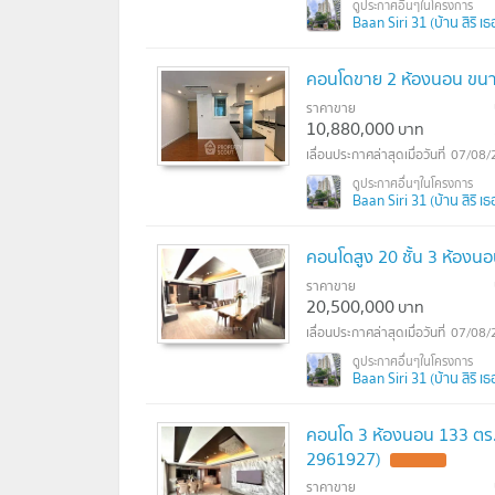
Baan Siri 31 (บ้าน สิริ เธอร
คอนโดขาย 2 ห้องนอน ขนาด 
ราคาขาย
10,880,000
บาท
07/08/
Baan Siri 31 (บ้าน สิริ เธอร
คอนโดสูง 20 ชั้น 3 ห้องนอ
ราคาขาย
20,500,000
บาท
07/08/
Baan Siri 31 (บ้าน สิริ เธอร
คอนโด 3 ห้องนอน 133 ตร.ม.
2961927)
ราคาขาย