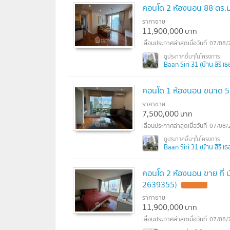
คอนโด 2 ห้องนอน 88 ตร.ม. 
ราคาขาย
11,900,000
บาท
07/08/
Baan Siri 31 (บ้าน สิริ เธอร
คอนโด 1 ห้องนอน ขนาด 57 
ราคาขาย
7,500,000
บาท
07/08/
Baan Siri 31 (บ้าน สิริ เธอร
คอนโด 2 ห้องนอน ขาย ที่ บ้
2639355)
ราคาขาย
11,900,000
บาท
07/08/