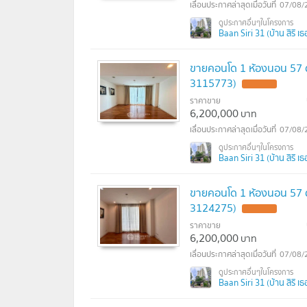
07/08/
Baan Siri 31 (บ้าน สิริ เธอร
ขายคอนโด 1 ห้องนอน 57 ตร.
3115773)
ราคาขาย
6,200,000
บาท
07/08/
Baan Siri 31 (บ้าน สิริ เธอร
ขายคอนโด 1 ห้องนอน 57 ตร
3124275)
ราคาขาย
6,200,000
บาท
07/08/
Baan Siri 31 (บ้าน สิริ เธอร