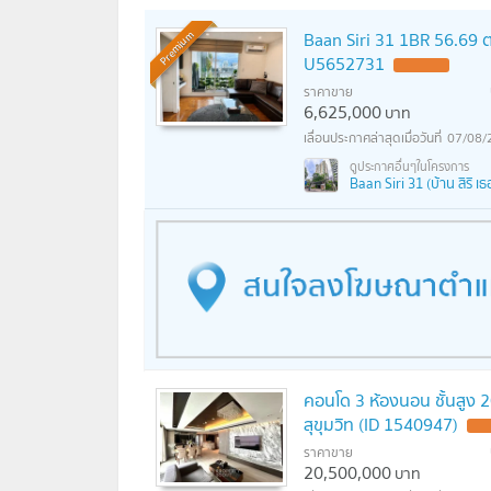
Baan Siri 31 1BR 56.69 ตร
Premium
U5652731
ราคาขาย
6,625,000
บาท
07/08/
Baan Siri 31 (บ้าน สิริ เธอร
คอนโด 3 ห้องนอน ชั้นสูง 
สุขุมวิท (ID 1540947)
ราคาขาย
20,500,000
บาท