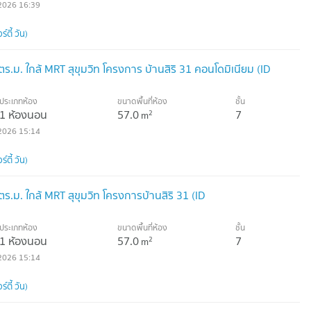
2026 16:39
์ตี้ วัน)
ม. ใกล้ MRT สุขุมวิท โครงการ บ้านสิริ 31 คอนโดมิเนียม (ID
ประเภทห้อง
ขนาดพื้นที่ห้อง
ชั้น
1 ห้องนอน
57.0
7
2
m
2026 15:14
์ตี้ วัน)
.ม. ใกล้ MRT สุขุมวิท โครงการบ้านสิริ 31 (ID
ประเภทห้อง
ขนาดพื้นที่ห้อง
ชั้น
1 ห้องนอน
57.0
7
2
m
2026 15:14
์ตี้ วัน)