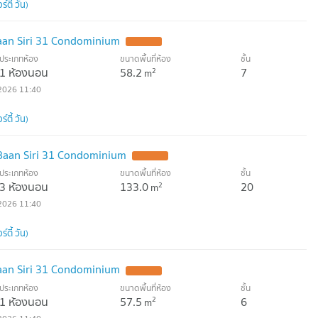
์ตี้ วัน)
aan Siri 31 Condominium
ประเภทห้อง
ขนาดพื้นที่ห้อง
ชั้น
1 ห้องนอน
58.2
7
2
m
2026 11:40
์ตี้ วัน)
Baan Siri 31 Condominium
ประเภทห้อง
ขนาดพื้นที่ห้อง
ชั้น
3 ห้องนอน
133.0
20
2
m
2026 11:40
์ตี้ วัน)
aan Siri 31 Condominium
ประเภทห้อง
ขนาดพื้นที่ห้อง
ชั้น
1 ห้องนอน
57.5
6
2
m