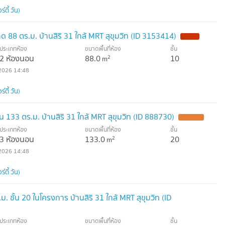
์ตี้ วัน)
88 ตร.ม. บ้านสิริ 31 ใกล้ MRT สุขุมวิท (ID 3153414)
ประเภทห้อง
ขนาดพื้นที่ห้อง
ชั้น
2 ห้องนอน
88.0
10
2
m
2026 14:48
์ตี้ วัน)
น 133 ตร.ม. บ้านสิริ 31 ใกล้ MRT สุขุมวิท (ID 888730)
ประเภทห้อง
ขนาดพื้นที่ห้อง
ชั้น
3 ห้องนอน
133.0
20
2
m
2026 14:48
์ตี้ วัน)
 ชั้น 20 ในโครงการ บ้านสิริ 31 ใกล้ MRT สุขุมวิท (ID
ประเภทห้อง
ขนาดพื้นที่ห้อง
ชั้น