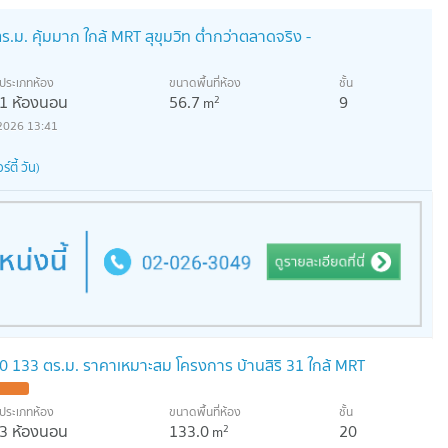
.ม. คุ้มมาก ใกล้ MRT สุขุมวิท ต่ำกว่าตลาดจริง -
ประเภทห้อง
ขนาดพื้นที่ห้อง
ชั้น
1 ห้องนอน
56.7
9
2
m
2026 13:41
์ตี้ วัน)
20 133 ตร.ม. ราคาเหมาะสม โครงการ บ้านสิริ 31 ใกล้ MRT
ประเภทห้อง
ขนาดพื้นที่ห้อง
ชั้น
3 ห้องนอน
133.0
20
2
m