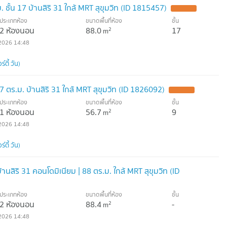
ชั้น 17 บ้านสิริ 31 ใกล้ MRT สุขุมวิท (ID 1815457)
ประเภทห้อง
ขนาดพื้นที่ห้อง
ชั้น
2 ห้องนอน
88.0
17
2
m
2026 14:48
์ตี้ วัน)
ตร.ม. บ้านสิริ 31 ใกล้ MRT สุขุมวิท (ID 1826092)
ประเภทห้อง
ขนาดพื้นที่ห้อง
ชั้น
1 ห้องนอน
56.7
9
2
m
2026 14:48
์ตี้ วัน)
านสิริ 31 คอนโดมิเนียม | 88 ตร.ม. ใกล้ MRT สุขุมวิท (ID
ประเภทห้อง
ขนาดพื้นที่ห้อง
ชั้น
2 ห้องนอน
88.4
-
2
m
2026 14:48