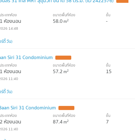
์สิริ 31 ใกล้ MRT สุขุมวิท ขนาด 58 ตร.ม. (ID 2422576)
ประเภทห้อง
ขนาดพื้นที่ห้อง
ชั้น
1 ห้องนอน
58.0
-
2
m
2026 14:48
์ตี้ วัน)
aan Siri 31 Condominium
ประเภทห้อง
ขนาดพื้นที่ห้อง
ชั้น
1 ห้องนอน
57.2
15
2
m
2026 11:40
์ตี้ วัน)
Baan Siri 31 Condominium
ประเภทห้อง
ขนาดพื้นที่ห้อง
ชั้น
2 ห้องนอน
87.4
7
2
m
2026 11:40