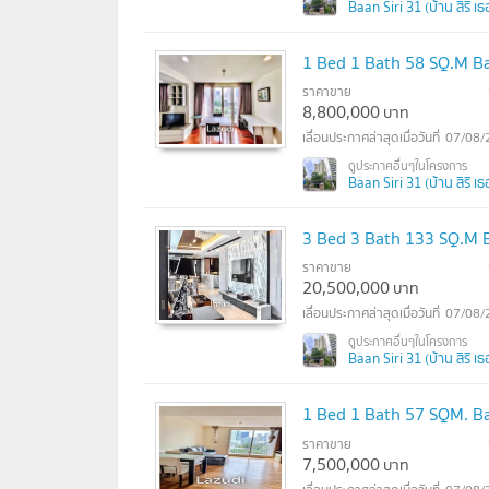
Baan Siri 31 (บ้าน สิริ เธอร
1 Bed 1 Bath 58 SQ.M B
ราคาขาย
8,800,000
บาท
07/08/
Baan Siri 31 (บ้าน สิริ เธอร
3 Bed 3 Bath 133 SQ.M 
ราคาขาย
20,500,000
บาท
07/08/
Baan Siri 31 (บ้าน สิริ เธอร
1 Bed 1 Bath 57 SQM. B
ราคาขาย
7,500,000
บาท