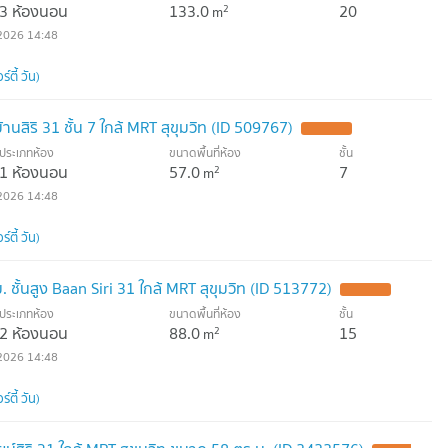
3 ห้องนอน
133.0
20
2
m
2026 14:48
์ตี้ วัน)
านสิริ 31 ชั้น 7 ใกล้ MRT สุขุมวิท (ID 509767)
ประเภทห้อง
ขนาดพื้นที่ห้อง
ชั้น
1 ห้องนอน
57.0
7
2
m
2026 14:48
์ตี้ วัน)
ชั้นสูง Baan Siri 31 ใกล้ MRT สุขุมวิท (ID 513772)
ประเภทห้อง
ขนาดพื้นที่ห้อง
ชั้น
2 ห้องนอน
88.0
15
2
m
2026 14:48
์ตี้ วัน)