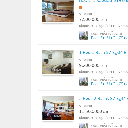
คอนโด 1 ห้องนอน ขาย บายน
ราคาขาย
7,500,000
บาท
07/08/
Baan Siri 31 (บ้าน สิริ เธอร
1 Bed 1 Bath 57 SQ.M B
ราคาขาย
9,200,000
บาท
07/08/
Baan Siri 31 (บ้าน สิริ เธอร
2 Beds 2 Baths 87 SQM 
ราคาขาย
11,500,000
บาท
07/08/