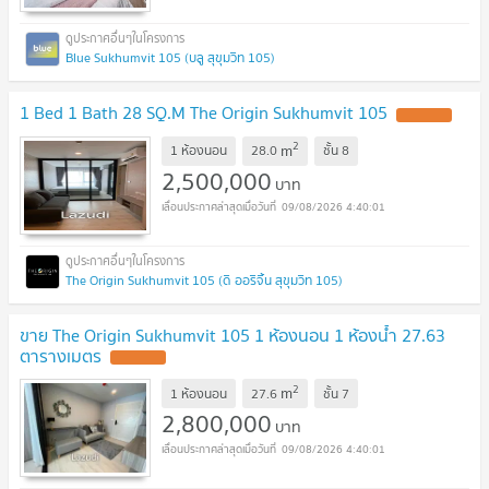
Blue Sukhumvit 105 (บลู สุขุมวิท 105)
1 Bed 1 Bath 28 SQ.M The Origin Sukhumvit 105
2
m
1 ห้องนอน
28.0
ชั้น
8
2,500,000
บาท
09/08/2026 4:40:01
The Origin Sukhumvit 105 (ดิ ออริจิ้น สุขุมวิท 105)
ขาย The Origin Sukhumvit 105 1 ห้องนอน 1 ห้องน้ำ 27.63
ตารางเมตร
2
m
1 ห้องนอน
27.6
ชั้น
7
2,800,000
บาท
09/08/2026 4:40:01