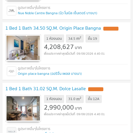
Nue Noble Centre Bangna (นิว โนเบิล เซ็นเตอร์ บางนา)
1 Bed 1 Bath 34.50 SQ.M. Origin Place Bangna
2
m
1 ห้องนอน
34.5
ชั้น
19
4,208,627
บาท
09/08/2026 4:40:01
Origin place bangna (ออริจิ้น เพลส บางนา)
1 Bed 1 Bath 31.02 SQ.M. Dolce Lasalle
2
m
1 ห้องนอน
31.0
ชั้น
12A
2,990,000
บาท
09/08/2026 4:40:01