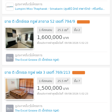
Lumpini Mixx Thepharak - Srinakarin (ลุมพินี มิกซ์ เทพารักษ์ - ศรีนครินทร์)
ขาย ดิ เอ็กซ์เซล กรูฟ ลาซาล 52 เลขที่ 794/9
2
m
1 ห้องนอน
25.1
ชั้น
2
1,600,000
บาท
09/08/2026 5:02:23
The Excel Groove (ดิ เอ็กซ์เซล กรูฟ)
ขาย ดิ เอ็กเซล กรูฟ เฟส 3 เลขที่ 769/213
2
m
1 ห้องนอน
25.5
ชั้น
7
1,500,000
บาท
09/08/2026 5:02:23
The Excel Groove (ดิ เอ็กซ์เซล กรูฟ)