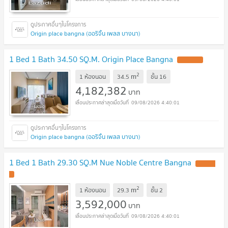
Origin place bangna (ออริจิ้น เพลส บางนา)
1 Bed 1 Bath 34.50 SQ.M. Origin Place Bangna
2
m
1 ห้องนอน
34.5
ชั้น
16
4,182,382
บาท
09/08/2026 4:40:01
Origin place bangna (ออริจิ้น เพลส บางนา)
1 Bed 1 Bath 29.30 SQ.M Nue Noble Centre Bangna
2
m
1 ห้องนอน
29.3
ชั้น
2
3,592,000
บาท
09/08/2026 4:40:01