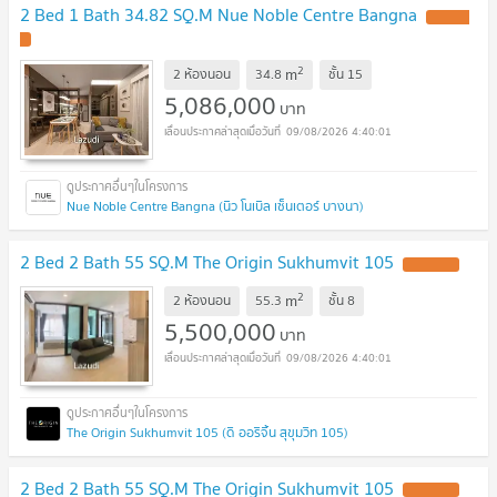
2 Bed 1 Bath 34.82 SQ.M Nue Noble Centre Bangna
2
m
2 ห้องนอน
34.8
ชั้น
15
5,086,000
บาท
09/08/2026 4:40:01
Nue Noble Centre Bangna (นิว โนเบิล เซ็นเตอร์ บางนา)
2 Bed 2 Bath 55 SQ.M The Origin Sukhumvit 105
2
m
2 ห้องนอน
55.3
ชั้น
8
5,500,000
บาท
09/08/2026 4:40:01
The Origin Sukhumvit 105 (ดิ ออริจิ้น สุขุมวิท 105)
2 Bed 2 Bath 55 SQ.M The Origin Sukhumvit 105