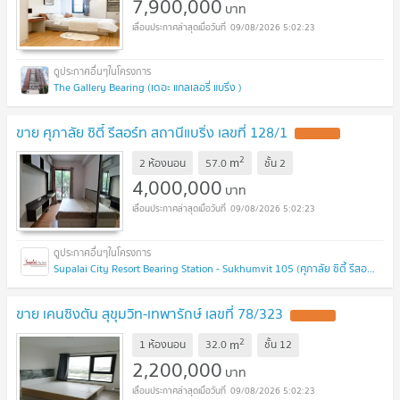
7,900,000
บาท
09/08/2026 5:02:23
The Gallery Bearing (เดอะ แกลเลอรี่ แบริ่ง )
ขาย ศุภาลัย ซิตี้ รีสอร์ท สถานีแบริ่ง เลขที่ 128/1
2
m
2 ห้องนอน
57.0
ชั้น
2
4,000,000
บาท
09/08/2026 5:02:23
Supalai City Resort Bearing Station - Sukhumvit 105 (ศุภาลัย ซิตี้ รีสอร์ท สถานีแบริ่ง - สุขุมวิท 105 )
ขาย เคนซิงตัน สุขุมวิท-เทพารักษ์ เลขที่ 78/323
2
m
1 ห้องนอน
32.0
ชั้น
12
2,200,000
บาท
09/08/2026 5:02:23