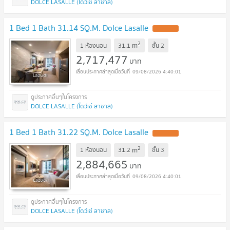
DOLCE LASALLE (โดว์เช่ ลาซาล)
1 Bed 1 Bath 31.14 SQ.M. Dolce Lasalle
2
m
1 ห้องนอน
31.1
ชั้น
2
2,717,477
บาท
09/08/2026 4:40:01
DOLCE LASALLE (โดว์เช่ ลาซาล)
1 Bed 1 Bath 31.22 SQ.M. Dolce Lasalle
2
m
1 ห้องนอน
31.2
ชั้น
3
2,884,665
บาท
09/08/2026 4:40:01
DOLCE LASALLE (โดว์เช่ ลาซาล)