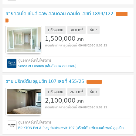
ขายคอนโด เซ้นส์ ออฟ ลอนดอน คอนโด เลขที่ 1899/122
2
m
1 ห้องนอน
30.0
ชั้น
7
1,500,000
บาท
09/08/2026 5:02:23
Sense of London (เซ้นส์ ออฟ ลอนดอน)
ขาย บริกซ์ตัน สุขุมวิท 107 เลขที่ 455/25
2
m
1 ห้องนอน
26.3
ชั้น
3
2,100,000
บาท
09/08/2026 5:02:23
BRIXTON Pet & Play Sukhumvit 107 (บริกซ์ตัน เพ็ทแอนด์เพลย์ สุขุมวิท107)