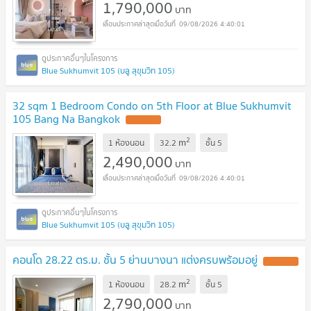
1,790,000
บาท
09/08/2026 4:40:01
Blue Sukhumvit 105 (บลู สุขุมวิท 105)
32 sqm 1 Bedroom Condo on 5th Floor at Blue Sukhumvit
105 Bang Na Bangkok
2
m
1 ห้องนอน
32.2
ชั้น
5
2,490,000
บาท
09/08/2026 4:40:01
Blue Sukhumvit 105 (บลู สุขุมวิท 105)
คอนโด 28.22 ตร.ม. ชั้น 5 ย่านบางนา แต่งครบพร้อมอยู่
2
m
1 ห้องนอน
28.2
ชั้น
5
2,790,000
บาท