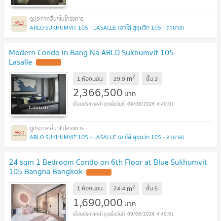
ARLO SUKHUMVIT 105 - LASALLE (อาโล่ สุขุมวิท 105 - ลาซาล)
Modern Condo in Bang Na ARLO Sukhumvit 105-
Lasalle
2
m
1 ห้องนอน
29.9
ชั้น
2
2,366,500
บาท
09/08/2026 4:40:01
ARLO SUKHUMVIT 105 - LASALLE (อาโล่ สุขุมวิท 105 - ลาซาล)
24 sqm 1 Bedroom Condo on 6th Floor at Blue Sukhumvit
105 Bangna Bangkok
2
m
1 ห้องนอน
24.4
ชั้น
6
1,690,000
บาท
09/08/2026 4:40:01