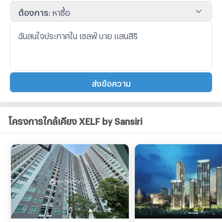
ต้องการ
:
หาซื้อ
ส่งข้อความ
โครงการใกล้เคียง XELF by Sansiri