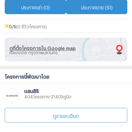
ประกาศเช่า (0)
ประกาศขาย (51)
0
/5
(0 รีวิวโครงการ)
ดูที่ตั้งโครงการใน Google map
คลองเตย กรุงเทพมหานคร
โครงการนี้พัฒนาโดย
แสนสิริ
•
โครงการ
ยูนิต
404
21405
ดูรายละเอียด