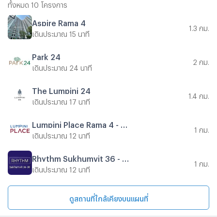
ทั้งหมด 10 โครงการ
Aspire Rama 4
1.3 กม.
เดินประมาณ 15 นาที
Park 24
2 กม.
เดินประมาณ 24 นาที
The Lumpini 24
1.4 กม.
เดินประมาณ 17 นาที
Lumpini Place Rama 4 - Kluaynamthai
1 กม.
เดินประมาณ 12 นาที
Rhythm Sukhumvit 36 - 38
1 กม.
เดินประมาณ 12 นาที
ดูสถานที่ใกล้เคียงบนแผนที่