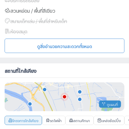
สวนหย่อม / พื้นที่สีเขียว
สนามเด็กเล่น / พื้นที่สำหรับเด็ก
ห้องสมุด
ดูสิ่งอำนวยความสะดวกทั้งหมด
สถานที่ใกล้เคียง
ดูแผนที่
โครงการใกล้เคียง
รถไฟฟ้า
สถานศึกษา
แหล่งช้อปปิ้ง