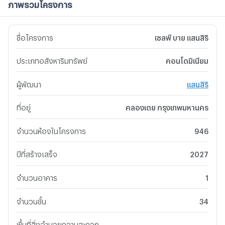
ภาพรวมโครงการ
ชื่อโครงการ
เซลฟ์ บาย แสนสิริ
ประเภทอสังหาริมทรัพย์
คอนโดมิเนียม
ผู้พัฒนา
แสนสิริ
ที่อยู่
คลองเตย กรุงเทพมหานคร
จำนวนห้องในโครงการ
946
ปีที่สร้างเสร็จ
2027
จำนวนอาคาร
1
จำนวนชั้น
34
พื้นที่สิ่งอำนวยความสะดวก