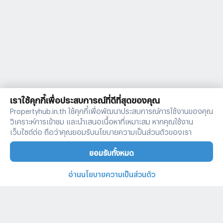
เราใช้คุกกี้เพื่อประสบการณ์ที่ดีที่สุดของคุณ
Propertyhub.in.th ใช้คุกกี้เพื่อพัฒนาประสบการณ์การใช้งานของคุณ
วิเคราะห์การเข้าชม และนำเสนอเนื้อหาที่เหมาะสม หากคุณใช้งาน
เว็บไซต์ต่อ ถือว่าคุณยอมรับนโยบายความเป็นส่วนตัวของเรา
ยอมรับทั้งหมด
อ่านนโยบายความเป็นส่วนตัว