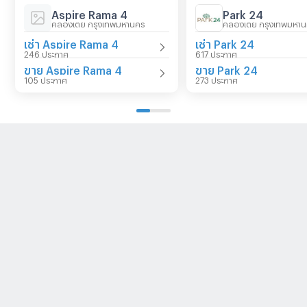
Aspire Rama 4
Park 24
คลองเตย กรุงเทพมหานคร
คลองเตย กรุงเทพมหา
เช่า Aspire Rama 4
เช่า Park 24
246 ประกาศ
617 ประกาศ
ขาย Aspire Rama 4
ขาย Park 24
105 ประกาศ
273 ประกาศ