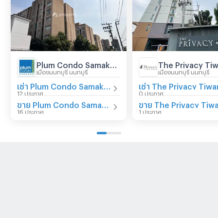
Plum Condo Samakkhi
The Privacy Ti
เมืองนนทบุรี นนทบุรี
เมืองนนทบุรี นนทบุรี
เช่า Plum Condo Samakkhi
เช่า The Privacy Tiw
12 ประกาศ
0 ประกาศ
ขาย Plum Condo Samakkhi
16 ประกาศ
1 ประกาศ