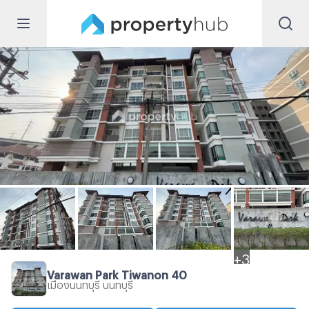
+
3
Varawan Park Tiwanon 40
เมืองนนทบุรี นนทบุรี