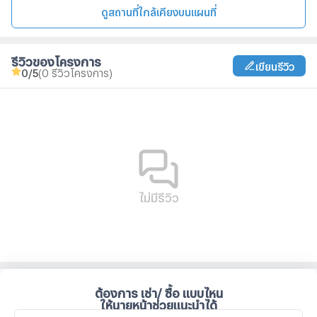
ดูสถานที่ใกล้เคียงบนแผนที่
รีวิวของโครงการ
เขียนรีวิว
0
/5
(0 รีวิวโครงการ)
ไม่มีรีวิว
ต้องการ เช่า/ ซื้อ แบบไหน
ให้นายหน้าช่วยแนะนำได้