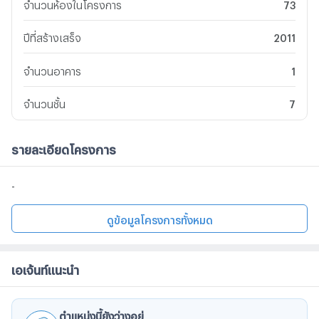
จำนวนห้องในโครงการ
73
ปีที่สร้างเสร็จ
2011
จำนวนอาคาร
1
จำนวนชั้น
7
รายละเอียดโครงการ
-
ดูข้อมูลโครงการทั้งหมด
เอเจ้นท์แนะนำ
ตำแหน่งนี้ยังว่างอยู่