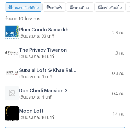
โครงการใกล้เคียง
รถไฟฟ้า
สถานศึกษา
แหล่งช้อปปิ้ง
ทั้งหมด 10 โครงการ
Plum Condo Samakkhi
2.8 กม.
เดินประมาณ 33 นาที
The Privacy Tiwanon
1.3 กม.
เดินประมาณ 16 นาที
Supalai Loft @ Khae Rai Station
0.8 กม.
เดินประมาณ 9 นาที
Don Chedi Mansion 3
0.4 กม.
เดินประมาณ 4 นาที
Moon Loft
1.4 กม.
เดินประมาณ 16 นาที