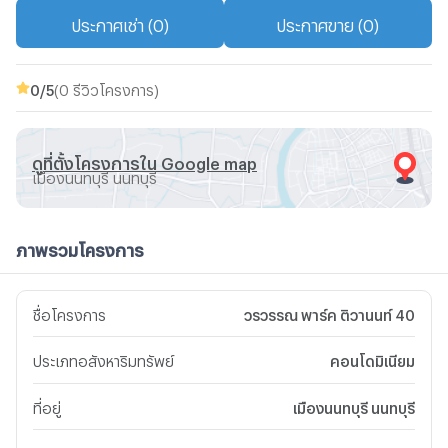
ประกาศเช่า (0)
ประกาศขาย (0)
0
/5
(0 รีวิวโครงการ)
ดูที่ตั้งโครงการใน Google map
เมืองนนทบุรี นนทบุรี
ภาพรวมโครงการ
ชื่อโครงการ
วรวรรณ พาร์ค ติวานนท์ 40
ประเภทอสังหาริมทรัพย์
คอนโดมิเนียม
ที่อยู่
เมืองนนทบุรี นนทบุรี