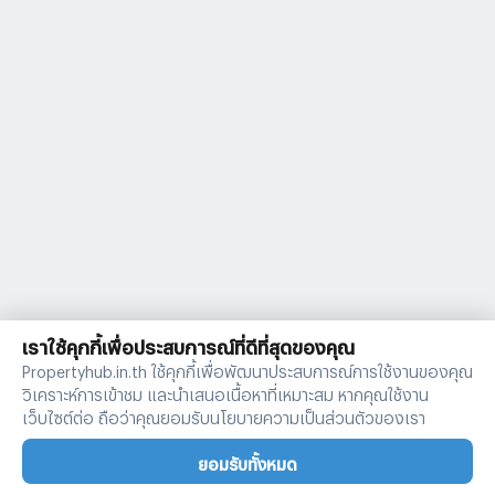
เราใช้คุกกี้เพื่อประสบการณ์ที่ดีที่สุดของคุณ
Propertyhub.in.th ใช้คุกกี้เพื่อพัฒนาประสบการณ์การใช้งานของคุณ
วิเคราะห์การเข้าชม และนำเสนอเนื้อหาที่เหมาะสม หากคุณใช้งาน
เว็บไซต์ต่อ ถือว่าคุณยอมรับนโยบายความเป็นส่วนตัวของเรา
ยอมรับทั้งหมด