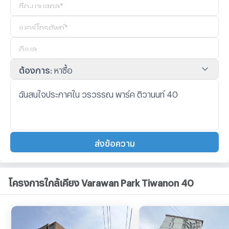
ต้องการ
:
หาซื้อ
ส่งข้อความ
โครงการใกล้เคียง Varawan Park Tiwanon 40