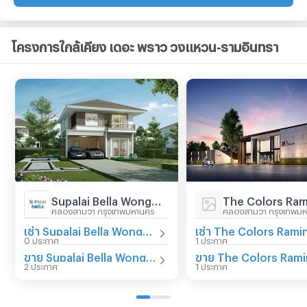
โครงการใกล้เคียง เดอะ พราว วงแหวน-รามอินทรา
Supalai Bella Wongwaen - Ramintra
คลองสามวา กรุงเทพมหานคร
คลองสามวา กรุงเทพม
เช่า Supalai Bella Wongwaen - Ramintra
0 ประกาศ
1 ประกาศ
ขาย Supalai Bella Wongwaen - Ramintra
2 ประกาศ
1 ประกาศ