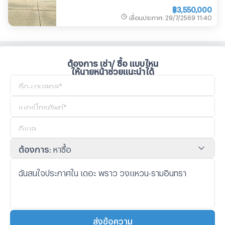
฿
3,550,000
เลื่อนประกาศ
:
29/7/2569
11:40
ต้องการ เช่า/ ซื้อ แบบไหน
ให้นายหน้าช่วยแนะนำได้
ต้องการ
:
หาซื้อ
ส่งข้อความ