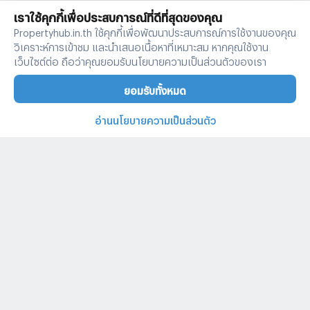
เราใช้คุกกี้เพื่อประสบการณ์ที่ดีที่สุดของคุณ
Propertyhub.in.th ใช้คุกกี้เพื่อพัฒนาประสบการณ์การใช้งานของคุณ
วิเคราะห์การเข้าชม และนำเสนอเนื้อหาที่เหมาะสม หากคุณใช้งาน
เว็บไซต์ต่อ ถือว่าคุณยอมรับนโยบายความเป็นส่วนตัวของเรา
ยอมรับทั้งหมด
อ่านนโยบายความเป็นส่วนตัว
บ้านและคอนโดทั่วไทย
คำค้นหายอดนิยม
ประกาศยอดนิยม
ประกาศให้เช่ายอดนิยม