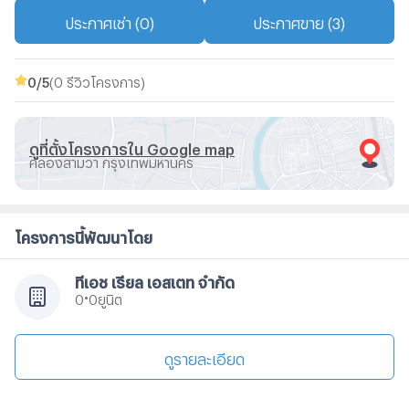
ประกาศเช่า (0)
ประกาศขาย (3)
0
/5
(0 รีวิวโครงการ)
ดูที่ตั้งโครงการใน Google map
คลองสามวา กรุงเทพมหานคร
โครงการนี้พัฒนาโดย
ทีเอช เรียล เอสเตท จำกัด
•
ยูนิต
0
0
ดูรายละเอียด