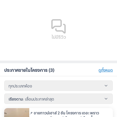
ไม่มีรีวิว
ประกาศขายในโครงการ
(3)
ดูทั้งหมด
ทุกประเภทห้อง
เรียงตาม
:
เลื่อนประกาศล่าสุด
📌 ขายทาวน์เฮาส์ 2 ชั้น โครงการ เดอะ พราว