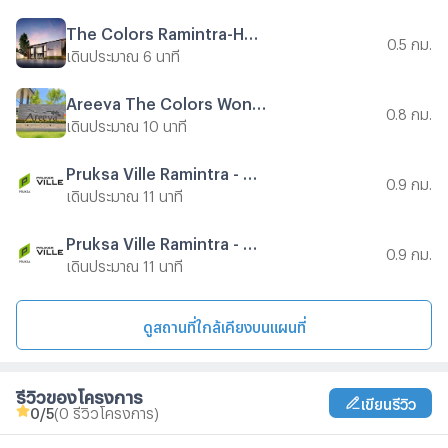
The Colors Ramintra-Hathairat
0.5 กม.
เดินประมาณ 6 นาที
Areeya The Colors Wongwaen - Ramintra
0.8 กม.
เดินประมาณ 10 นาที
Pruksa Ville Ramintra - Prayasuren
0.9 กม.
เดินประมาณ 11 นาที
Pruksa Ville Ramintra - Prayasuren 2
0.9 กม.
เดินประมาณ 11 นาที
ดูสถานที่ใกล้เคียงบนแผนที่
รีวิวของโครงการ
เขียนรีวิว
0
/5
(0 รีวิวโครงการ)