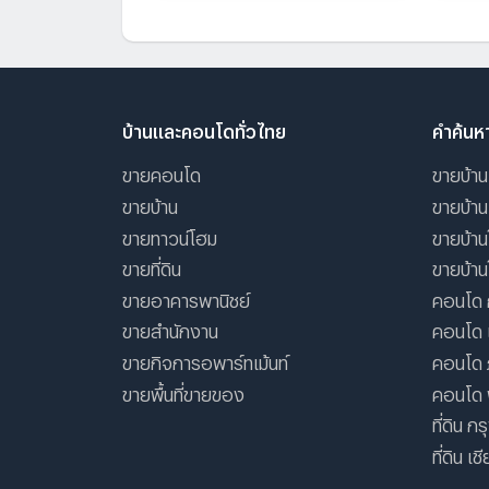
บ้านและคอนโดทั่วไทย
คำค้นห
ขายคอนโด
ขายบ้าน
ขายบ้าน
ขายบ้าน
ขายทาวน์โฮม
ขายบ้าน
ขายที่ดิน
ขายบ้าน
ขายอาคารพานิชย์
คอนโด 
ขายสำนักงาน
คอนโด เ
ขายกิจการอพาร์ทเม้นท์
คอนโด ภ
ขายพื้นที่ขายของ
คอนโด 
ที่ดิน ก
ที่ดิน เช