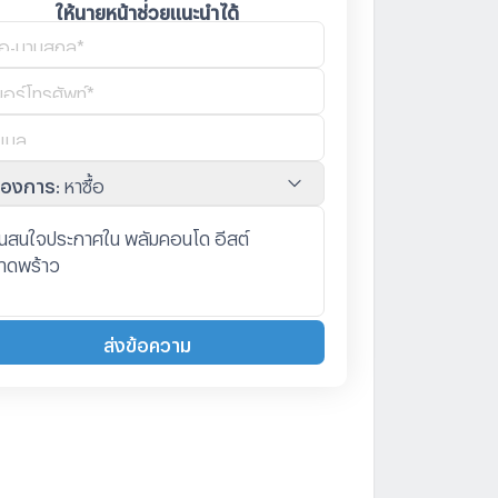
ให้นายหน้าช่วยแนะนำได้
้องการ
:
หาซื้อ
ส่งข้อความ