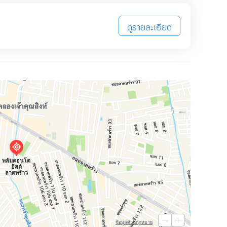
ดูรายละเอียด