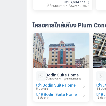
(
฿107,604
/ ตร.ม.
)
เลื่อนประกาศ
:
31/07/2569 16:22
โครงการใกล้เคียง Plum Con
Bodin Suite Home
วังทองหลาง กรุงเทพมหานคร
เช่า Bodin Suite Home
5 ประกาศ
44 ประ
ขาย Bodin Suite Home
18 ประกาศ
16 ประ