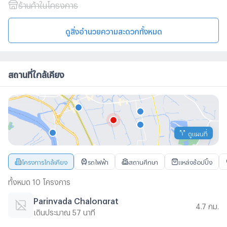
ร้านค้าในโครงการ
ดูสิ่งอำนวยความสะดวกทั้งหมด
สถานที่ใกล้เคียง
ดูแผนที่
โครงการใกล้เคียง
รถไฟฟ้า
สถานศึกษา
แหล่งช้อปปิ้ง
ทั้งหมด 10 โครงการ
Parinyada Chalongrat
4.7 กม.
เดินประมาณ 57 นาที