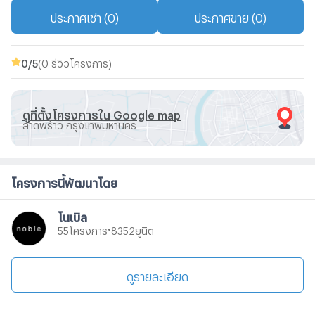
ประกาศเช่า (0)
ประกาศขาย (0)
0
/5
(0 รีวิวโครงการ)
ดูที่ตั้งโครงการใน Google map
ลาดพร้าว กรุงเทพมหานคร
โครงการนี้พัฒนาโดย
โนเบิล
•
โครงการ
ยูนิต
55
8352
ดูรายละเอียด