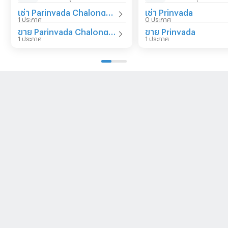
เช่า Parinyada Chalongrat
เช่า Prinyada
1 ประกาศ
0 ประกาศ
ขาย Parinyada Chalongrat
ขาย Prinyada
1 ประกาศ
1 ประกาศ