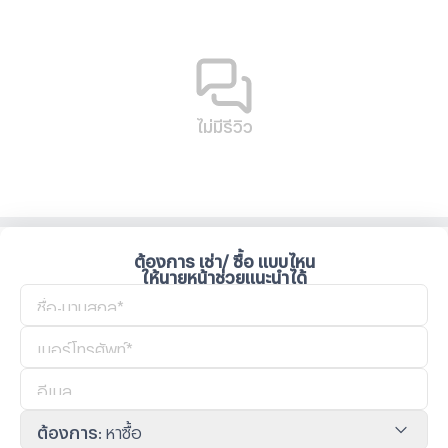
ไม่มีรีวิว
ต้องการ เช่า/ ซื้อ แบบไหน
ให้นายหน้าช่วยแนะนำได้
ต้องการ
:
หาซื้อ