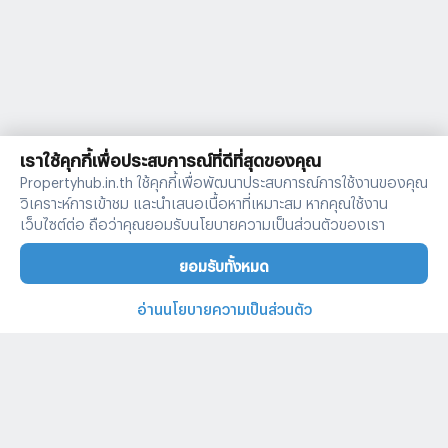
เราใช้คุกกี้เพื่อประสบการณ์ที่ดีที่สุดของคุณ
Propertyhub.in.th ใช้คุกกี้เพื่อพัฒนาประสบการณ์การใช้งานของคุณ
วิเคราะห์การเข้าชม และนำเสนอเนื้อหาที่เหมาะสม หากคุณใช้งาน
เว็บไซต์ต่อ ถือว่าคุณยอมรับนโยบายความเป็นส่วนตัวของเรา
ยอมรับทั้งหมด
อ่านนโยบายความเป็นส่วนตัว
บ้านและคอนโดทั่วไทย