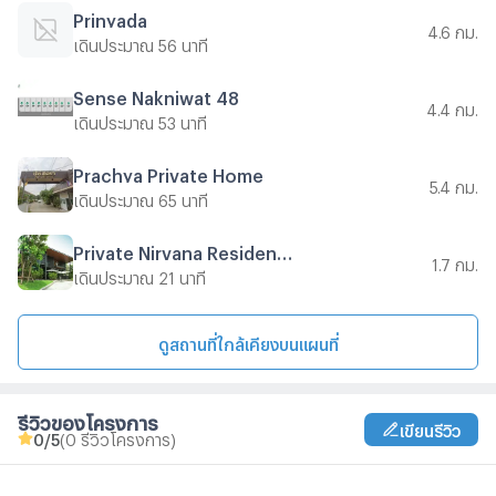
Prinyada
4.6 กม.
เดินประมาณ 56 นาที
Sense Nakniwat 48
4.4 กม.
เดินประมาณ 53 นาที
Prachya Private Home
5.4 กม.
เดินประมาณ 65 นาที
Private Nirvana Residence North
1.7 กม.
เดินประมาณ 21 นาที
ดูสถานที่ใกล้เคียงบนแผนที่
รีวิวของโครงการ
เขียนรีวิว
0
/5
(0 รีวิวโครงการ)