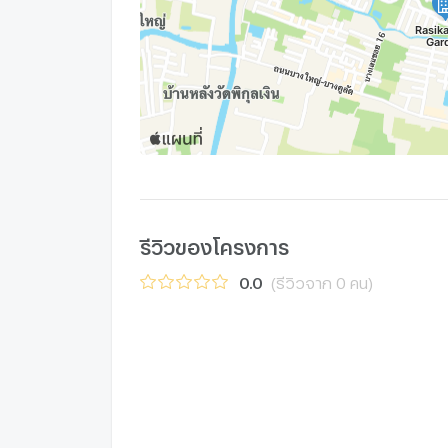
รีวิวของโครงการ
0.0
(รีวิวจาก 0 คน)