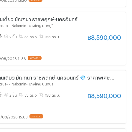
นเดี่ยว มัณฑนา ราชพฤกษ์-นครอินทร์
ruek - Nakornin
-
บางใหญ่ นนทบุรี
฿
8,590,000
้ำ
2 ชั้น
53 ตร.ว.
158 ตร.ม.
/08/2026 11:36
UPDATE !
ว มัณฑนา ราชพฤกษ์-นครอินทร์ 💎 ราคาพิเศษ
นบาท
ruek - Nakornin
-
บางใหญ่ นนทบุรี
฿
8,590,000
้ำ
2 ชั้น
53 ตร.ว.
158 ตร.ม.
/08/2026 15:03
UPDATE !