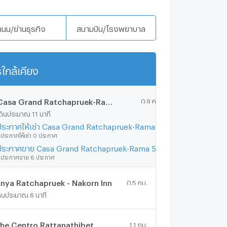
ถนน/ย่านธุรกิจ
สนามบิน/โรงพยาบาล
ใกล้เคียง
แสดงเพิ่มเติม
Casa Grand Ratchapruek-Rama 5
0.9 กม.
ดินประมาณ 11 นาที
ประกาศให้เช่า Casa Grand Ratchapruek-Rama 5
ีประกาศให้เช่า 0 ประกาศ
ประกาศขาย Casa Grand Ratchapruek-Rama 5
ีประกาศขาย 6 ประกาศ
nya Ratchapruek - Nakorn Inn
0.5 กม.
ดินประมาณ 6 นาที
he Centro Rattanathibet
1.1 กม.