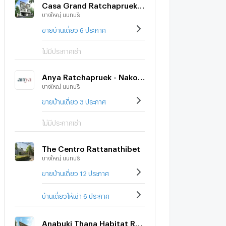
Casa Grand Ratchapruek-Rama 5
บางใหญ่ นนทบุรี
ขายบ้านเดี่ยว 6 ประกาศ
ไม่มีประกาศเช่า
Anya Ratchapruek - Nakorn Inn
บางใหญ่ นนทบุรี
ขายบ้านเดี่ยว 3 ประกาศ
ไม่มีประกาศเช่า
The Centro Rattanathibet
บางใหญ่ นนทบุรี
ขายบ้านเดี่ยว 12 ประกาศ
บ้านเดี่ยวให้เช่า 6 ประกาศ
Anabuki Thana Habitat Ratchaphruek