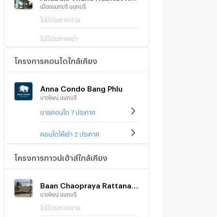
เมืองนนทบุรี นนทบุรี
ไม่มีประกาศขาย
ไม่มีประกาศเช่า
โครงการคอนโดใกล้เคียง
Anna Condo Bang Phlu
บางใหญ่ นนทบุรี
ขายคอนโด 7 ประกาศ
คอนโดให้เช่า 2 ประกาศ
โครงการทาวน์เฮ้าส์ใกล้เคียง
Baan Chaopraya Rattanathibet
บางใหญ่ นนทบุรี
ไม่มีประกาศขาย