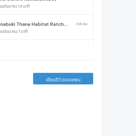
ดินประมาณ 13 นาที
Anabuki Thana Habitat Ratchaphruek
0.6 กม.
ดินประมาณ 7 นาที
rande Pleno Rattantibeth
0.7 กม.
ดินประมาณ 8 นาที
ome Place The Park
1.3 กม.
เขียนรีวิวของคุณ
ดินประมาณ 16 นาที
aan Chonkorn
1 กม.
ดินประมาณ 12 นาที
aan Chao Phraya 5
1 กม.
ดินประมาณ 12 นาที