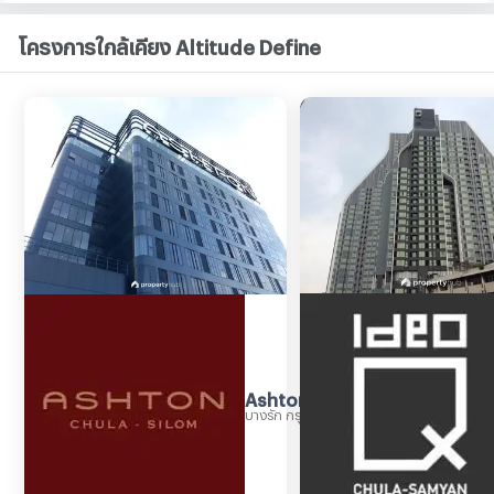
โครงการใกล้เคียง Altitude Define
Ashton Chula - Silom
บางรัก กรุงเทพมหานคร