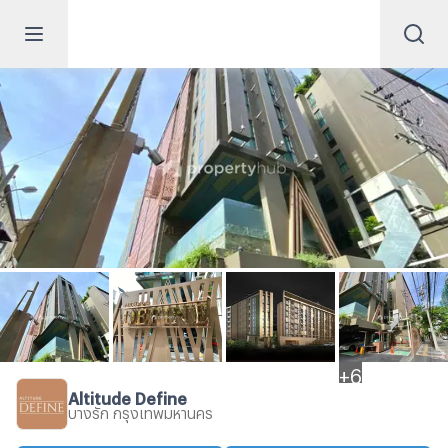
+
6
Altitude Define
บางรัก กรุงเทพมหานคร