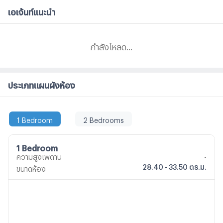
เอเจ้นท์แนะนำ
กำลังโหลด...
ประเภทแผนผังห้อง
1 Bedroom
2 Bedrooms
1 Bedroom
ความสูงเพดาน
-
28.40 - 33.50 ตร.ม.
ขนาดห้อง