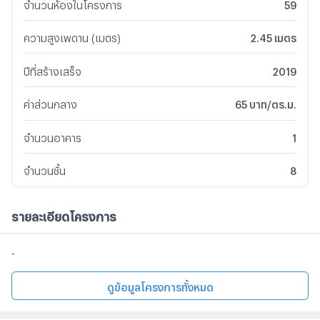
จำนวนห้องในโครงการ
59
ความสูงเพดาน (เมตร)
2.45 เมตร
ปีที่สร้างเสร็จ
2019
ค่าส่วนกลาง
65 บาท/ตร.ม.
จำนวนอาคาร
1
จำนวนชั้น
8
รายละเอียดโครงการ
-
ดูข้อมูลโครงการทั้งหมด