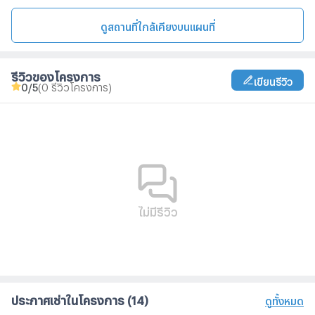
ดูสถานที่ใกล้เคียงบนแผนที่
รีวิวของโครงการ
เขียนรีวิว
0
/5
(0 รีวิวโครงการ)
ไม่มีรีวิว
ประกาศเช่าในโครงการ
(14)
ดูทั้งหมด