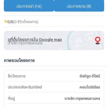
ประกาศเช่า (14)
ประกาศขาย (8)
0
/5
(0 รีวิวโครงการ)
ดูที่ตั้งโครงการใน Google map
บางรัก กรุงเทพมหานคร
ภาพรวมโครงการ
ชื่อโครงการ
อัลติจูด ดีไฟน์
ประเภทอสังหาริมทรัพย์
คอนโดมิเนียม
ที่อยู่
บางรัก กรุงเทพมหานคร