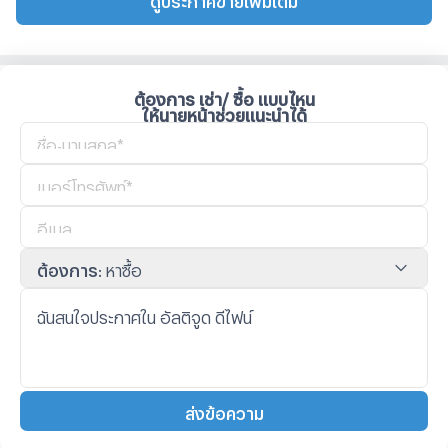
ต้องการ เช่า/ ซื้อ แบบไหน
ให้นายหน้าช่วยแนะนำได้
ต้องการ
:
หาซื้อ
ส่งข้อความ