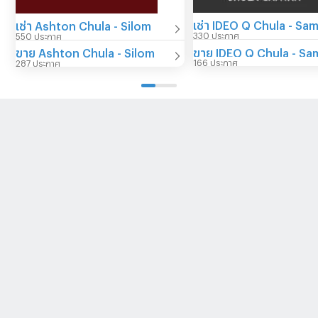
เช่า IDEO Q Chula - Sa
เช่า Ashton Chula - Silom
330 ประกาศ
550 ประกาศ
ขาย IDEO Q Chula - S
ขาย Ashton Chula - Silom
166 ประกาศ
287 ประกาศ