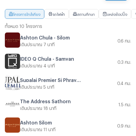
โครงการใกล้เคียง
รถไฟฟ้า
สถานศึกษา
แหล่งช้อปปิ้ง
ทั้งหมด 10 โครงการ
Ashton Chula - Silom
0.6 กม.
เดินประมาณ 7 นาที
IDEO Q Chula - Samyan
0.3 กม.
เดินประมาณ 4 นาที
Supalai Premier Si Phraya - Samyan
0.4 กม.
เดินประมาณ 5 นาที
The Address Sathorn
1.5 กม.
เดินประมาณ 18 นาที
Ashton Silom
0.9 กม.
เดินประมาณ 11 นาที